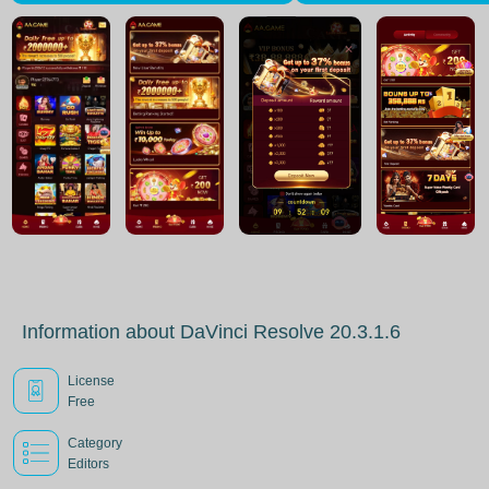
Information about DaVinci Resolve 20.3.1.6
License
Free
Category
Editors