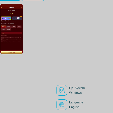
Op. System
Windows
Language
English