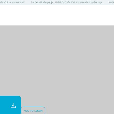
IOS पर डाउनलोड करें
AA.GAME मोबाइल ऐप: ANDROID और IOS पर डाउनलोड व एक्सेस गाइड
AAGA
>GO TO LOGIN