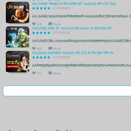
AA.GAME मोबाइल पर कैसे एक्सेस करें: Android और iOS गाइड
1771488429
AA.GAME:Mobiपरआसानीसेएक्सेसकरें-AndroidऔरiOSऐपडाउनलोडAA.
468
Reply
AAGAME Offic ऐप: Android और Apple पर डाउनलोड करें
1771681228
AAGAMEOffic:AndroidऔरAppleडाउनलोडएक्सेसगाइडAAGAMEOfficऐ
660
Reply
AA Game डाउनलोड: Android और iOS के लिए मुफ्त गेमिंग एप
1772006658
AAगेम्सएंड्रॉइडऔरiOSपरमुफ्तमेंखेलनेकेलिएडाउनलोडकरेंAAगेम्सडाउनलोड:A
741
Reply