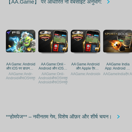
【AA.Game】 पर आधारित नौ वेबसाइट अनुभाग:
AA Game: Android
AA Game:Onli -
AA Game Android
AAGame India
और iOS पर डाउनलोड
Android और iOS पर
और Apple ऐप
App: Android और
कैसे करें
मुफ्त डाउनलोड
डाउनलोड गाइड
iOS पर डाउनलोड करें
AAGame:Andr-
AAGame:Onli-
AAGame:AndroidऔरiOSपरमुफ्तडाउनलोडऔरप्
AAGameIndiaऐप:A
AndroidऔरiOSपरमुफ्तगेमिंगएप्सAAगेम्स:AndroidऔरiOSपरमुफ्तगेमिंगऐपAAGame:Andro
AndroidऔरiOSपरमुफ्तडाउनलोडAAGame:Onli-
AndroidऔरiOSपरमुफ्तगेमिंगएप
**होमपेज** – नवीनतम गेम, विशेष ऑफ़र और शीर्ष चयन।