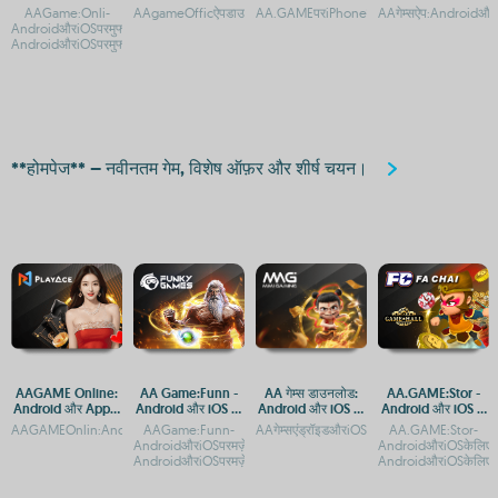
मुफ्त गेमिंग एप
और iOS प्लेटफ़ॉर्म पर
Impact डाउनलोड और
डाउनलोड और एक्सेस
AAGame:Onli-
AAgameOfficऐपडाउनलोड:AndroidऔरiOSप्लेटफ़ॉर्मपरगेमिंगएक्सेसA
AA.GAMEपरiPhoneकेलिएAndroidऐप्सकैसेडाउ
AAगेम्सऐप:AndroidऔरiO
गेमिंग एक्सेस
प्ले करें
गाइड
AndroidऔरiOSपरमुफ्तगेमिंगएपAAGame:Onli-
AndroidऔरiOSपरमुफ्तगेमिंगएपAAGame:Onl
**होमपेज** – नवीनतम गेम, विशेष ऑफ़र और शीर्ष चयन।
AAGAME Online:
AA Game:Funn -
AA गेम्स डाउनलोड:
AA.GAME:Stor -
Android और Apple
Android और iOS पर
Android और iOS पर
Android और iOS के
डिवाइस पर एक्सेस करें
मज़ेदार गेमिंग अनुभव
मुफ्त गेमिंग एप्स
लिए मुफ्त गेम डाउनलोड
AAGAMEOnlin:AndroidaurApplekeliyeAppaurAPKDownloadKaiseKarenAAGAMEOnlineग
AAGame:Funn-
AAगेम्सएंड्रॉइडऔरiOSपरमुफ्तमेंखेलनेकेलिए
AA.GAME:Stor-
AndroidऔरiOSपरमज़ेदारगेमिंगअनुभवAAGame:Funn-
AndroidऔरiOSकेलिएसर्वश
AndroidऔरiOSपरमज़ेदारगेमिंगअनुभव
AndroidऔरiOSकेलिएम