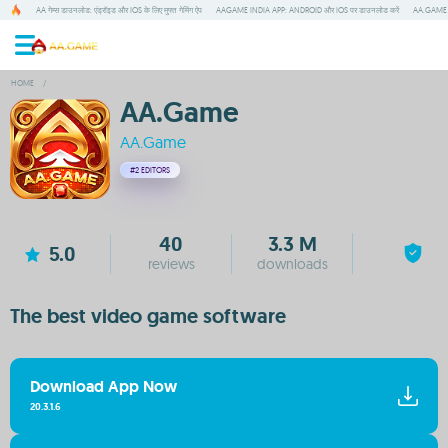
AA गेम्स डाउनलोड: एंड्रॉइड और IOS के लिए मुफ्त गेमिंग ऐप
AAGAME INDIA APP: ANDROID और IOS पर डाउनलोड करें
AA.GAME म
HOME
/
AA.Game
AA.Game
#2
EDITORS
40
3.3 M
5.0
reviews
downloads
The best video game software
Download App Now
20.3.1.6