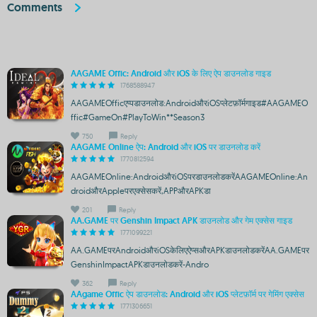
Comments
AAGAME Offic: Android और iOS के लिए ऐप डाउनलोड गाइड
1768588947
AAGAMEOfficएप्पडाउनलोड:AndroidऔरiOSप्लेटफ़ॉर्मगाइड#AAGAMEO
ffic#GameOn#PlayToWin**Season3
750
Reply
AAGAME Online ऐप: Android और iOS पर डाउनलोड करें
1770812594
AAGAMEOnline:AndroidऔरiOSपरडाउनलोडकरेंAAGAMEOnline:An
droidऔरAppleपरएक्सेसकरें,APPऔरAPKडा
201
Reply
AA.GAME पर Genshin Impact APK डाउनलोड और गेम एक्सेस गाइड
1771099221
AA.GAMEपरAndroidऔरiOSकेलिएऐप्सऔरAPKडाउनलोडकरेंAA.GAMEपर
GenshinImpactAPKडाउनलोडकरें-Andro
362
Reply
AAgame Offic ऐप डाउनलोड: Android और iOS प्लेटफ़ॉर्म पर गेमिंग एक्सेस
1771306651