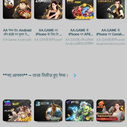
AA गेम्स ऐप: Android
AA.GAME पर
AA.GAME से
AA.GAME से
और iOS पर मुफ्त गेमिंग
iPhone के लिए ऐप्स
iPhone पर APK
iPhone पर Genshin
का आनंद
और गेम्स डाउनलोड करें
फ़ाइलें कैसे डाउनलोड
Impact APK
AAGame:AndroidऔरiOSपरमुफ्तडाउनलोडऔरप्लेकरेंAAGame:AndroidऔरiOSपरमुफ्तडाउनलोडऔ
AA.GAMEसेiPhoneपरGenshinImpactAPKडाउनलोडऔरइंस्टॉलगाइड
AA.GAME:iPhoऐपडाउनलोड-
AA.GAMEसेiPhoneपर
करें
डाउनलोड और इंस्टॉल
AndroidऔरiOSगेमिंगप्लेटफ़ॉर्मAA.GAMEपरiPh
augmentationsyst
गाइड
**नए आगमन** – ताज़ा रिलीज़ हुए गेम्स।