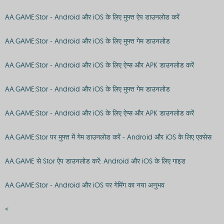
AA.GAME:Stor - Android और iOS के लिए मुफ्त ऐप डाउनलोड करें
AA.GAME:Stor - Android और iOS के लिए मुफ्त गेम डाउनलोड
AA.GAME:Stor - Android और iOS के लिए ऐप्स और APK डाउनलोड करें
AA.GAME:Stor - Android और iOS के लिए मुफ्त गेम डाउनलोड
AA.GAME:Stor - Android और iOS के लिए ऐप्स और APK डाउनलोड करें
AA.GAME:Stor पर मुफ्त में गेम डाउनलोड करें - Android और iOS के लिए एक्सेस
AA.GAME से Stor ऐप डाउनलोड करें: Android और iOS के लिए गाइड
AA.GAME:Stor - Android और iOS पर गेमिंग का नया अनुभव
<