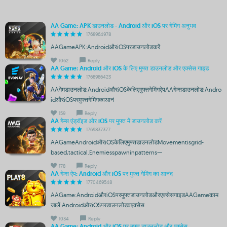
AA Game: APK डाउनलोड - Android और iOS पर गेमिंग अनुभव
1768964978
AAGameAPK:AndroidऔरiOSपरडाउनलोडकरें
1062
Reply
AA Game: Android और iOS के लिए मुफ्त डाउनलोड और एक्सेस गाइड
1768986423
AAगेमडाउनलोड:AndroidऔरiOSकेलिएमुफ्तगेमिंगऐपAAगेम्सडाउनलोड:Andro
idऔरiOSपरमुफ्तगेमिंगकाआनं
159
Reply
AA गेम्स एंड्रॉइड और iOS पर मुफ्त में डाउनलोड करें
1769837377
AAGameAndroidऔरiOSकेलिएमुफ्तडाउनलोडMovementisgrid-
based,tactical.Enemiesspawninpatterns—
178
Reply
AA गेम्स ऐप: Android और iOS पर मुफ्त गेमिंग का आनंद
1770469548
AAGame:AndroidऔरiOSपरमुफ्तडाउनलोडऔरएक्सेसगाइडAAGameकाम
जालें:AndroidऔरiOSपरडाउनलोडवएक्सेस
1034
Reply
AA Game: Android और iOS पर मुफ्त डाउनलोड और एक्सेस