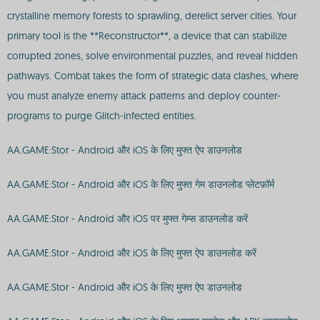
crystalline memory forests to sprawling, derelict server cities. Your
primary tool is the **Reconstructor**, a device that can stabilize
corrupted zones, solve environmental puzzles, and reveal hidden
pathways. Combat takes the form of strategic data clashes, where
you must analyze enemy attack patterns and deploy counter-
programs to purge Glitch-infected entities.
AA.GAME:Stor - Android और iOS के लिए मुफ्त ऐप डाउनलोड
AA.GAME:Stor - Android और iOS के लिए मुफ्त गेम डाउनलोड प्लेटफ़ॉर्म
AA.GAME:Stor - Android और iOS पर मुफ्त गेम्स डाउनलोड करें
AA.GAME:Stor - Android और iOS के लिए मुफ्त ऐप डाउनलोड करें
AA.GAME:Stor - Android और iOS के लिए मुफ्त ऐप डाउनलोड