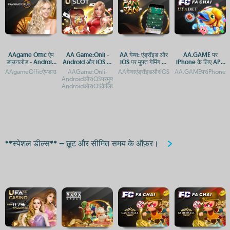
AAgame Offic ऐप
AA Game:Onli -
AA गेम्स: एंड्रॉइड और
AA.GAME पर
डाउनलोड - Android
Android और iOS पर
iOS पर मुफ्त गेमिंग का
iPhone के लिए APK
और iOS प्लेटफ़ॉर्म पर
मुफ्त गेमिंग ऐप
आनंद
डाउनलोड और
AAgameOfficऐपडाउनलोड:AndroidऔरiOSप्लेटफ़ॉर्मपरएक्सेसगाइड
AAGame:Onli-
AAगेम्सएंड्रॉइडऔरiOSपरमुफ्तमेंडाउनलोडकरेंAAग
AA.GAMEपरiPhoneकेलि
एक्सेस
Android गेम एक्सेस
AndroidऔरiOSपरमुफ्तगेमिंगऐपAAGame:Onli-
AndroidऔरiOSकेलिएमुफ्तगेमिंगऐपAAGame:
**स्पेशल डील्स** – छूट और सीमित समय के ऑफ़र।