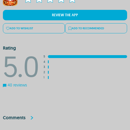
REVIEW THE APP
ADD TO WISHLIST
ADD TO RECOMMENDED
Rating
5.0
5
4
3
2
1
40 reviews
Comments