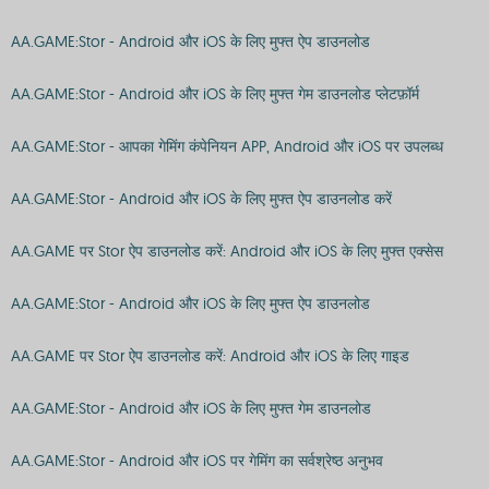
AA.GAME:Stor - Android और iOS के लिए मुफ्त ऐप डाउनलोड
AA.GAME:Stor - Android और iOS के लिए मुफ्त गेम डाउनलोड प्लेटफ़ॉर्म
AA.GAME:Stor - आपका गेमिंग कंपेनियन APP, Android और iOS पर उपलब्ध
AA.GAME:Stor - Android और iOS के लिए मुफ्त ऐप डाउनलोड करें
AA.GAME पर Stor ऐप डाउनलोड करें: Android और iOS के लिए मुफ्त एक्सेस
AA.GAME:Stor - Android और iOS के लिए मुफ्त ऐप डाउनलोड
AA.GAME पर Stor ऐप डाउनलोड करें: Android और iOS के लिए गाइड
AA.GAME:Stor - Android और iOS के लिए मुफ्त गेम डाउनलोड
AA.GAME:Stor - Android और iOS पर गेमिंग का सर्वश्रेष्ठ अनुभव