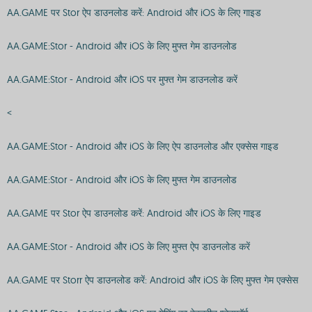
AA.GAME पर Stor ऐप डाउनलोड करें: Android और iOS के लिए गाइड
AA.GAME:Stor - Android और iOS के लिए मुफ्त गेम डाउनलोड
AA.GAME:Stor - Android और iOS पर मुफ्त गेम डाउनलोड करें
<
AA.GAME:Stor - Android और iOS के लिए ऐप डाउनलोड और एक्सेस गाइड
AA.GAME:Stor - Android और iOS के लिए मुफ्त गेम डाउनलोड
AA.GAME पर Stor ऐप डाउनलोड करें: Android और iOS के लिए गाइड
AA.GAME:Stor - Android और iOS के लिए मुफ्त ऐप डाउनलोड करें
AA.GAME पर Storr ऐप डाउनलोड करें: Android और iOS के लिए मुफ्त गेम एक्सेस