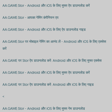
AA.GAME:Stor - Android और iOS के लिए मुफ्त ऐप डाउनलोड करें
AA.GAME:Stor - आपका गेमिंग कंपैनियन एप
AA.GAME:Stor - Android और iOS के लिए ऐप डाउनलोड गाइड
AA.GAME:Stor पर मोबाइल गेमिंग का आनंद लें - Android और iOS के लिए एक्सेस
करें
AA.GAME पर Stor ऐप डाउनलोड करें: Android और iOS के लिए मुफ्त एक्सेस
AA.GAME:Stor - Android और iOS के लिए मुफ्त ऐप डाउनलोड करें
AA.GAME पर Stor ऐप डाउनलोड करें: Android और iOS के लिए गाइड
<
AA.GAME:Stor - Android और iOS के लिए मुफ्त गेम डाउनलोड