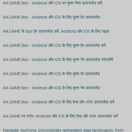
AA.GAME:Stor - Android और iOS पर मुफ्त गेम्स डाउनलोड करें
AA.GAME:Stor - Android और iOS के लिए मुफ्त ऐप डाउनलोड
AA.GAME से Stor ऐप डाउनलोड करें: Android और iOS के लिए गाइड
AA.GAME:Stor - Android और iOS के लिए मुफ्त ऐप डाउनलोड करें
AA.GAME:Stor - Android और iOS के लिए मुफ्त गेम डाउनलोड प्लेटफॉर्म
AA.GAME:Stor - Android और iOS के लिए मुफ्त ऐप डाउनलोड
AA.GAME:Stor - Android और iOS के लिए मुफ्त गेम डाउनलोड
AA.GAME:Stor - Android और iOS के लिए ऐप्स और APK डाउनलोड करें
AA.GAME पर स्टोर: Android और iOS के लिए ऐप्स और APK डाउनलोड करें
Navigate stunning, procedurally-generated data landscapes, from