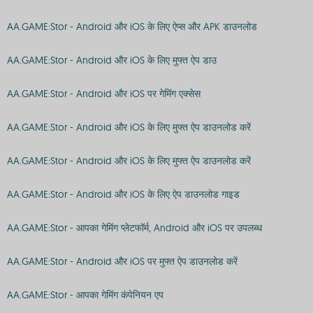
AA.GAME:Stor - Android और iOS के लिए ऐप्स और APK डाउनलोड
AA.GAME:Stor - Android और iOS के लिए मुफ्त ऐप डाउ
AA.GAME:Stor - Android और iOS पर गेमिंग एक्सेस
AA.GAME:Stor - Android और iOS के लिए मुफ्त ऐप डाउनलोड करें
AA.GAME:Stor - Android और iOS के लिए मुफ्त ऐप डाउनलोड करें
AA.GAME:Stor - Android और iOS के लिए ऐप डाउनलोड गाइड
AA.GAME:Stor - आपका गेमिंग प्लेटफॉर्म, Android और iOS पर उपलब्ध
AA.GAME:Stor - Android और iOS पर मुफ्त ऐप डाउनलोड करें
AA.GAME:Stor - आपका गेमिंग कंपेनियन एप