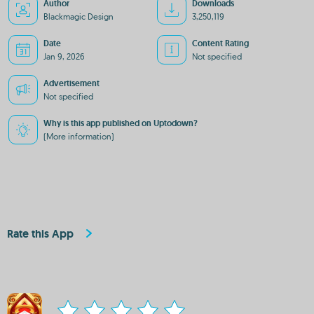
Author
Downloads
Blackmagic Design
3,250,119
Date
Content Rating
Jan 9, 2026
Not specified
Advertisement
Not specified
Why is this app published on Uptodown?
(More information)
Rate this App