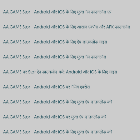
AA.GAME:Stor - Android और iOS के लिए मुफ्त गेम डाउनलोड एप
AA.GAME:Stor - Android और iOS के लिए आसान एक्सेस और APK डाउनलोड
AA.GAME:Stor - Android और iOS के लिए ऐप डाउनलोड गाइड
AA.GAME:Stor - Android और iOS के लिए मुफ्त गेम डाउनलोड
AA.GAME पर Stor ऐप डाउनलोड करें: Android और iOS के लिए गाइड
AA.GAME:Stor - Android और iOS पर गेमिंग एक्सेस
AA.GAME:Stor - Android और iOS के लिए मुफ्त ऐप डाउनलोड करें
AA.GAME:Stor - Android और iOS पर मुफ्त ऐप डाउनलोड करें
AA.GAME:Stor - Android और iOS के लिए मुफ्त ऐप डाउनलोड करें