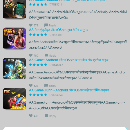
1771185014
AAगेम्सकाआनंदलें:AndroidऔरiOSपरमुफ्तडाउनलोडAAगेम्सऐप:Androidऔरi
OSपरमुफ्तगेमिंगकाआनंदAAGa
278
Reply
AA गेम्स एंड्रॉइड और iOS पर मुफ्त गेमिंग अनुभव
1771444811
AAगेम्स:AndroidऔरiOSपरमुफ्तगेमिंगकाआनंदAAगेम्सएंड्रॉइडऔरiOSपरमुफ्तमें
डाउनलोडकरेंAAGame:A
780
Reply
AA Game: Android और iOS पर डाउनलोड और एक्सेस गाइड
1771645747
AAGame:AndroidऔरiOSपरडाउनलोडऔरएक्सेसगाइडAAGame:Androi
dऔरiOSपरडाउनलोडऔरएक्सेसगाइडAAGame:A
528
Reply
AA Game:Funn - Android और iOS पर मज़ेदार गेमिंग अनुभव
1771754242
AAGame:Funn-AndroidऔरiOSपरमज़ेदारगेमिंगअनुभवAAGame:Funn-
AndroidऔरiOSपरमज़ेदारगेमिंगअनुभव
439
Reply