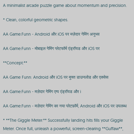
A minimalist arcade puzzle game about momentum and precision.
* Clean, colorful geometric shapes.
AA Game:Funn - Android और iOS पर मज़ेदार गेमिंग अनुभव
AA Game:Funn - मोबाइल गेमिंग प्लेटफॉर्म एंड्रॉयड और iOS पर
**Concept:**
AA Game Funn: Android और iOS पर मुफ्त डाउनलोड और एक्सेस
AA Game:Funn - मज़ेदार गेमिंग एप्प एंड्रॉयड और i
AA Game:Funn - मज़ेदार गेमिंग का नया प्लेटफ़ॉर्म, Android और iOS पर उपलब्ध
* **The Giggle Meter:** Successfully landing hits fills your Giggle
Meter. Once full, unleash a powerful, screen-clearing **Guffaw**,