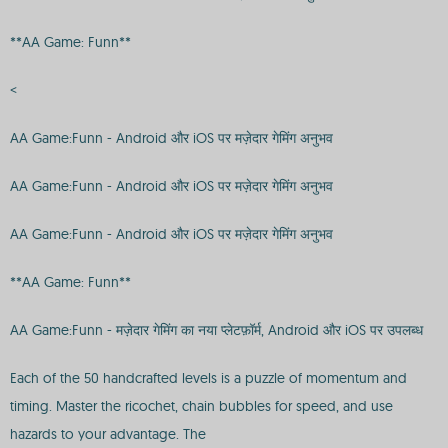
**AA Game: Funn**
<
AA Game:Funn - Android और iOS पर मज़ेदार गेमिंग अनुभव
AA Game:Funn - Android और iOS पर मज़ेदार गेमिंग अनुभव
AA Game:Funn - Android और iOS पर मज़ेदार गेमिंग अनुभव
**AA Game: Funn**
AA Game:Funn - मज़ेदार गेमिंग का नया प्लेटफ़ॉर्म, Android और iOS पर उपलब्ध
Each of the 50 handcrafted levels is a puzzle of momentum and
timing. Master the ricochet, chain bubbles for speed, and use
hazards to your advantage. The