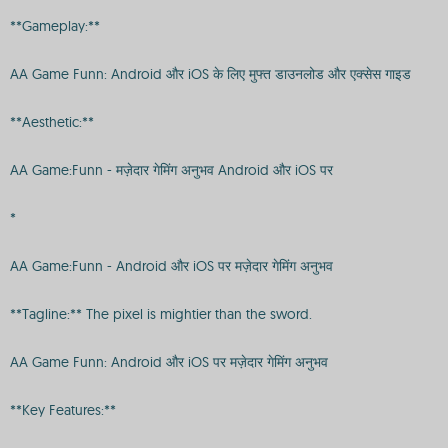
**Gameplay:**
AA Game Funn: Android और iOS के लिए मुफ्त डाउनलोड और एक्सेस गाइड
**Aesthetic:**
AA Game:Funn - मज़ेदार गेमिंग अनुभव Android और iOS पर
*
AA Game:Funn - Android और iOS पर मज़ेदार गेमिंग अनुभव
**Tagline:** The pixel is mightier than the sword.
AA Game Funn: Android और iOS पर मज़ेदार गेमिंग अनुभव
**Key Features:**