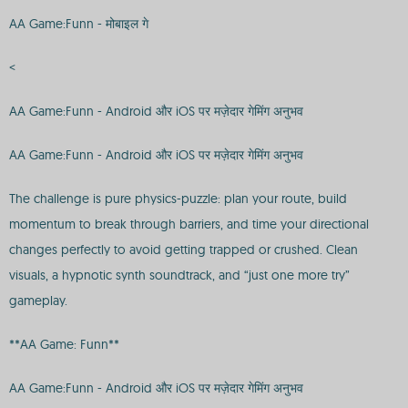
AA Game:Funn - मोबाइल गे
<
AA Game:Funn - Android और iOS पर मज़ेदार गेमिंग अनुभव
AA Game:Funn - Android और iOS पर मज़ेदार गेमिंग अनुभव
The challenge is pure physics-puzzle: plan your route, build
momentum to break through barriers, and time your directional
changes perfectly to avoid getting trapped or crushed. Clean
visuals, a hypnotic synth soundtrack, and “just one more try”
gameplay.
**AA Game: Funn**
AA Game:Funn - Android और iOS पर मज़ेदार गेमिंग अनुभव