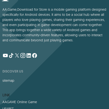
AA.Game,Download for Store is a mobile gaming platform designed
specifically for Android devices. It aims to be a social hub where all
players who love playing games, sharing their gaming experiences,
and even participating in game development can come together.
This app brings together a wide variety of Android games and
incorporates community-driven features, allowing users to interact
and communicate beyond just playing games.
DISCOVER US
sitemap
LINK
AAGAME Online Game
UFABET