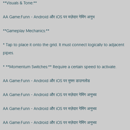
**Visuals & Tone:**
AA Game:Funn - Android और iOS पर मज़ेदार गेमिंग अनुभ
**Gameplay Mechanics:**
* Tap to place it onto the grid. It must connect logically to adjacent
pipes.
* **Momentum Switches:** Require a certain speed to activate.
AA Game:Funn - Android और iOS पर मुफ्त डाउनलोड
AA Game:Funn - Android और iOS पर मज़ेदार गेमिंग अनुभव
AA Game:Funn - Android और iOS पर मज़ेदार गेमिंग अनुभव
AA Game:Funn - Android और iOS पर मज़ेदार गेमिंग अनुभव