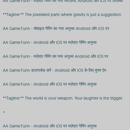
AA Game:Funn - मज़ेदार गेमिंग का नया प्लेटफ़ॉर्म, Android और iOS पर उपलब्ध
**Tagline:** The pixelated party where gravity is just a suggestion.
AA Game:Funn - मोबाइल गेमिंग का नया अनुभव Android और iOS पर
AA Game:Funn - Android और iOS पर मज़ेदार गेमिंग अनुभव
AA Game:Funn - मज़ेदार गेमिंग का नया अनुभव Android और iOS पर
AA Game:Funn डाउनलोड करें - Android और iOS के लिए मुफ्त ऐप
AA Game:Funn - Android और iOS पर मज़ेदार गेमिंग अनुभव
**Tagline:** The world is your weapon. Your laughter is the trigger.
<
AA Game:Funn - Android और iOS पर मज़ेदार गेमिंग अनुभव