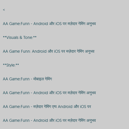
<
AA Game:Funn - Android और iOS पर मज़ेदार गेमिंग अनुभव
**Visuals & Tone:**
AA Game Funn: Android और iOS पर मज़ेदार गेमिंग अनुभव
**Style:**
AA Game:Funn - मोबाइल गेमिंग
AA Game:Funn - Android और iOS पर मज़ेदार गेमिंग अनुभव
AA Game:Funn - मज़ेदार गेमिंग एप्प Android और iOS पर
AA Game:Funn - Android और iOS पर मज़ेदार गेमिंग अनुभव