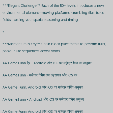
* **Elegant Challenge:** Each of the 50+ levels introduces a new
environmental element—moving platforms, crumbling tiles, force
fields—testing your spatial reasoning and timing.
<
* **Momentum is Key:** Chain block placements to perform fluid,
parkour-like sequences across voids.
AA Game:Funn ऐप - Android और iOS पर मज़ेदार गेम्स का अनुभव
AA Game:Funn - मज़ेदार गेमिंग एप्प एंड्रॉयड और iOS पर
AA Game Funn: Android और iOS पर मज़ेदार गेमिंग अनुभव
AA Game:Funn - Android और iOS पर मज़ेदार गेमिंग अनुभव
AA Game Funn: Android और iOS पर मज़ेदार गेमिंग अनुभव