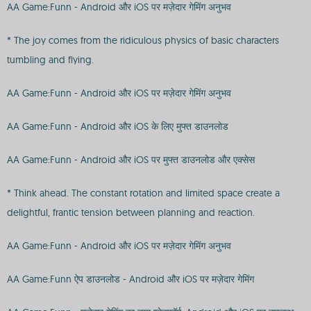
AA Game:Funn - Android और iOS पर मज़ेदार गेमिंग अनुभव
* The joy comes from the ridiculous physics of basic characters
tumbling and flying.
AA Game:Funn - Android और iOS पर मज़ेदार गेमिंग अनुभव
AA Game:Funn - Android और iOS के लिए मुफ्त डाउनलोड
AA Game:Funn - Android और iOS पर मुफ्त डाउनलोड और एक्सेस
* Think ahead. The constant rotation and limited space create a
delightful, frantic tension between planning and reaction.
AA Game:Funn - Android और iOS पर मज़ेदार गेमिंग अनुभव
AA Game:Funn ऐप डाउनलोड - Android और iOS पर मज़ेदार गेमिंग