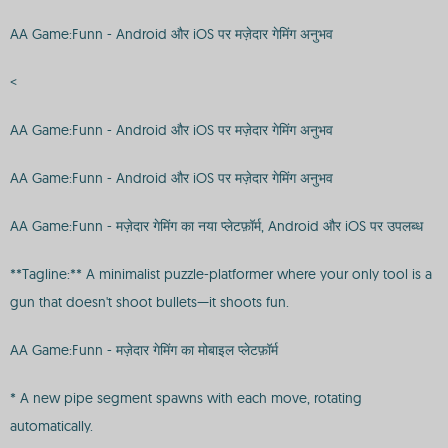
AA Game:Funn - Android और iOS पर मज़ेदार गेमिंग अनुभव
<
AA Game:Funn - Android और iOS पर मज़ेदार गेमिंग अनुभव
AA Game:Funn - Android और iOS पर मज़ेदार गेमिंग अनुभव
AA Game:Funn - मज़ेदार गेमिंग का नया प्लेटफ़ॉर्म, Android और iOS पर उपलब्ध
**Tagline:** A minimalist puzzle-platformer where your only tool is a
gun that doesn't shoot bullets—it shoots fun.
AA Game:Funn - मज़ेदार गेमिंग का मोबाइल प्लेटफ़ॉर्म
* A new pipe segment spawns with each move, rotating
automatically.