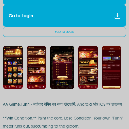
Go to Login
>GO TO LOGIN
AA Game:Funn - मज़ेदार गेमिंग का नया प्लेटफ़ॉर्म, Android और iOS पर उपलब्ध
**Win Condition:** Paint the core. Lose Condition: Your own "Funn"
meter runs out, succumbing to the gloom.