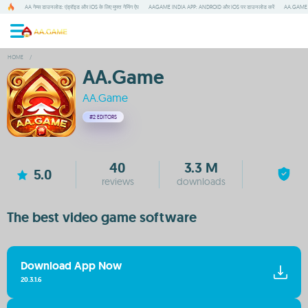
AA गेम्स डाउनलोड: एंड्रॉइड और IOS के लिए मुफ्त गेमिंग ऐप
AAGAME INDIA APP: ANDROID और IOS पर डाउनलोड करें
AA.GAME म
HOME
/
AA.Game
AA.Game
#2
EDITORS
40
3.3 M
5.0
reviews
downloads
The best video game software
Download App Now
20.3.1.6