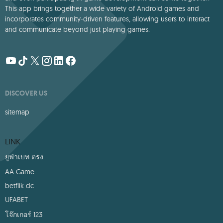
This app brings together a wide variety of Android games and
incorporates community-driven features, allowing users to interact
and communicate beyond just playing games.
DISCOVER US
sitemap
LINK
ยูฟ่าเบท ตรง
AA Game
betflik dc
UFABET
โจ๊กเกอร์ 123