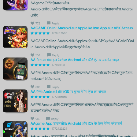
AAgameOfficऐपडाउनलोड-
AndroidऔरiOSप्लेटफ़ॉर्मपरमुफ्तएक्सेसAAgameOfficऐपडाउनलोड:Androi
dऔरi
772
Reply
AAGAME Onlin: Android aur Apple ke liye App aur APK Access
1771443640
AAGAMEOnline:AndroidऔरAppleपरऐप्सऔरAPKएक्सेसAAGAMEOnl
in:AndroidऔरAppleकेलिएएक्सेसएपीकेAA
554
Reply
AA गेम्स का मोबाइल ऐक्सेस: Android और iOS ऐप डाउनलोड गाइड
1771881318
AAगेम्स:AndroidऔरiOSपरमुफ्तगेमिंगएप्सAAगेम्सएंड्रॉइडऔरiOSपरमुफ्तमेंडाउ
नलोडकरनेकेलिएउपलब्
882
Reply
AA गेम्स: Android और iOS पर मुफ्त गेमिंग ऐप्स का संग्रह
1772386856
AAगेम्स:AndroidऔरiOSपरमुफ्तगेमिंगकाआनंदAAगेम्सएंड्रॉइडऔरiOSपरमुफ्तमें
डाउनलोडकरेंAAगेम्सए
913
Reply
AAgame App डाउनलोड: Android और iOS के लिए गेमिंग प्लेटफॉर्म
1772429224
AAgameAppडाउनलोड:AndroidऔरiOSकेलिएगेमिंगप्लेटफॉर्मAAgameAp