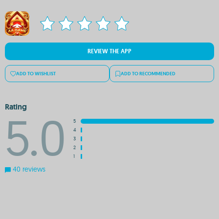
REVIEW THE APP
ADD TO WISHLIST
ADD TO RECOMMENDED
Rating
5.0
5
4
3
2
1
40 reviews