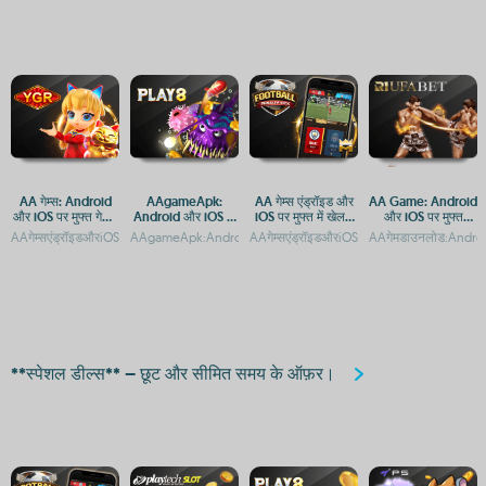
AA गेम्स: Android
AAgameApk:
AA गेम्स एंड्रॉइड और
AA Game: Android
और iOS पर मुफ्त गेमिंग
Android और iOS के
iOS पर मुफ्त में खेलने
और iOS पर मुफ्त
ऐप
लिए बेस्ट गेमिंग ऐप्स
के लिए
डाउनलोड और प्ले करें
AAगेम्सएंड्रॉइडऔरiOSपरमुफ्तगेमिंगऐपAAगेम्सएंड्रॉइडऔरiOSपरमुफ्तमेंखेलनेकेलिएडाउनलोडकरेंAA
AAgameApk:AndroidऔरiOSकेलिएगेमिंगऐप्सकासर्वश्रेष्ठप्लेटफ़ॉर्मA
AAगेम्सएंड्रॉइडऔरiOSपरमुफAAगेम्स:Androidऔर
AAगेमडाउनलोड:Androidऔ
**स्पेशल डील्स** – छूट और सीमित समय के ऑफ़र।