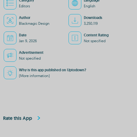
Category
Language
Editors
English
Author
Downloads
Blackmagic Design
3,250,119
Date
Content Rating
Jan 9, 2026
Not specified
Advertisement
Not specified
Why is this app published on Uptodown?
(More information)
Rate this App