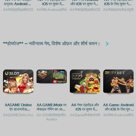
अनुभव: Android और
iOS पर मुफ्त में
और iOS पर मुफ्त गेमिंग
iOS के लिए मुफ्त गेमिंग
iOS पर गेमिंग
डाउनलोड करें
का आनंद
ऐप
AAगेम्सएंड्रॉइडऔरiOSपरमुफ्तमेंखेलनेकेलिएडाउनलोडकरेंAAगेम्सएंड्रॉइडऔरiOSपरमुफ्तमेंखेलनेके
AAगेम्स:AndroidऔरiOSपरमुफ्तगेमिंगएप्सAAगेम्सएंड्रॉइडऔरiOSपरमुफ्तमेंड
AAगेम्सएंड्रॉइडऔरiOSपरमुफ्तमेंखेलनेकेलिएडाउन
AAगेम्सडाउनलोड:एंड्रॉइ
**होमपेज** – नवीनतम गेम, विशेष ऑफ़र और शीर्ष चयन।
AAGAME Online
AA.GAME:Mobi पर
AA गेम्स एंड्रॉइड और
AA Game: Android
ऐप डाउनलोड:
मोबाइल गेमिंग का आनंद
iOS पर मुफ्त में
और iOS के लिए मुफ्त
Android और iOS
लें - Android और
डाउनलोड करें
डाउनलोड और प्ले गाइड
AAGAMEOnlin:AndroidaurApplekeliyeAppaurAPKDownloadAAGAMEOnlineकैसेडाउन
AA.GAMEमोबाइलऐप:AndroidऔरiOSपरआसानएक्सेसAA.GAME:Mobiपर
AAGameकैसेडाउनलोडकरें:AndroidऔरiOSगाइडAA
AAगेम्स:AndroidऔरiOSप
प्लेटफ़ॉर्म गाइड
iOS डाउनलोड गाइड
Androi