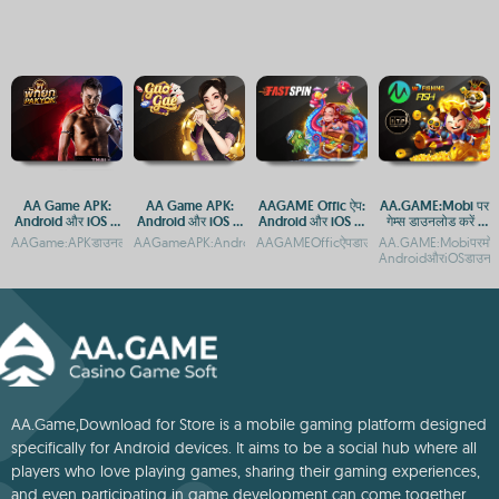
AA Game APK:
AA Game APK:
AAGAME Offic ऐप:
AA.GAME:Mobi पर
Android और iOS के
Android और iOS के
Android और iOS पर
गेम्स डाउनलोड करें -
लिए मुफ्त डाउनलोड
लिए डाउनलोड गाइड
डाउनलोड करें
Android और iOS के
AAGame:APKडाउनलोडऔरइंस्टॉलेशनगाइडAAGameAPK:AndroidऔरiOSकेलिएमुफ्तडाउनलो
AAGameAPK:AndroidऔरiOSपरडाउनलोडकरेंAAGameAPK:Androi
AAGAMEOfficऐपडाउनलोड:AndroidऔरiOSप्लेटफ
AA.GAME:Mobiपरमोबाइल
लिए ऐप एक्सेस
AndroidऔरiOSडाउनलोड
AA.Game,Download for Store is a mobile gaming platform designed
specifically for Android devices. It aims to be a social hub where all
players who love playing games, sharing their gaming experiences,
and even participating in game development can come together.