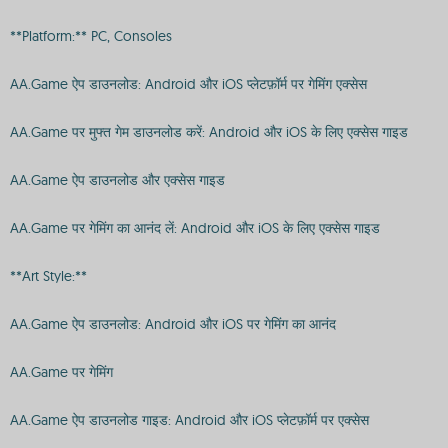
**Platform:** PC, Consoles
AA.Game ऐप डाउनलोड: Android और iOS प्लेटफ़ॉर्म पर गेमिंग एक्सेस
AA.Game पर मुफ्त गेम डाउनलोड करें: Android और iOS के लिए एक्सेस गाइड
AA.Game ऐप डाउनलोड और एक्सेस गाइड
AA.Game पर गेमिंग का आनंद लें: Android और iOS के लिए एक्सेस गाइड
**Art Style:**
AA.Game ऐप डाउनलोड: Android और iOS पर गेमिंग का आनंद
AA.Game पर गेमिंग
AA.Game ऐप डाउनलोड गाइड: Android और iOS प्लेटफ़ॉर्म पर एक्सेस