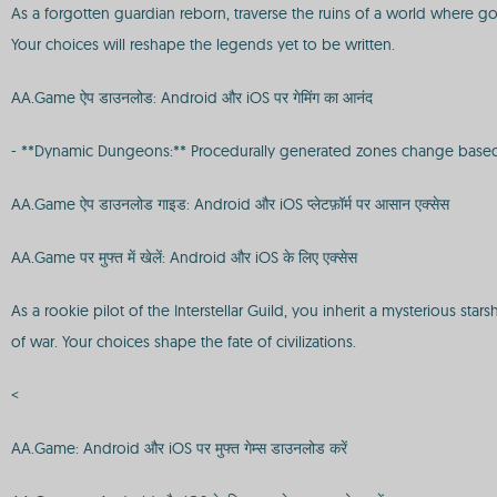
As a forgotten guardian reborn, traverse the ruins of a world where go
Your choices will reshape the legends yet to be written.
AA.Game ऐप डाउनलोड: Android और iOS पर गेमिंग का आनंद
- **Dynamic Dungeons:** Procedurally generated zones change based
AA.Game ऐप डाउनलोड गाइड: Android और iOS प्लेटफ़ॉर्म पर आसान एक्सेस
AA.Game पर मुफ्त में खेलें: Android और iOS के लिए एक्सेस
As a rookie pilot of the Interstellar Guild, you inherit a mysterious sta
of war. Your choices shape the fate of civilizations.
<
AA.Game: Android और iOS पर मुफ्त गेम्स डाउनलोड करें