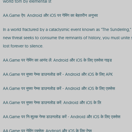
world torn by elemental st
AA.Game ऐप: Android और iOS पर गेमिंग का बेहतरीन अनुभव
In a world fractured by a cataclysmic event known as "The Sundering," an
new threat seeks to consume the remnants of history, you must unite sc
lost forever to silence.
AA.Game पर गेमिंग का आनंद लें: Android और iOS के लिए एक्सेस गाइड
AA.Game पर मुफ्त गेम्स डाउनलोड करें - Android और iOS के लिए APK
AA.Game पर मुफ्त गेम्स डाउनलोड करें - Android और iOS के लिए एक्सेस
AA.Game पर मुफ्त गेम्स डाउनलोड करें: Android और iOS के लि
AA.Game पर निःशुल्क गेम्स डाउनलोड करें - Android और iOS के लिए एक्सेस
AA.Game पर गेमिंग एक्सेस: Android और iOS के लिए ऐप्स