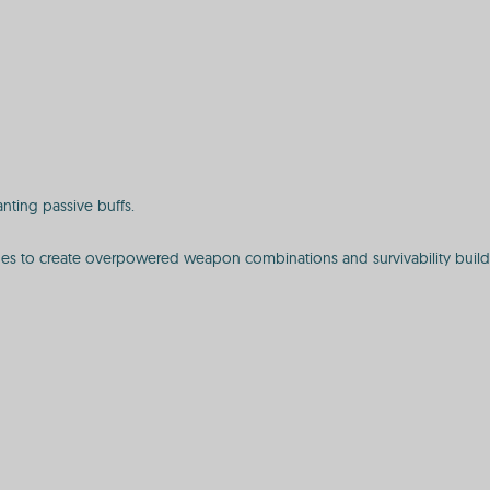
anting passive buffs.
es to create overpowered weapon combinations and survivability build