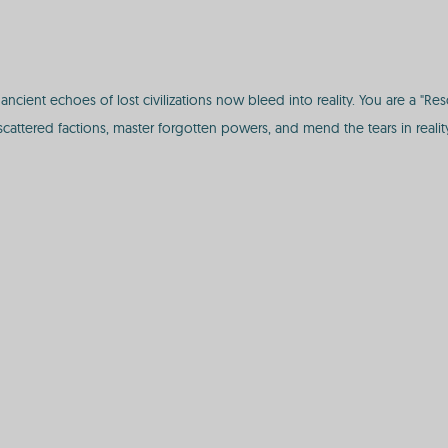
cient echoes of lost civilizations now bleed into reality. You are a "Res
attered factions, master forgotten powers, and mend the tears in reality 