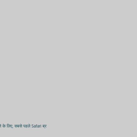
े लिए, सबसे पहले Safari ब्र