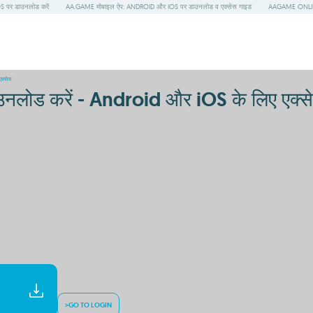
पर डाउनलोड करें
AA.GAME मोबाइल ऐप: ANDROID और IOS पर डाउनलोड व एक्सेस गाइड
AAGAME ONLIN:
क्सेस
उनलोड करें - Android और iOS के लिए एक्स
>GO TO LOGIN