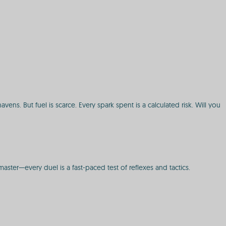
avens. But fuel is scarce. Every spark spent is a calculated risk. Will you
aster—every duel is a fast-paced test of reflexes and tactics.