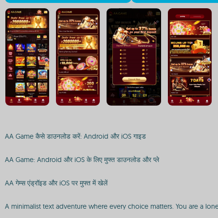
AA Game कैसे डाउनलोड करें: Android और iOS गाइड
AA Game: Android और iOS के लिए मुफ्त डाउनलोड और प्ले
AA गेम्स एंड्रॉइड और iOS पर मुफ्त में खेलें
A minimalist text adventure where every choice matters. You are a lone 