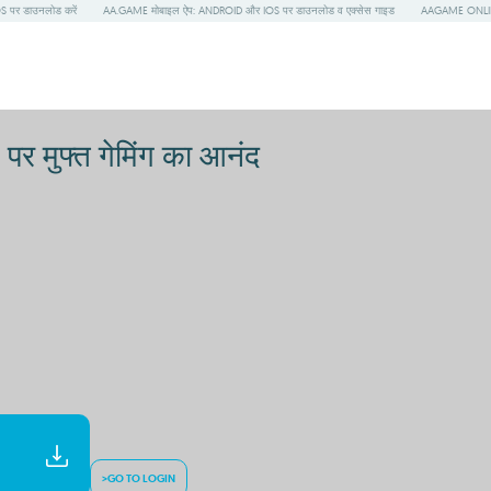
पर डाउनलोड करें
AA.GAME मोबाइल ऐप: ANDROID और IOS पर डाउनलोड व एक्सेस गाइड
AAGAME ONLIN:
र मुफ्त गेमिंग का आनंद
>GO TO LOGIN