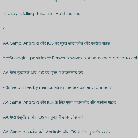
The sky is falling. Take aim. Hold the line.
<
AA Game: Android और iOS पर मुफ्त डाउनलोड और एक्सेस गाइड
* **Strategic Upgrades:** Between waves, spend earned points to enha
AA गेम्स एंड्रॉइड और iOS पर मुफ्त में डाउनलोड करें
- Solve puzzles by manipulating the textual environment.
AA Game: Android और iOS के लिए मुफ्त डाउनलोड और एक्सेस गाइड
AA गेम्स एंड्रॉइड और iOS पर मुफ्त में डाउनलोड करें
AA Game डाउनलोड करें: Android और iOS के लिए मुफ्त ऐप एक्सेस