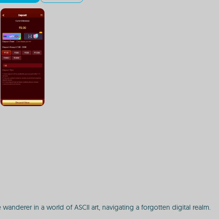
wanderer in a world of ASCII art, navigating a forgotten digital realm.