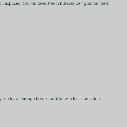
 you exposed. Caution saves health but risks being surrounded.
e—cleave through hordes or strike with lethal precision.