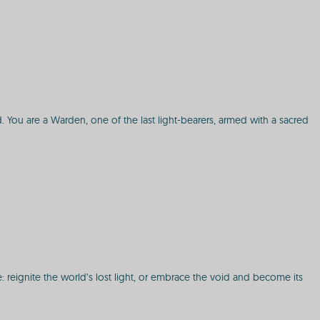
. You are a Warden, one of the last light-bearers, armed with a sacred
: reignite the world’s lost light, or embrace the void and become its