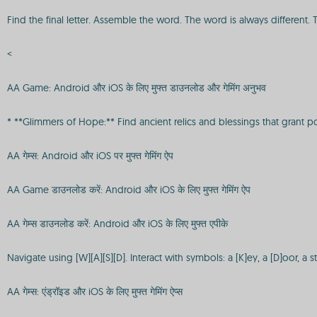
Find the final letter. Assemble the word. The word is always different. T
<
AA Game: Android और iOS के लिए मुफ्त डाउनलोड और गेमिंग अनुभव
* **Glimmers of Hope:** Find ancient relics and blessings that grant pow
AA गेम्स: Android और iOS पर मुफ्त गेमिंग ऐप
AA Game डाउनलोड करें: Android और iOS के लिए मुफ्त गेमिंग ऐप
AA गेम्स डाउनलोड करें: Android और iOS के लिए मुफ्त एपीके
Navigate using [W][A][S][D]. Interact with symbols: a [K]ey, a [D]oor, a 
AA गेम्स: एंड्रॉइड और iOS के लिए मुफ्त गेमिंग ऐप्स