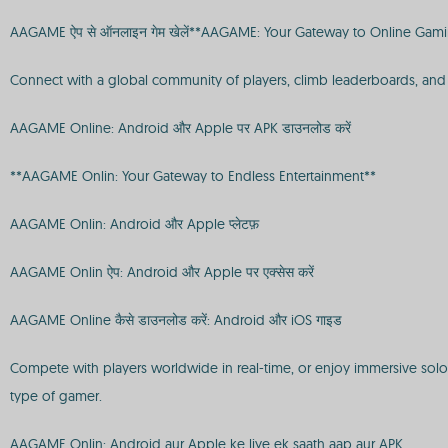
AAGAME ऐप से ऑनलाइन गेम खेलें**AAGAME: Your Gateway to Online Gam
Connect with a global community of players, climb leaderboards, and d
AAGAME Online: Android और Apple पर APK डाउनलोड करें
**AAGAME Onlin: Your Gateway to Endless Entertainment**
AAGAME Onlin: Android और Apple प्लेटफ़
AAGAME Onlin ऐप: Android और Apple पर एक्सेस करें
AAGAME Online कैसे डाउनलोड करें: Android और iOS गाइड
Compete with players worldwide in real-time, or enjoy immersive solo
type of gamer.
AAGAME Onlin: Android aur Apple ke liye ek saath aap aur APK