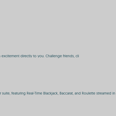
xcitement directly to you. Challenge friends, cli
 suite, featuring Real-Time Blackjack, Baccarat, and Roulette streamed in