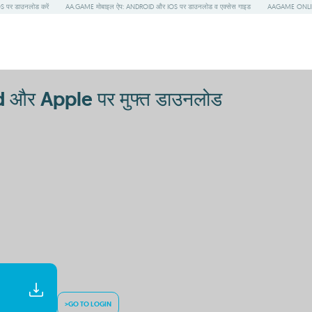
पर डाउनलोड करें
AA.GAME मोबाइल ऐप: ANDROID और IOS पर डाउनलोड व एक्सेस गाइड
AAGAME ONLIN:
और Apple पर मुफ्त डाउनलोड
>GO TO LOGIN