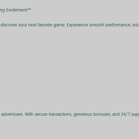
ing Excitement**
iscover your next favorite game. Experience smooth performance, intuiti
 adventures. With secure transactions, generous bonuses, and 24/7 sup