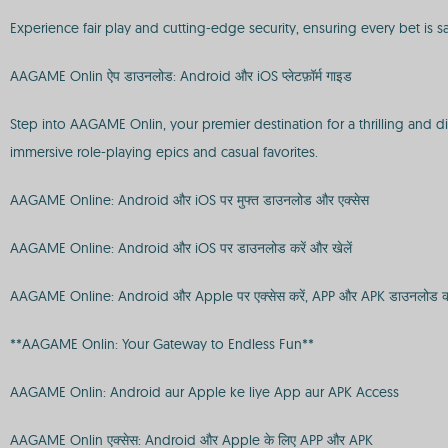
Experience fair play and cutting-edge security, ensuring every bet is 
AAGAME Onlin ऐप डाउनलोड: Android और iOS प्लेटफ़ॉर्म गाइड
Step into AAGAME Onlin, your premier destination for a thrilling and 
immersive role-playing epics and casual favorites.
AAGAME Online: Android और iOS पर मुफ्त डाउनलोड और एक्सेस
AAGAME Online: Android और iOS पर डाउनलोड करें और खेलें
AAGAME Online: Android और Apple पर एक्सेस करें, APP और APK डाउनलोड कर
**AAGAME Onlin: Your Gateway to Endless Fun**
AAGAME Onlin: Android aur Apple ke liye App aur APK Access
AAGAME Onlin एक्सेस: Android और Apple के लिए APP और APK