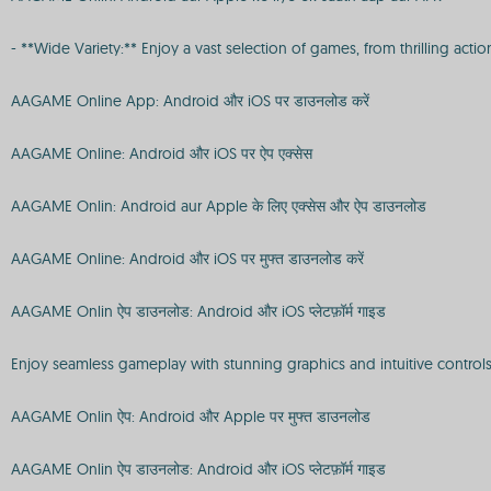
- **Wide Variety:** Enjoy a vast selection of games, from thrilling action
AAGAME Online App: Android और iOS पर डाउनलोड करें
AAGAME Online: Android और iOS पर ऐप एक्सेस
AAGAME Onlin: Android aur Apple के लिए एक्सेस और ऐप डाउनलोड
AAGAME Online: Android और iOS पर मुफ्त डाउनलोड करें
AAGAME Onlin ऐप डाउनलोड: Android और iOS प्लेटफ़ॉर्म गाइड
Enjoy seamless gameplay with stunning graphics and intuitive controls 
AAGAME Onlin ऐप: Android और Apple पर मुफ्त डाउनलोड
AAGAME Onlin ऐप डाउनलोड: Android और iOS प्लेटफ़ॉर्म गाइड