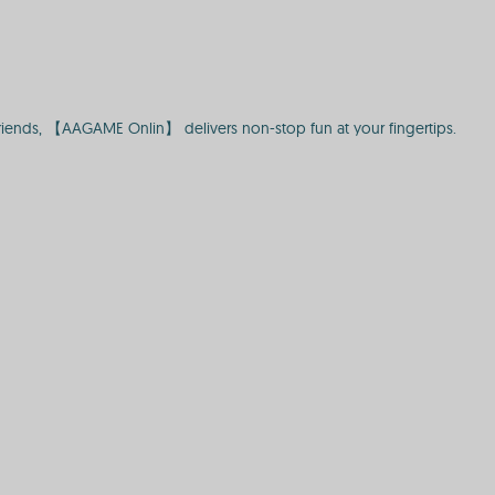
friends, 【AAGAME Onlin】 delivers non-stop fun at your fingertips.