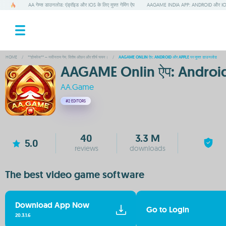
AA गेम्स डाउनलोड: एंड्रॉइड और IOS के लिए मुफ्त गेमिंग ऐप
AAGAME INDIA APP: ANDROID और IOS 
HOME
/
**होमपेज** – नवीनतम गेम, विशेष ऑफ़र और शीर्ष चयन।
/
AAGAME ONLIN ऐप: ANDROID और APPLE पर मुफ्त डाउनलोड
AAGAME Onlin ऐप: Android 
AA.Game
#2
EDITORS
40
3.3 M
5.0
reviews
downloads
The best video game software
Download App Now
Go to Login
20.3.1.6