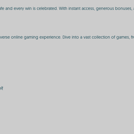
safe and every win is celebrated. With instant access, generous bonuses, 
diverse online gaming experience. Dive into a vast collection of games, 
ें