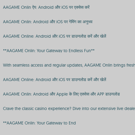
AAGAME Onlin ऐप: Android और iOS पर एक्सेस करें
AAGAME Onlin: Android और iOS पर गेमिंग का अनुभव
AAGAME Online: Android और iOS पर डाउनलोड करें और खेलें
**AAGAME Onlin: Your Gateway to Endless Fun**
With seamless access and regular updates, AAGAME Onlin brings fresh e
AAGAME Online: Android और iOS पर डाउनलोड करें और खेलें
AAGAME Onlin: Android और Apple के लिए एक्सेस और APP डाउनलोड
Crave the classic casino experience? Dive into our extensive live dealer
**AAGAME Onlin: Your Gateway to End