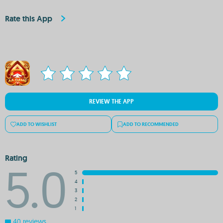
Rate this App
REVIEW THE APP
ADD TO WISHLIST
ADD TO RECOMMENDED
Rating
5.0
5
4
3
2
1
40 reviews