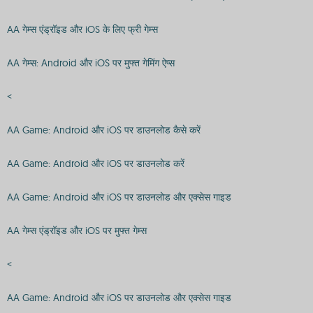
AA गेम्स एंड्रॉइड और iOS के लिए फ्री गेम्स
AA गेम्स: Android और iOS पर मुफ्त गेमिंग ऐप्स
<
AA Game: Android और iOS पर डाउनलोड कैसे करें
AA Game: Android और iOS पर डाउनलोड करें
AA Game: Android और iOS पर डाउनलोड और एक्सेस गाइड
AA गेम्स एंड्रॉइड और iOS पर मुफ्त गेम्स
<
AA Game: Android और iOS पर डाउनलोड और एक्सेस गाइड