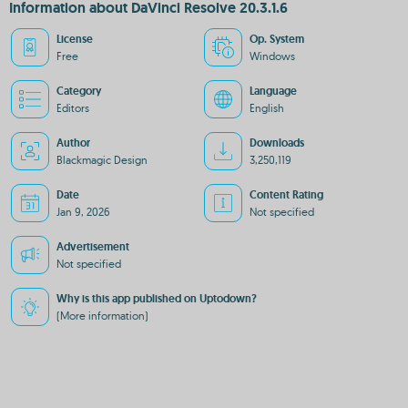
Information about DaVinci Resolve 20.3.1.6
License
Op. System
Free
Windows
Category
Language
Editors
English
Author
Downloads
Blackmagic Design
3,250,119
Date
Content Rating
Jan 9, 2026
Not specified
Advertisement
Not specified
Why is this app published on Uptodown?
(More information)