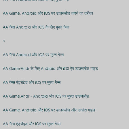
AA Game: Android और iOS पर डाउनलोड करने का तरीका
AA गेम्स Android और iOS के लिए मुफ्त गेम्स
<
AA गेम्स Android और iOS पर मुफ्त गेम्स
AA Game:Andr के लिए Android और iOS ऐप डाउनलोड गाइड
AA गेम्स एंड्रॉइड और iOS पर मुफ्त गेम्स
AA Game:Andr - Android और iOS पर मुफ्त डाउनलोड
AA Game: Android और iOS पर डाउनलोड और एक्सेस गाइड
AA गेम्स एंड्रॉइड और iOS पर मुफ्त गेम्स