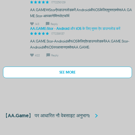
1772250129
AA.GAMEपरStorऐपडाउनलोडकरें:AndroidऔरiOSकेलिएमुफ्तएक्सेसAA.GA
ME:Stor-आपकागेमिंगप्लेटफॉर्म
143
Reply
AA.GAME:Stor - Android और iOS के लिए मुफ्त ऐप डाउनलोड करें
1772391137
AA.GAME:Stor-AndroidऔरiOSकेलिएऐपडाउनलोडकरेंAA.GAME:Stor-
AndroidऔरiOSपरआसानएक्सेसAA.GAME:
422
Reply
SEE MORE
【AA.Game】 पर आधारित नौ वेबसाइट अनुभाग: