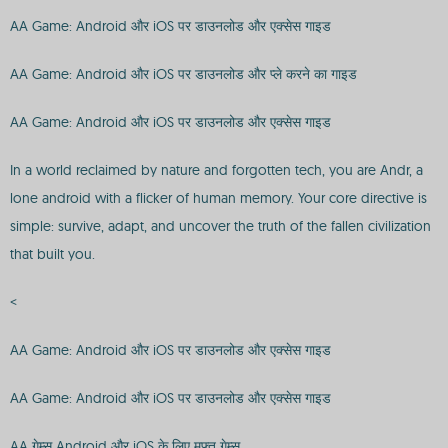
AA Game: Android और iOS पर डाउनलोड और एक्सेस गाइड
AA Game: Android और iOS पर डाउनलोड और प्ले करने का गाइड
AA Game: Android और iOS पर डाउनलोड और एक्सेस गाइड
In a world reclaimed by nature and forgotten tech, you are Andr, a
lone android with a flicker of human memory. Your core directive is
simple: survive, adapt, and uncover the truth of the fallen civilization
that built you.
<
AA Game: Android और iOS पर डाउनलोड और एक्सेस गाइड
AA Game: Android और iOS पर डाउनलोड और एक्सेस गाइड
AA गेम्स Android और iOS के लिए मुफ्त गेम्स