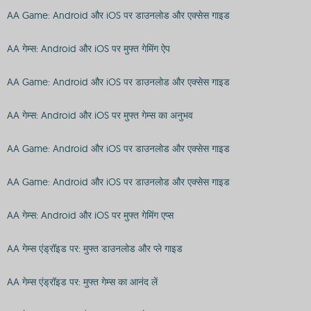
AA Game: Android और iOS पर डाउनलोड और एक्सेस गाइड
AA गेम्स: Android और iOS पर मुफ्त गेमिंग ऐप
AA Game: Android और iOS पर डाउनलोड और एक्सेस गाइड
AA गेम्स: Android और iOS पर मुफ्त गेम्स का अनुभव
AA Game: Android और iOS पर डाउनलोड और एक्सेस गाइड
AA Game: Android और iOS पर डाउनलोड और एक्सेस गाइड
AA गेम्स: Android और iOS पर मुफ्त गेमिंग एप्स
AA गेम्स एंड्रॉइड पर: मुफ्त डाउनलोड और प्ले गाइड
AA गेम्स एंड्रॉइड पर: मुफ्त गेम्स का आनंद लें