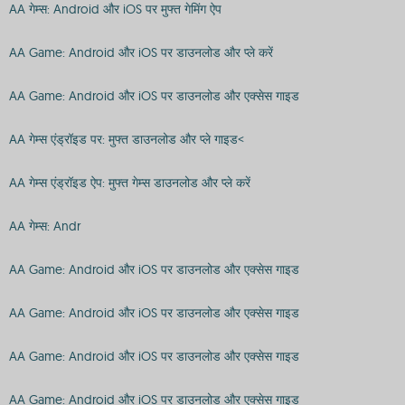
AA गेम्स: Android और iOS पर मुफ्त गेमिंग ऐप
AA Game: Android और iOS पर डाउनलोड और प्ले करें
AA Game: Android और iOS पर डाउनलोड और एक्सेस गाइड
AA गेम्स एंड्रॉइड पर: मुफ्त डाउनलोड और प्ले गाइड<
AA गेम्स एंड्रॉइड ऐप: मुफ्त गेम्स डाउनलोड और प्ले करें
AA गेम्स: Andr
AA Game: Android और iOS पर डाउनलोड और एक्सेस गाइड
AA Game: Android और iOS पर डाउनलोड और एक्सेस गाइड
AA Game: Android और iOS पर डाउनलोड और एक्सेस गाइड
AA Game: Android और iOS पर डाउनलोड और एक्सेस गाइड