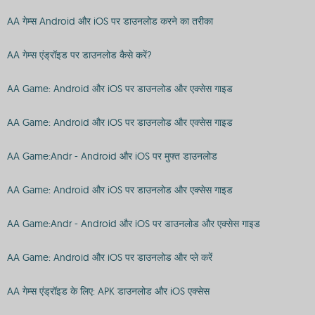
AA गेम्स Android और iOS पर डाउनलोड करने का तरीका
AA गेम्स एंड्रॉइड पर डाउनलोड कैसे करें?
AA Game: Android और iOS पर डाउनलोड और एक्सेस गाइड
AA Game: Android और iOS पर डाउनलोड और एक्सेस गाइड
AA Game:Andr - Android और iOS पर मुफ्त डाउनलोड
AA Game: Android और iOS पर डाउनलोड और एक्सेस गाइड
AA Game:Andr - Android और iOS पर डाउनलोड और एक्सेस गाइड
AA Game: Android और iOS पर डाउनलोड और प्ले करें
AA गेम्स एंड्रॉइड के लिए: APK डाउनलोड और iOS एक्सेस