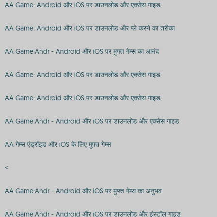
AA Game: Android और iOS पर डाउनलोड और एक्सेस गाइड
AA Game: Android और iOS पर डाउनलोड और प्ले करने का तरीका
AA Game:Andr - Android और iOS पर मुफ्त गेम्स का आनंद
AA Game: Android और iOS पर डाउनलोड और एक्सेस गाइड
AA Game: Android और iOS पर डाउनलोड और एक्सेस गाइड
AA Game:Andr - Android और iOS पर डाउनलोड और एक्सेस गाइड
AA गेम्स एंड्रॉइड और iOS के लिए मुफ्त गेम्स
<
AA Game:Andr - Android और iOS पर मुफ्त गेम्स का अनुभव
AA Game:Andr - Android और iOS पर डाउनलोड और इंस्टॉल गाइड