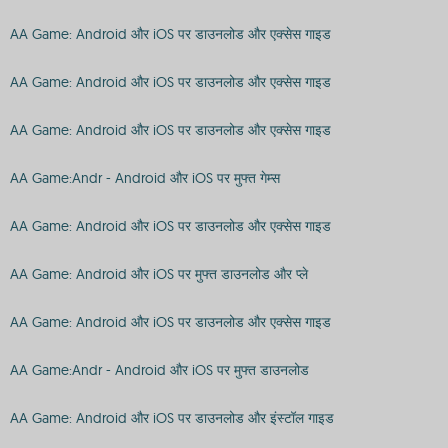
AA Game: Android और iOS पर डाउनलोड और एक्सेस गाइड
AA Game: Android और iOS पर डाउनलोड और एक्सेस गाइड
AA Game: Android और iOS पर डाउनलोड और एक्सेस गाइड
AA Game:Andr - Android और iOS पर मुफ्त गेम्स
AA Game: Android और iOS पर डाउनलोड और एक्सेस गाइड
AA Game: Android और iOS पर मुफ्त डाउनलोड और प्ले
AA Game: Android और iOS पर डाउनलोड और एक्सेस गाइड
AA Game:Andr - Android और iOS पर मुफ्त डाउनलोड
AA Game: Android और iOS पर डाउनलोड और इंस्टॉल गाइड