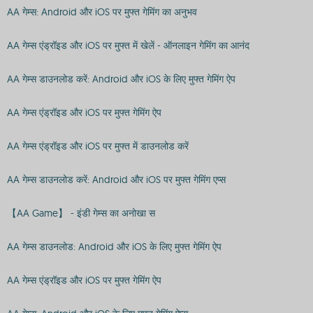
AA गेम्स: Android और iOS पर मुफ्त गेमिंग का अनुभव
AA गेम्स एंड्रॉइड और iOS पर मुफ्त में खेलें - ऑनलाइन गेमिंग का आनंद
AA गेम्स डाउनलोड करें: Android और iOS के लिए मुफ्त गेमिंग ऐप
AA गेम्स एंड्रॉइड और iOS पर मुफ्त गेमिंग ऐप
AA गेम्स एंड्रॉइड और iOS पर मुफ्त में डाउनलोड करें
AA गेम्स डाउनलोड करें: Android और iOS पर मुफ्त गेमिंग एप्स
【AA Game】 - इंडी गेम्स का अनोखा स
AA गेम्स डाउनलोड: Android और iOS के लिए मुफ्त गेमिंग ऐप
AA गेम्स एंड्रॉइड और iOS पर मुफ्त गेमिंग ऐप