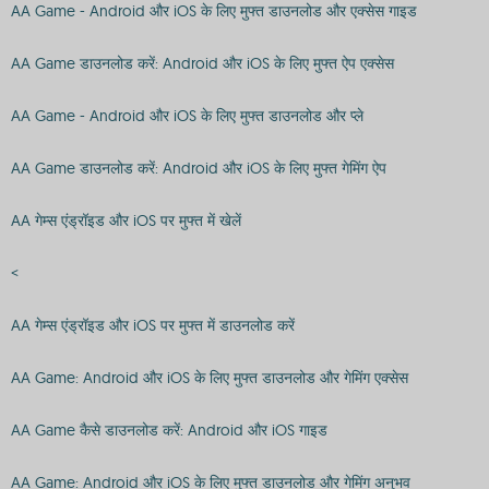
AA Game - Android और iOS के लिए मुफ्त डाउनलोड और एक्सेस गाइड
AA Game डाउनलोड करें: Android और iOS के लिए मुफ्त ऐप एक्सेस
AA Game - Android और iOS के लिए मुफ्त डाउनलोड और प्ले
AA Game डाउनलोड करें: Android और iOS के लिए मुफ्त गेमिंग ऐप
AA गेम्स एंड्रॉइड और iOS पर मुफ्त में खेलें
<
AA गेम्स एंड्रॉइड और iOS पर मुफ्त में डाउनलोड करें
AA Game: Android और iOS के लिए मुफ्त डाउनलोड और गेमिंग एक्सेस
AA Game कैसे डाउनलोड करें: Android और iOS गाइड
AA Game: Android और iOS के लिए मुफ्त डाउनलोड और गेमिंग अनुभव