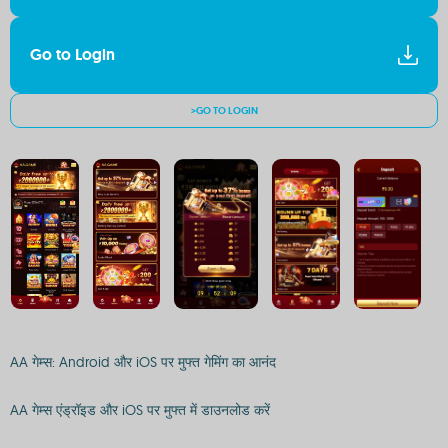
Go to Login
>GO TO LOGIN
AA गेम्स: Android और iOS पर मुफ्त गेमिंग का आनंद
AA गेम्स एंड्रॉइड और iOS पर मुफ्त में डाउनलोड करें