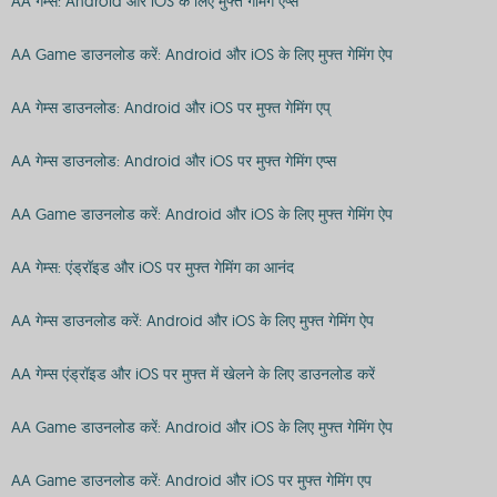
AA गेम्स: Android और iOS के लिए मुफ्त गेमिंग ऐप्स
AA Game डाउनलोड करें: Android और iOS के लिए मुफ्त गेमिंग ऐप
AA गेम्स डाउनलोड: Android और iOS पर मुफ्त गेमिंग एप्
AA गेम्स डाउनलोड: Android और iOS पर मुफ्त गेमिंग एप्स
AA Game डाउनलोड करें: Android और iOS के लिए मुफ्त गेमिंग ऐप
AA गेम्स: एंड्रॉइड और iOS पर मुफ्त गेमिंग का आनंद
AA गेम्स डाउनलोड करें: Android और iOS के लिए मुफ्त गेमिंग ऐप
AA गेम्स एंड्रॉइड और iOS पर मुफ्त में खेलने के लिए डाउनलोड करें
AA Game डाउनलोड करें: Android और iOS के लिए मुफ्त गेमिंग ऐप
AA Game डाउनलोड करें: Android और iOS पर मुफ्त गेमिंग एप