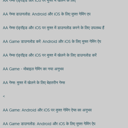
AA गेम्स एंड्रॉइड और iOS पर मुफ्त में खेलने के लिए
AA गेम्स डाउनलोड: Android और iOS के लिए मुफ्त गेमिंग एप
AA गेम्स एंड्रॉइड और iOS पर मुफ्त में डाउनलोड करने के लिए उपलब्ध हैं
AA Game डाउनलोड करें: Android और iOS के लिए मुफ्त गेमिंग ऐप
AA गेम्स एंड्रॉइड और iOS पर मुफ्त में खेलने के लिए डाउनलोड करें
AA Game - मोबाइल गेमिंग का नया अनुभव
AA गेम्स: मुफ्त में खेलने के लिए बेहतरीन गेम्स
<
AA Game: Android और iOS पर मुफ्त गेमिंग ऐप्स का अनुभव
AA Game डाउनलोड: Android और iOS के लिए मुफ्त गेमिंग ऐप