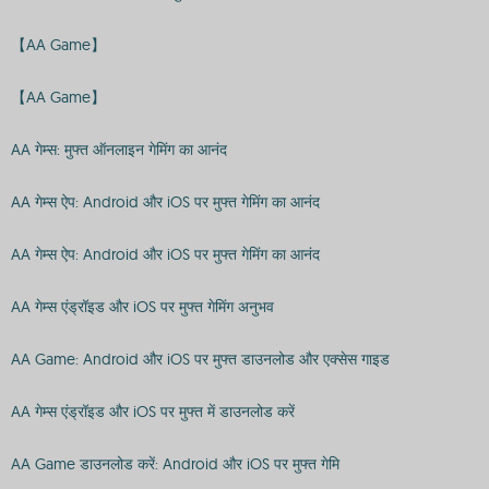
【AA Game】
【AA Game】
AA गेम्स: मुफ्त ऑनलाइन गेमिंग का आनंद
AA गेम्स ऐप: Android और iOS पर मुफ्त गेमिंग का आनंद
AA गेम्स ऐप: Android और iOS पर मुफ्त गेमिंग का आनंद
AA गेम्स एंड्रॉइड और iOS पर मुफ्त गेमिंग अनुभव
AA Game: Android और iOS पर मुफ्त डाउनलोड और एक्सेस गाइड
AA गेम्स एंड्रॉइड और iOS पर मुफ्त में डाउनलोड करें
AA Game डाउनलोड करें: Android और iOS पर मुफ्त गेमि