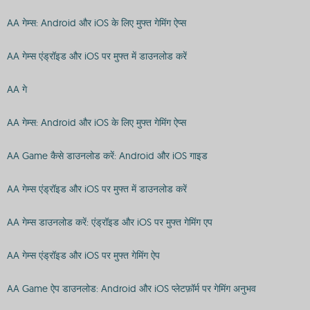
AA गेम्स: Android और iOS के लिए मुफ्त गेमिंग ऐप्स
AA गेम्स एंड्रॉइड और iOS पर मुफ्त में डाउनलोड करें
AA गे
AA गेम्स: Android और iOS के लिए मुफ्त गेमिंग ऐप्स
AA Game कैसे डाउनलोड करें: Android और iOS गाइड
AA गेम्स एंड्रॉइड और iOS पर मुफ्त में डाउनलोड करें
AA गेम्स डाउनलोड करें: एंड्रॉइड और iOS पर मुफ्त गेमिंग एप
AA गेम्स एंड्रॉइड और iOS पर मुफ्त गेमिंग ऐप
AA Game ऐप डाउनलोड: Android और iOS प्लेटफ़ॉर्म पर गेमिंग अनुभव