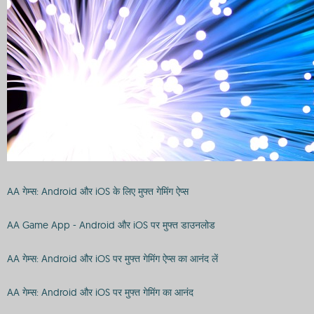
AA गेम्स: Android और iOS के लिए मुफ्त गेमिंग ऐप्स
AA Game App - Android और iOS पर मुफ्त डाउनलोड
AA गेम्स: Android और iOS पर मुफ्त गेमिंग ऐप्स का आनंद लें
AA गेम्स: Android और iOS पर मुफ्त गेमिंग का आनंद