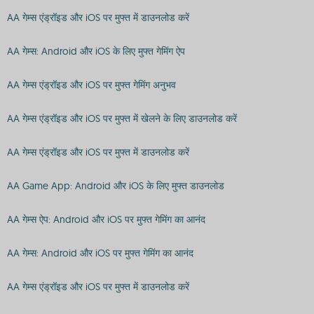
AA गेम्स एंड्रॉइड और iOS पर मुफ्त में डाउनलोड करें
AA गेम्स: Android और iOS के लिए मुफ्त गेमिंग ऐप
AA गेम्स एंड्रॉइड और iOS पर मुफ्त गेमिंग अनुभव
AA गेम्स एंड्रॉइड और iOS पर मुफ्त में खेलने के लिए डाउनलोड करें
AA गेम्स एंड्रॉइड और iOS पर मुफ्त में डाउनलोड करें
AA Game App: Android और iOS के लिए मुफ्त डाउनलोड
AA गेम्स ऐप: Android और iOS पर मुफ्त गेमिंग का आनंद
AA गेम्स: Android और iOS पर मुफ्त गेमिंग का आनंद
AA गेम्स एंड्रॉइड और iOS पर मुफ्त में डाउनलोड करें