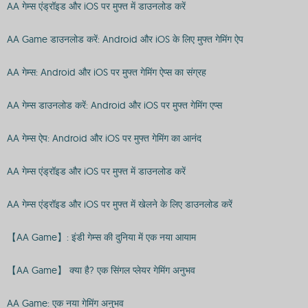
AA गेम्स एंड्रॉइड और iOS पर मुफ्त में डाउनलोड करें
AA Game डाउनलोड करें: Android और iOS के लिए मुफ्त गेमिंग ऐप
AA गेम्स: Android और iOS पर मुफ्त गेमिंग ऐप्स का संग्रह
AA गेम्स डाउनलोड करें: Android और iOS पर मुफ्त गेमिंग एप्स
AA गेम्स ऐप: Android और iOS पर मुफ्त गेमिंग का आनंद
AA गेम्स एंड्रॉइड और iOS पर मुफ्त में डाउनलोड करें
AA गेम्स एंड्रॉइड और iOS पर मुफ्त में खेलने के लिए डाउनलोड करें
【AA Game】: इंडी गेम्स की दुनिया में एक नया आयाम
【AA Game】 क्या है? एक सिंगल प्लेयर गेमिंग अनुभव
AA Game: एक नया गेमिंग अनुभव