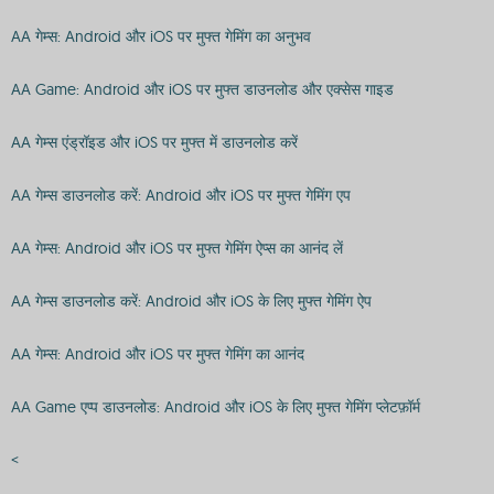
AA गेम्स: Android और iOS पर मुफ्त गेमिंग का अनुभव
AA Game: Android और iOS पर मुफ्त डाउनलोड और एक्सेस गाइड
AA गेम्स एंड्रॉइड और iOS पर मुफ्त में डाउनलोड करें
AA गेम्स डाउनलोड करें: Android और iOS पर मुफ्त गेमिंग एप
AA गेम्स: Android और iOS पर मुफ्त गेमिंग ऐप्स का आनंद लें
AA गेम्स डाउनलोड करें: Android और iOS के लिए मुफ्त गेमिंग ऐप
AA गेम्स: Android और iOS पर मुफ्त गेमिंग का आनंद
AA Game एप्प डाउनलोड: Android और iOS के लिए मुफ्त गेमिंग प्लेटफ़ॉर्म
<