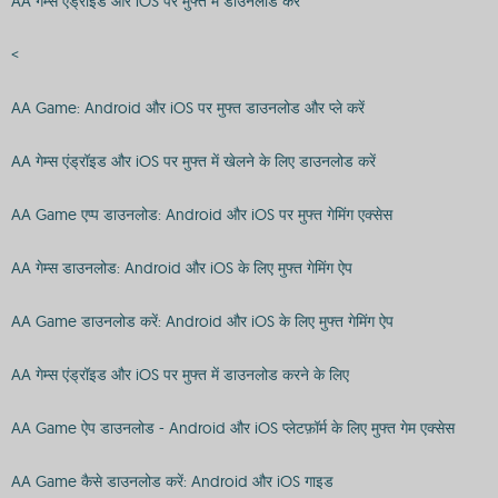
AA गेम्स एंड्रॉइड और iOS पर मुफ्त में डाउनलोड करें
<
AA Game: Android और iOS पर मुफ्त डाउनलोड और प्ले करें
AA गेम्स एंड्रॉइड और iOS पर मुफ्त में खेलने के लिए डाउनलोड करें
AA Game एप्प डाउनलोड: Android और iOS पर मुफ्त गेमिंग एक्सेस
AA गेम्स डाउनलोड: Android और iOS के लिए मुफ्त गेमिंग ऐप
AA Game डाउनलोड करें: Android और iOS के लिए मुफ्त गेमिंग ऐप
AA गेम्स एंड्रॉइड और iOS पर मुफ्त में डाउनलोड करने के लिए
AA Game ऐप डाउनलोड - Android और iOS प्लेटफ़ॉर्म के लिए मुफ्त गेम एक्सेस
AA Game कैसे डाउनलोड करें: Android और iOS गाइड