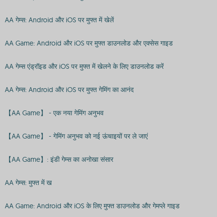
AA गेम्स: Android और iOS पर मुफ्त में खेलें
AA Game: Android और iOS पर मुफ्त डाउनलोड और एक्सेस गाइड
AA गेम्स एंड्रॉइड और iOS पर मुफ्त में खेलने के लिए डाउनलोड करें
AA गेम्स: Android और iOS पर मुफ्त गेमिंग का आनंद
【AA Game】 - एक नया गेमिंग अनुभव
【AA Game】 - गेमिंग अनुभव को नई ऊंचाइयों पर ले जाएं
【AA Game】: इंडी गेम्स का अनोखा संसार
AA गेम्स: मुफ्त में ख
AA Game: Android और iOS के लिए मुफ्त डाउनलोड और गेमप्ले गाइड