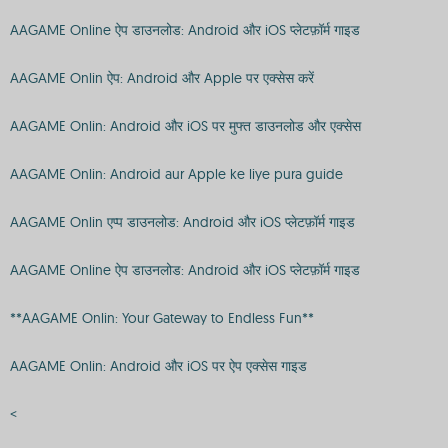
AAGAME Online ऐप डाउनलोड: Android और iOS प्लेटफ़ॉर्म गाइड
AAGAME Onlin ऐप: Android और Apple पर एक्सेस करें
AAGAME Onlin: Android और iOS पर मुफ्त डाउनलोड और एक्सेस
AAGAME Onlin: Android aur Apple ke liye pura guide
AAGAME Onlin एप्प डाउनलोड: Android और iOS प्लेटफ़ॉर्म गाइड
AAGAME Online ऐप डाउनलोड: Android और iOS प्लेटफ़ॉर्म गाइड
**AAGAME Onlin: Your Gateway to Endless Fun**
AAGAME Onlin: Android और iOS पर ऐप एक्सेस गाइड
<