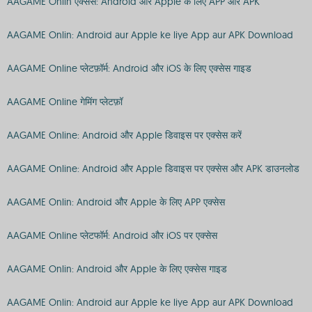
AAGAME Onlin एक्सेस: Android और Apple के लिए APP और APK
AAGAME Onlin: Android aur Apple ke liye App aur APK Download
AAGAME Online प्लेटफ़ॉर्म: Android और iOS के लिए एक्सेस गाइड
AAGAME Online गेमिंग प्लेटफ़ॉ
AAGAME Online: Android और Apple डिवाइस पर एक्सेस करें
AAGAME Online: Android और Apple डिवाइस पर एक्सेस और APK डाउनलोड
AAGAME Onlin: Android और Apple के लिए APP एक्सेस
AAGAME Online प्लेटफॉर्म: Android और iOS पर एक्सेस
AAGAME Onlin: Android और Apple के लिए एक्सेस गाइड
AAGAME Onlin: Android aur Apple ke liye App aur APK Download