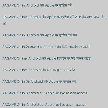
AAGAME Onlin: Android और Apple पर एक्सेस करें
AAGAME Online: Android और Apple पर एक्सेस करें, APP और APK डाउनलोड
करें
AAGAME Onlin: Android और Apple पर एक्सेस कैसे करें
AAGAME Onlin ऐप डाउनलोड: Android और iOS प्लेटफ़ॉर्म पर एक्सेस
AAGAME Online: Android और Apple डिवाइस के लिए एक्सेस गाइड
AAGAME Online: Android और iOS पर मुफ्त डाउनलोड
AAGAME Onlin ऐप: Android और Apple पर एक्सेस करें
AAGAME Onlin: Android aur Apple ke liye aasaan access
AAGAME Onlin: Android aur Apple ke liye aasan access