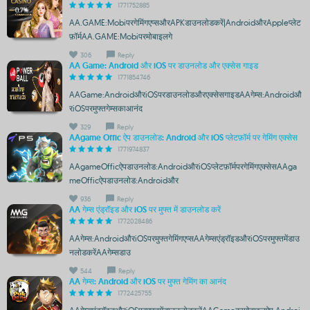
1771752885
AA.GAME:Mobiपरगेमिंगएप्सऔरAPKडाउनलोडकरें|AndroidऔरAppleप्लेट
फ़ॉर्मAA.GAME:Mobiपरमोबाइलगे
306
Reply
AA Game: Android और iOS पर डाउनलोड और एक्सेस गाइड
1771854746
AAGame:AndroidऔरiOSपरडाउनलोडऔरएक्सेसगाइडAAगेम्स:Androidऔ
रiOSपरमुफ्तगेम्सकाआनंद
329
Reply
AAgame Offic ऐप डाउनलोड: Android और iOS प्लेटफ़ॉर्म पर गेमिंग एक्सेस
1771974837
AAgameOfficऐपडाउनलोड:AndroidऔरiOSप्लेटफ़ॉर्मपरगेमिंगएक्सेसAAga
meOfficऐपडाउनलोड:Androidऔर
936
Reply
AA गेम्स एंड्रॉइड और iOS पर मुफ्त में डाउनलोड करें
1772028486
AAगेम्स:AndroidऔरiOSपरमुफ्तगेमिंगएप्सAAगेम्सएंड्रॉइडऔरiOSपरमुफ्तमेंडाउ
नलोडकरेंAAगेम्सडाउ
544
Reply
AA गेम्स: Android और iOS पर मुफ्त गेमिंग का आनंद
1772425755