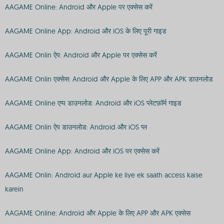
AAGAME Online: Android और Apple पर एक्सेस करें
AAGAME Online App: Android और iOS के लिए पूरी गाइड
AAGAME Onlin ऐप: Android और Apple पर एक्सेस करें
AAGAME Onlin एक्सेस: Android और Apple के लिए APP और APK डाउनलोड
AAGAME Online एप्प डाउनलोड: Android और iOS प्लेटफ़ॉर्म गाइड
AAGAME Onlin ऐप डाउनलोड: Android और iOS प्ल
AAGAME Online App: Android और iOS पर एक्सेस करें
AAGAME Onlin: Android aur Apple ke liye ek saath access kaise
karein
AAGAME Online: Android और Apple के लिए APP और APK एक्सेस