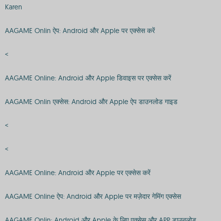
Karen
AAGAME Onlin ऐप: Android और Apple पर एक्सेस करें
<
AAGAME Online: Android और Apple डिवाइस पर एक्सेस करें
AAGAME Onlin एक्सेस: Android और Apple ऐप डाउनलोड गाइड
<
<
AAGAME Online: Android और Apple पर एक्सेस करें
AAGAME Online ऐप: Android और Apple पर मज़ेदार गेमिंग एक्सेस
AAGAME Onlin: Android और Apple के लिए एक्सेस और APP डाउनलोड