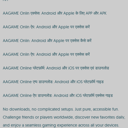
AAGAME Onlin एक्सेस: Android और Apple के लिए APP और APK
AAGAME Onlin ऐप: Android और Apple पर एक्सेस करें
AAGAME Onlin: Android और Apple पर एक्सेस कैसे करें
AAGAME Onlin ऐप: Android और Apple पर एक्सेस करें
AAGAME Online प्लेटफ़ॉर्म: Android और iOS पर एक्सेस एवं डाउनलोड
AAGAME Online एप्प डाउनलोड: Android और iOS प्लेटफ़ॉर्म गाइड
AAGAME Online ऐप डाउनलोड: Android और iOS प्लेटफ़ॉर्म एक्सेस गाइड
No downloads, no complicated setups. Just pure, accessible fun.
Challenge friends or players worldwide, discover new favorites daily,
and enjoy a seamless gaming experience across all your devices.