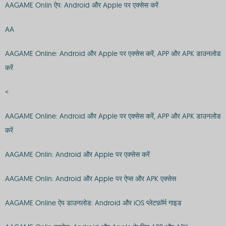
AAGAME Onlin ऐप: Android और Apple पर एक्सेस करें
AA
AAGAME Online: Android और Apple पर एक्सेस करें, APP और APK डाउनलोड
करें
<
AAGAME Online: Android और Apple पर एक्सेस करें, APP और APK डाउनलोड
करें
AAGAME Onlin: Android और Apple पर एक्सेस करें
AAGAME Onlin: Android और Apple पर ऐप्स और APK एक्सेस
AAGAME Online ऐप डाउनलोड: Android और iOS प्लेटफ़ॉर्म गाइड