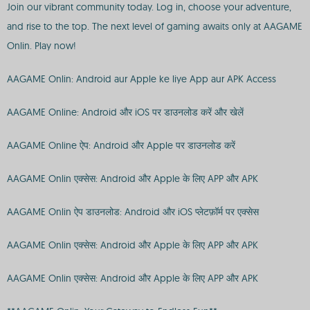
Join our vibrant community today. Log in, choose your adventure,
and rise to the top. The next level of gaming awaits only at AAGAME
Onlin. Play now!
AAGAME Onlin: Android aur Apple ke liye App aur APK Access
AAGAME Online: Android और iOS पर डाउनलोड करें और खेलें
AAGAME Online ऐप: Android और Apple पर डाउनलोड करें
AAGAME Onlin एक्सेस: Android और Apple के लिए APP और APK
AAGAME Onlin ऐप डाउनलोड: Android और iOS प्लेटफ़ॉर्म पर एक्सेस
AAGAME Onlin एक्सेस: Android और Apple के लिए APP और APK
AAGAME Onlin एक्सेस: Android और Apple के लिए APP और APK