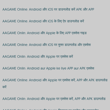
AAGAME Online: Android और iOS पर डाउनलोड करें APK और APP
AAGAME Online: Android और iOS के लिए ऐप डाउनलोड करें
AAGAME Onlin: Android और Apple के लिए APP एक्सेस गाइड
AAGAME Online: Android और iOS पर मुफ्त डाउनलोड और एक्सेस
AAGAME Onlin: Android और Apple पर एक्सेस करें
AAGAME Onlin: Android aur Apple ke liye APP aur APK एक्सेस
AAGAME Online: Android और Apple पर एक्सेस करें, APP और APK डाउनलोड
करें
AAGAME Onlin: Android और Apple पर एक्सेस करें, APP और APK डाउनलोड