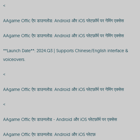
<
AAgame Offic ऐप डाउनलोड: Android और iOS प्लेटफ़ॉर्म पर गेमिंग एक्सेस
AAgame Offic ऐप डाउनलोड: Android और iOS प्लेटफ़ॉर्म पर गेमिंग एक्सेस
**Launch Date**: 2024.Q3 | Supports Chinese/English interface &
voiceovers.
<
AAgame Offic ऐप डाउनलोड: Android और iOS प्लेटफ़ॉर्म पर गेमिंग एक्सेस
<
AAgame Offic ऐप डाउनलोड - Android और iOS प्लेटफ़ॉर्म पर एक्सेस
AAgame Offic ऐप डाउनलोड: Android और iOS प्लेटफ़