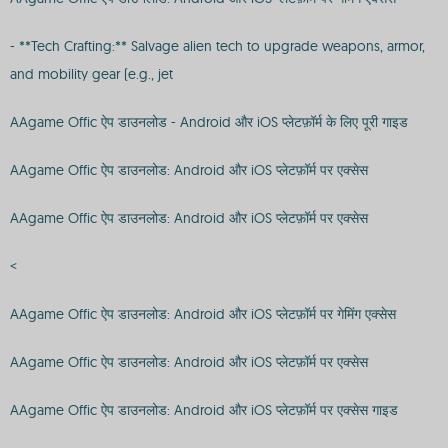
- **Tech Crafting:** Salvage alien tech to upgrade weapons, armor,
and mobility gear (e.g., jet
AAgame Offic ऐप डाउनलोड - Android और iOS प्लेटफ़ॉर्म के लिए पूरी गाइड
AAgame Offic ऐप डाउनलोड: Android और iOS प्लेटफ़ॉर्म पर एक्सेस
AAgame Offic ऐप डाउनलोड: Android और iOS प्लेटफ़ॉर्म पर एक्सेस
<
AAgame Offic ऐप डाउनलोड: Android और iOS प्लेटफ़ॉर्म पर गेमिंग एक्सेस
AAgame Offic ऐप डाउनलोड: Android और iOS प्लेटफ़ॉर्म पर एक्सेस
AAgame Offic ऐप डाउनलोड: Android और iOS प्लेटफ़ॉर्म पर एक्सेस गाइड