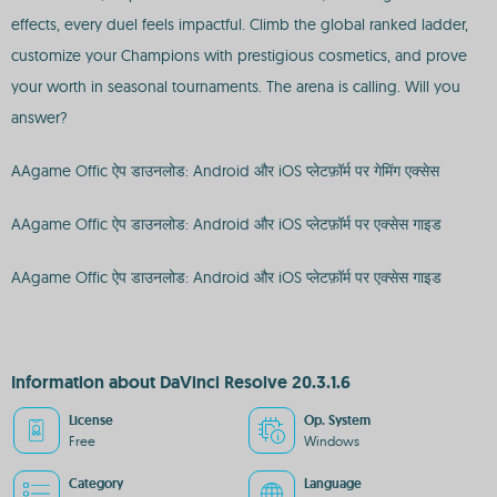
effects, every duel feels impactful. Climb the global ranked ladder,
customize your Champions with prestigious cosmetics, and prove
your worth in seasonal tournaments. The arena is calling. Will you
answer?
AAgame Offic ऐप डाउनलोड: Android और iOS प्लेटफ़ॉर्म पर गेमिंग एक्सेस
AAgame Offic ऐप डाउनलोड: Android और iOS प्लेटफ़ॉर्म पर एक्सेस गाइड
AAgame Offic ऐप डाउनलोड: Android और iOS प्लेटफ़ॉर्म पर एक्सेस गाइड
Information about DaVinci Resolve 20.3.1.6
License
Op. System
Free
Windows
Category
Language