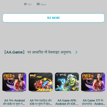
924
Reply
SEE MORE
【AA.Game】 पर आधारित नौ वेबसाइट अनुभाग:
AA गेम्स: Android
AA गेम्स एंड्रॉइड और
AA Game APK:
AA Game 777 ऐप
और iOS पर मुफ्त गेमिंग
iOS पर मुफ्त में खेलने
Android और iOS पर
डाउनलोड - Android