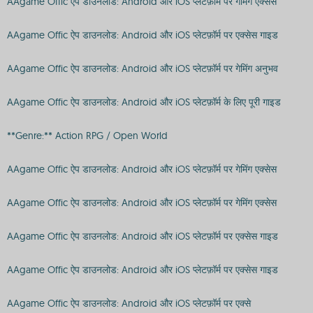
AAgame Offic ऐप डाउनलोड: Android और iOS प्लेटफ़ॉर्म पर गेमिंग एक्सेस
AAgame Offic ऐप डाउनलोड: Android और iOS प्लेटफ़ॉर्म पर एक्सेस गाइड
AAgame Offic ऐप डाउनलोड: Android और iOS प्लेटफ़ॉर्म पर गेमिंग अनुभव
AAgame Offic ऐप डाउनलोड: Android और iOS प्लेटफ़ॉर्म के लिए पूरी गाइड
**Genre:** Action RPG / Open World
AAgame Offic ऐप डाउनलोड: Android और iOS प्लेटफ़ॉर्म पर गेमिंग एक्सेस
AAgame Offic ऐप डाउनलोड: Android और iOS प्लेटफ़ॉर्म पर गेमिंग एक्सेस
AAgame Offic ऐप डाउनलोड: Android और iOS प्लेटफ़ॉर्म पर एक्सेस गाइड
AAgame Offic ऐप डाउनलोड: Android और iOS प्लेटफ़ॉर्म पर एक्सेस गाइड
AAgame Offic ऐप डाउनलोड: Android और iOS प्लेटफ़ॉर्म पर एक्से