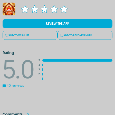
REVIEW THE APP
ADD TO WISHLIST
ADD TO RECOMMENDED
Rating
5.0
5
4
3
2
1
40 reviews
Comments