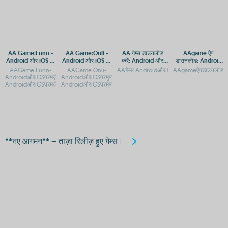
AA Game:Funn -
AA Game:Onli -
AA गेम्स डाउनलोड
AAgame ऐप
Android और iOS पर
Android और iOS पर
करें: Android और
डाउनलोड: Android
मज़ेदार गेमिंग अनुभव
मुफ्त गेमिंग एप
iOS के लिए मुफ्त गेमिंग
और iOS प्लेटफ़ॉर्म पर
AAGame:Funn-
AAGame:Onli-
AAगेम्स:AndroidऔरiOSपरमुफ्तगेमिंगऐप्सकासं
AAgameऐपडाउनलोड:And
ऐप
गेमिंग एक्सेस
AndroidऔरiOSपरमज़ेदारगेमिंगअनुभवAAGame:Funn-
AndroidऔरiOSपरमुफ्तगेमिंगएपAAGame:Onli-
AndroidऔरiOSपरमज़ेदारगेमिंगअनुभव
AndroidऔरiOSपरमुफ्तडाउनलोडAAGame:Onli
**नए आगमन** – ताज़ा रिलीज़ हुए गेम्स।