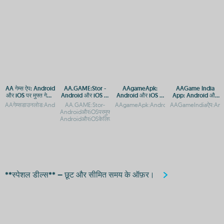
AA गेम्स ऐप: Android
AA.GAME:Stor -
AAgameApk:
AAGame India
और iOS पर मुफ्त गेमिंग
Android और iOS पर
Android और iOS के
App: Android और
का आनंद
मुफ्त गेम्स डाउनलोड
लिए गेमिंग ऐप्स का मुफ्त
iOS पर डाउनलोड करें
AAगेम्सडाउनलोड:AndroidऔरiOSकेलिएमुफ्तगेमिंगऐपAAGameकैसेडाउनलोडकरें:AndroidऔरiOS
AA.GAME:Stor-
AAgameApk:AndroidऔरiOSकेलिएबेस्टगेमिं
AAGameIndiaऐप:Andr
करें
डाउनलोड
AndroidऔरiOSपरमुफ्तगेम्सडाउनलोडकरेंAA.GAME:Stor-
AndroidऔरiOSकेलिएमुफ्तगेमडा
**स्पेशल डील्स** – छूट और सीमित समय के ऑफ़र।