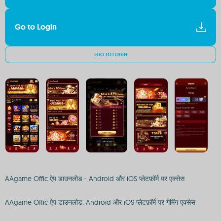
Go to Login
>GO TO LOGIN
AAgame Offic ऐप डाउनलोड - Android और iOS प्लेटफ़ॉर्म पर एक्सेस
AAgame Offic ऐप डाउनलोड: Android और iOS प्लेटफ़ॉर्म पर गेमिंग एक्सेस