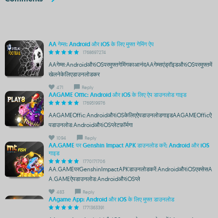
AA गेम्स: Android और iOS के लिए मुफ्त गेमिंग ऐप
1768697274
AAगेम्स:AndroidऔरiOSपरमुफ्तगेमिंगकाआनंदAAगेम्सएंड्रॉइडऔरiOSपरमुफ्तमें
खेलनेकेलिएडाउनलोडकर
471
Reply
AAGAME Offic: Android और iOS के लिए ऐप डाउनलोड गाइड
1769519976
AAGAMEOffic:AndroidऔरiOSकेलिएऐपडाउनलोडगाइडAAGAMEOfficऐ
पडाउनलोड:AndroidऔरiOSप्लेटफ़ॉर्मगा
1094
Reply
AA.GAME पर Genshin Impact APK डाउनलोड करें: Android और iOS
गाइड
1770171706
AA.GAMEपरGenshinImpactAPKडाउनलोडकरें:AndroidऔरiOSएक्सेसA
A.GAMEऐपडाउनलोड:AndroidऔरiOSप्ले
483
Reply
AAgame App: Android और iOS के लिए मुफ्त डाउनलोड
1771363391