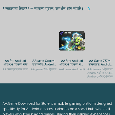
**सहायता केंद्र** – सामान्य प्रश्न, समर्थन और संपर्क।
AA गेम्स Android
AAgame Offic ऐप
AA गेम्स: Android
AA Game 777 ऐप
और iOS पर मुफ्त गेम्स
डाउनलोड: Android
और iOS पर मुफ्त गेमिंग
डाउनलोड: Android
और iOS प्लेटफ़ॉर्म पर
ऐप्स का संग्रह
और iOS प्लेटफ़ॉर्म पर
AAगेम्सएंड्रॉइडपर:डाउनलोडऔरप्लेगाइडAAGame:AndroidऔरiOSपरडाउनलोडकरनेकातरीकाAAगेम
AAgameOfficऐपडाउनलोड:AndroidऔरiOSप्लेटफ़ॉर्मपरगेमिंगएक्सेसA
AAGame:AndroidऔरiOSपरमुफ्तडाउनलोडऔरएक्सेस
AAGame777ऐपडाउनल
गेमिंग एक्सेस
एक्सेस गाइड
AndroidऔरiOSप्लेटफॉ
AndroidऔरiOSकेलिएऑ
AA.Game,Download for Store is a mobile gaming platform designed
specifically for Android devices. It aims to be a social hub where all
players who love playing games, sharing their gaming experiences,