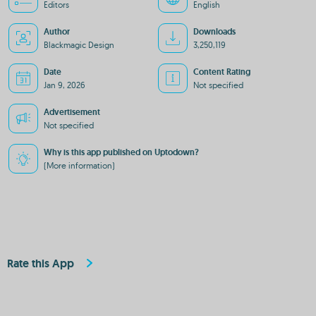
Editors
English
Author
Downloads
Blackmagic Design
3,250,119
Date
Content Rating
Jan 9, 2026
Not specified
Advertisement
Not specified
Why is this app published on Uptodown?
(More information)
Rate this App