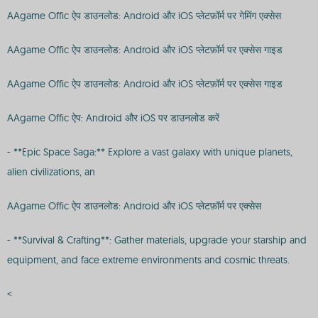
AAgame Offic ऐप डाउनलोड: Android और iOS प्लेटफ़ॉर्म पर गेमिंग एक्सेस
AAgame Offic ऐप डाउनलोड: Android और iOS प्लेटफ़ॉर्म पर एक्सेस गाइड
AAgame Offic ऐप डाउनलोड: Android और iOS प्लेटफ़ॉर्म पर एक्सेस गाइड
AAgame Offic ऐप: Android और iOS पर डाउनलोड करें
- **Epic Space Saga:** Explore a vast galaxy with unique planets,
alien civilizations, an
AAgame Offic ऐप डाउनलोड: Android और iOS प्लेटफ़ॉर्म पर एक्सेस
- **Survival & Crafting**: Gather materials, upgrade your starship and
equipment, and face extreme environments and cosmic threats.
<