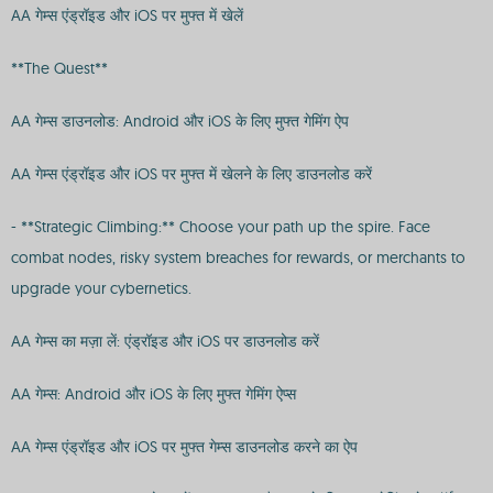
AA गेम्स एंड्रॉइड और iOS पर मुफ्त में खेलें
**The Quest**
AA गेम्स डाउनलोड: Android और iOS के लिए मुफ्त गेमिंग ऐप
AA गेम्स एंड्रॉइड और iOS पर मुफ्त में खेलने के लिए डाउनलोड करें
- **Strategic Climbing:** Choose your path up the spire. Face
combat nodes, risky system breaches for rewards, or merchants to
upgrade your cybernetics.
AA गेम्स का मज़ा लें: एंड्रॉइड और iOS पर डाउनलोड करें
AA गेम्स: Android और iOS के लिए मुफ्त गेमिंग ऐप्स
AA गेम्स एंड्रॉइड और iOS पर मुफ्त गेम्स डाउनलोड करने का ऐप