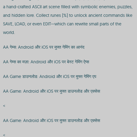
a hand-crafted ASCII art scene filled with symbolic enemies, puzzles,
and hidden lore. Collect runes [%] to unlock ancient commands like
SAVE, LOAD, or even EDIT—which can rewrite small parts of the
world.
AA गेम्स: Android और iOS पर मुफ्त गेमिंग का आनंद
AA गेम्स का मज़ा: Android और iOS पर बेस्ट गेमिंग ऐप्स
AA Game डाउनलोड: Android और iOS पर मुफ्त गेमिंग एप
AA Game: Android और iOS पर मुफ्त डाउनलोड और एक्सेस
<
AA Game: Android और iOS पर मुफ्त डाउनलोड और एक्सेस
<