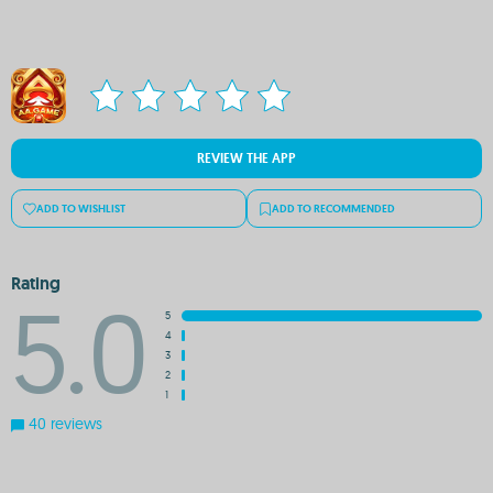
REVIEW THE APP
ADD TO WISHLIST
ADD TO RECOMMENDED
Rating
5.0
5
4
3
2
1
40 reviews