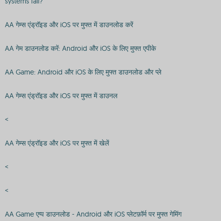
systems fail?
AA गेम्स एंड्रॉइड और iOS पर मुफ्त में डाउनलोड करें
AA गेम डाउनलोड करें: Android और iOS के लिए मुफ्त एपीके
AA Game: Android और iOS के लिए मुफ्त डाउनलोड और प्ले
AA गेम्स एंड्रॉइड और iOS पर मुफ्त में डाउनल
<
AA गेम्स एंड्रॉइड और iOS पर मुफ्त में खेलें
<
<
AA Game एप्प डाउनलोड - Android और iOS प्लेटफ़ॉर्म पर मुफ्त गेमिंग