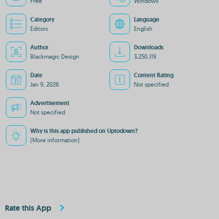
Free
Windows
Category
Language
Editors
English
Author
Downloads
Blackmagic Design
3,250,119
Date
Content Rating
Jan 9, 2026
Not specified
Advertisement
Not specified
Why is this app published on Uptodown?
(More information)
Rate this App