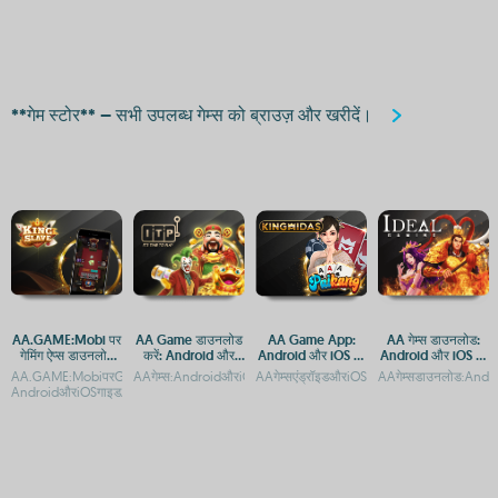
**गेम स्टोर** – सभी उपलब्ध गेम्स को ब्राउज़ और खरीदें।
AA.GAME:Mobi पर
AA Game डाउनलोड
AA Game App:
AA गेम्स डाउनलोड:
गेमिंग ऐप्स डाउनलोड
करें: Android और
Android और iOS पर
Android और iOS पर
करें - Android और
iOS के लिए मुफ्त ऐप
मुफ्त डाउनलोड और
मुफ्त गेमिंग एप्स
AA.GAME:MobiपरGenshinImpactAPKडाउनलोडकरें-
AAगेम्स:AndroidऔरiOSपरमुफ्तगेमिंगकाआनंदAAGameएप्पडाउनलोड:Andro
AAगेम्सएंड्रॉइडऔरiOSपरमुफ्तमेंडाउनलोडकरेंAAगे
AAगेम्सडाउनलोड:Android
iOS के लिए एक्सेस
एक्सेस
एक्सेस
AndroidऔरiOSगाइडAA.GAME:Mobiपरमोबाइलगेमिंगकाआन