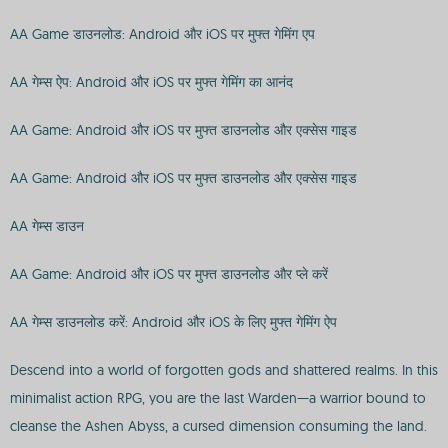
AA Game डाउनलोड: Android और iOS पर मुफ्त गेमिंग एप
AA गेम्स ऐप: Android और iOS पर मुफ्त गेमिंग का आनंद
AA Game: Android और iOS पर मुफ्त डाउनलोड और एक्सेस गाइड
AA Game: Android और iOS पर मुफ्त डाउनलोड और एक्सेस गाइड
AA गेम्स डाउन
AA Game: Android और iOS पर मुफ्त डाउनलोड और प्ले करें
AA गेम्स डाउनलोड करें: Android और iOS के लिए मुफ्त गेमिंग ऐप
Descend into a world of forgotten gods and shattered realms. In this
minimalist action RPG, you are the last Warden—a warrior bound to
cleanse the Ashen Abyss, a cursed dimension consuming the land.