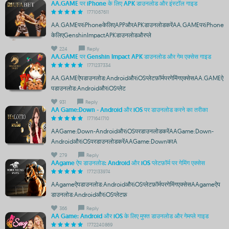
AA.GAME पर iPhone के लिए APK डाउनलोड और इंस्टॉल गाइड
1771067611
AA.GAMEपरiPhoneकेलिएAPPऔरAPKडाउनलोडकरेंAA.GAMEपरiPhone
केलिएGenshinImpactAPKडाउनलोडऔरप्ले
224
Reply
AA.GAME पर Genshin Impact APK डाउनलोड और गेम एक्सेस गाइड
1771237334
AA.GAMEऐपडाउनलोड:AndroidऔरiOSप्लेटफ़ॉर्मपरगेमिंगएक्सेसAA.GAMEऐ
पडाउनलोड:AndroidऔरiOSप्लेट
931
Reply
AA Game:Down - Android और iOS पर डाउनलोड करने का तरीका
1771641710
AAGame:Down-AndroidऔरiOSपरडाउनलोडकरेंAAGame:Down-
AndroidऔरiOSपरडाउनलोडकरेंAAGame:DownकाA
279
Reply
AAgame ऐप डाउनलोड: Android और iOS प्लेटफ़ॉर्म पर गेमिंग एक्सेस
1772133974
AAgameऐपडाउनलोड:AndroidऔरiOSप्लेटफ़ॉर्मपरगेमिंगएक्सेसAAgameऐप
डाउनलोड:AndroidऔरiOSप्लेटफ़
366
Reply
AA Game: Android और iOS के लिए मुफ्त डाउनलोड और गेमप्ले गाइड
1772240869