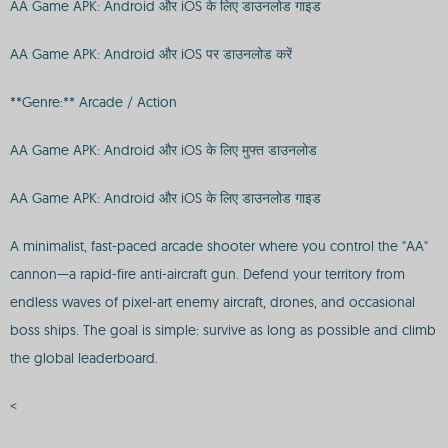
AA Game APK: Android और iOS के लिए डाउनलोड गाइड
AA Game APK: Android और iOS पर डाउनलोड करें
**Genre:** Arcade / Action
AA Game APK: Android और iOS के लिए मुफ्त डाउनलोड
AA Game APK: Android और iOS के लिए डाउनलोड गाइड
A minimalist, fast-paced arcade shooter where you control the "AA"
cannon—a rapid-fire anti-aircraft gun. Defend your territory from
endless waves of pixel-art enemy aircraft, drones, and occasional
boss ships. The goal is simple: survive as long as possible and climb
the global leaderboard.
<