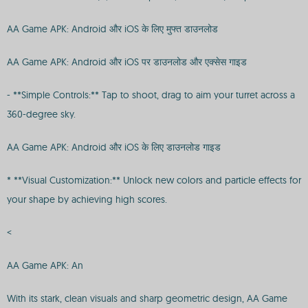
AA Game APK: Android और iOS के लिए मुफ्त डाउनलोड
AA Game APK: Android और iOS पर डाउनलोड और एक्सेस गाइड
- **Simple Controls:** Tap to shoot, drag to aim your turret across a
360-degree sky.
AA Game APK: Android और iOS के लिए डाउनलोड गाइड
* **Visual Customization:** Unlock new colors and particle effects for
your shape by achieving high scores.
<
AA Game APK: An
With its stark, clean visuals and sharp geometric design, AA Game