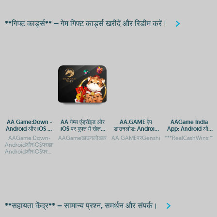
**गिफ्ट कार्ड्स** – गेम गिफ्ट कार्ड्स खरीदें और रिडीम करें।
AA Game:Down -
AA गेम्स एंड्रॉइड और
AA.GAME ऐप
AAGame India
Android और iOS पर
iOS पर मुफ्त में खेलने
डाउनलोड: Android
App: Android और
डाउनलोड और इंस्टॉल
के लिए डाउनलोड करें
और iOS प्लेटफ़ॉर्म पर
iOS पर डाउनलोड करें
AAGame:Down-
AAGameडाउनलोडकरें:AndroidऔरiOSकेलिएमुफ्तगेमिंगऐपAAगेम्सडाउनलो
AA.GAMEपरGenshinImpactAPKडाउनलोडकरें
***RealCashWins:**
करने का तरीका
एक्सेस गाइड
AndroidऔरiOSपरडाउनलोडकरेंAAGame:Down-
AndroidऔरiOSपरडाउनलोडकरेंAAGame:Down-
An
**सहायता केंद्र** – सामान्य प्रश्न, समर्थन और संपर्क।