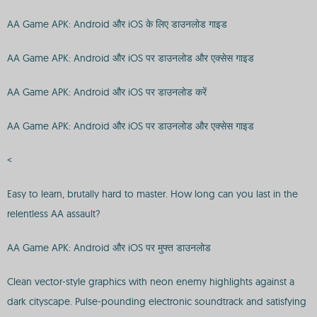
AA Game APK: Android और iOS के लिए डाउनलोड गाइड
AA Game APK: Android और iOS पर डाउनलोड और एक्सेस गाइड
AA Game APK: Android और iOS पर डाउनलोड करें
AA Game APK: Android और iOS पर डाउनलोड और एक्सेस गाइड
<
Easy to learn, brutally hard to master. How long can you last in the
relentless AA assault?
AA Game APK: Android और iOS पर मुफ्त डाउनलोड
Clean vector-style graphics with neon enemy highlights against a
dark cityscape. Pulse-pounding electronic soundtrack and satisfying