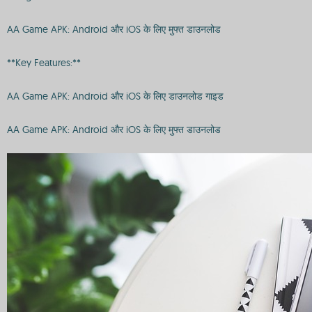
AA Game APK: Android और iOS के लिए मुफ्त डाउनलोड
**Key Features:**
AA Game APK: Android और iOS के लिए डाउनलोड गाइड
AA Game APK: Android और iOS के लिए मुफ्त डाउनलोड