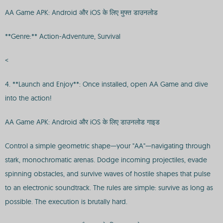
AA Game APK: Android और iOS के लिए मुफ्त डाउनलोड
**Genre:** Action-Adventure, Survival
<
4. **Launch and Enjoy**: Once installed, open AA Game and dive
into the action!
AA Game APK: Android और iOS के लिए डाउनलोड गाइड
Control a simple geometric shape—your "AA"—navigating through
stark, monochromatic arenas. Dodge incoming projectiles, evade
spinning obstacles, and survive waves of hostile shapes that pulse
to an electronic soundtrack. The rules are simple: survive as long as
possible. The execution is brutally hard.