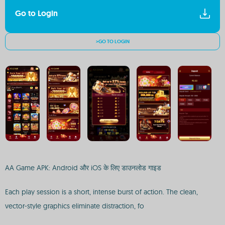
Go to Login
>GO TO LOGIN
AA Game APK: Android और iOS के लिए डाउनलोड गाइड
Each play session is a short, intense burst of action. The clean,
vector-style graphics eliminate distraction, fo