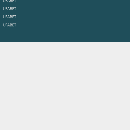
UFABET
UFABET
UFABET