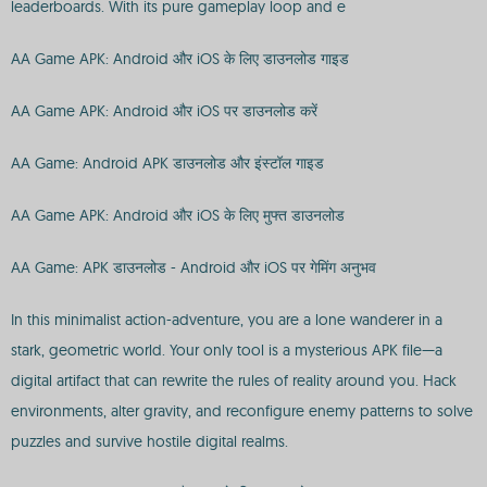
leaderboards. With its pure gameplay loop and e
AA Game APK: Android और iOS के लिए डाउनलोड गाइड
AA Game APK: Android और iOS पर डाउनलोड करें
AA Game: Android APK डाउनलोड और इंस्टॉल गाइड
AA Game APK: Android और iOS के लिए मुफ्त डाउनलोड
AA Game: APK डाउनलोड - Android और iOS पर गेमिंग अनुभव
In this minimalist action-adventure, you are a lone wanderer in a
stark, geometric world. Your only tool is a mysterious APK file—a
digital artifact that can rewrite the rules of reality around you. Hack
environments, alter gravity, and reconfigure enemy patterns to solve
puzzles and survive hostile digital realms.