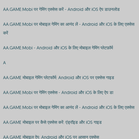
AA.GAME:Mobi पर गेमिंग एक्सेस करें - Android और iOS ऐप डाउनलोड
AA.GAME:Mobi पर मोबाइल गेमिंग का आनंद लें - Android और iOS के लिए एक्सेस
करें
AA.GAME:Mobi - Android और iOS के लिए मोबाइल गेमिंग प्लेटफ़ॉर्म
A
AA.GAME मोबाइल गेमिंग प्लेटफॉर्म: Android और iOS पर एक्सेस गाइड
AA.GAME:Mobi पर गेमिंग एक्सेस - Android और iOS के लिए ऐप डा
AA.GAME:Mobi पर मोबाइल गेमिंग का आनंद लें - Android और iOS के लिए एक्सेस
AA.GAME मोबाइल पर कैसे एक्सेस करें: एंड्रॉइड और iOS गाइड
AA.GAME मोबाइल ऐप: Android और iOS पर आसान एक्सेस