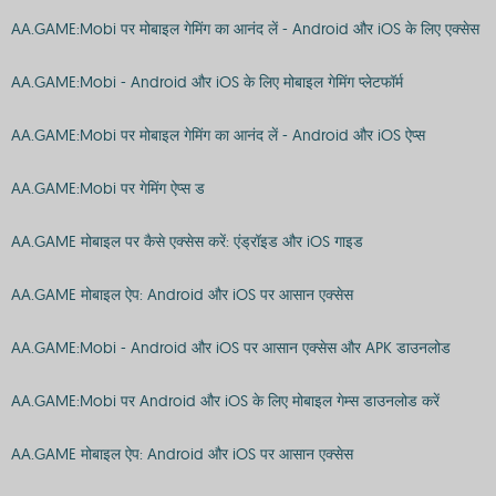
AA.GAME:Mobi पर मोबाइल गेमिंग का आनंद लें - Android और iOS के लिए एक्सेस
AA.GAME:Mobi - Android और iOS के लिए मोबाइल गेमिंग प्लेटफॉर्म
AA.GAME:Mobi पर मोबाइल गेमिंग का आनंद लें - Android और iOS ऐप्स
AA.GAME:Mobi पर गेमिंग ऐप्स ड
AA.GAME मोबाइल पर कैसे एक्सेस करें: एंड्रॉइड और iOS गाइड
AA.GAME मोबाइल ऐप: Android और iOS पर आसान एक्सेस
AA.GAME:Mobi - Android और iOS पर आसान एक्सेस और APK डाउनलोड
AA.GAME:Mobi पर Android और iOS के लिए मोबाइल गेम्स डाउनलोड करें
AA.GAME मोबाइल ऐप: Android और iOS पर आसान एक्सेस