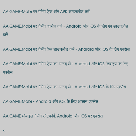
AA.GAME:Mobi पर गेमिंग ऐप्स और APK डाउनलोड करें
AA.GAME:Mobi पर गेमिंग एक्सेस करें - Android और iOS के लिए ऐप डाउनलोड
करें
AA.GAME:Mobi पर गेमिंग ऐप्स डाउनलोड करें - Android और iOS के लिए एक्सेस
AA.GAME:Mobi पर गेमिंग ऐप्स का आनंद लें - Android और iOS डिवाइस के लिए
एक्सेस
AA.GAME:Mobi पर गेमिंग ऐप्स का आनंद लें - Android और iOS के लिए एक्सेस
AA.GAME:Mobi - Android और iOS के लिए आसान एक्सेस
AA.GAME मोबाइल गेमिंग प्लेटफॉर्म: Android और iOS पर एक्सेस
<