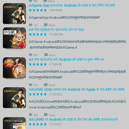
189
Reply
AAgame App डाउनलोड: Android और iOS के लिए गेमिंग प्लेटफ़ॉर्म
1769093581
AAgameApp:AndroidऔरiOSपरमुफ्तगेमडाउनलोडकरें
722
Reply
AA गेम्स एंड्रॉइड पर: डाउनलोड और प्ले गाइड
1770897699
AAGame:AndroidऔरiOSपरडाउनलोडऔरएक्सेसगाइडAAगेम्सएंड्रॉइडकेलिए
:डाउनलोडऔरएक्सेसगाइडAAGame:A
850
Reply
AA गेम्स डाउनलोड करें: Android और iOS पर मुफ्त गेमिंग एप
1771280816
AAGameडाउनलोडकरें:AndroidऔरiOSकेलिएमुफ्तगेमिंगऐपAAगेम्सएंड्रॉइडऔ
रiOSपरमुफ्तमेंडाउनलोडकरे
573
Reply
AAGAME Onlin एक्सेस करें: Android और Apple के लिए APP और APK
1771306972
AAGAMEOnlineएप्पडाउनलोड:AndroidऔरiOSप्लेटफ़ॉर्मगाइडAAGAMEO
nline:AndroidऔरiOSकेलिएAPPऔरAP
638
Reply
AA.GAME पर Android और iOS के लिए ऐप्स और APK डाउनलोड करें
1771508417