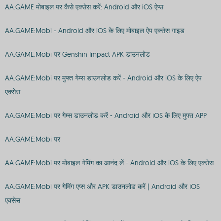
AA.GAME मोबाइल पर कैसे एक्सेस करें: Android और iOS ऐप्स
AA.GAME:Mobi - Android और iOS के लिए मोबाइल ऐप एक्सेस गाइड
AA.GAME:Mobi पर Genshin Impact APK डाउनलोड
AA.GAME:Mobi पर मुफ्त गेम्स डाउनलोड करें - Android और iOS के लिए ऐप
एक्सेस
AA.GAME:Mobi पर गेम्स डाउनलोड करें - Android और iOS के लिए मुफ्त APP
AA.GAME:Mobi पर
AA.GAME:Mobi पर मोबाइल गेमिंग का आनंद लें - Android और iOS के लिए एक्सेस
AA.GAME:Mobi पर गेमिंग एप्स और APK डाउनलोड करें | Android और iOS
एक्सेस