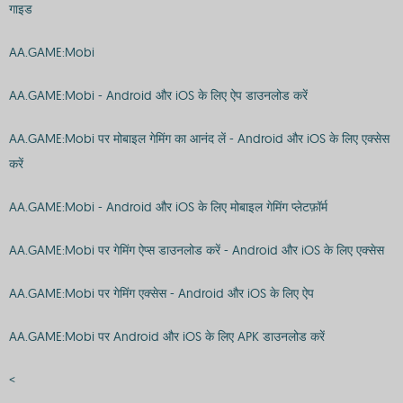
गाइड
AA.GAME:Mobi
AA.GAME:Mobi - Android और iOS के लिए ऐप डाउनलोड करें
AA.GAME:Mobi पर मोबाइल गेमिंग का आनंद लें - Android और iOS के लिए एक्सेस
करें
AA.GAME:Mobi - Android और iOS के लिए मोबाइल गेमिंग प्लेटफ़ॉर्म
AA.GAME:Mobi पर गेमिंग ऐप्स डाउनलोड करें - Android और iOS के लिए एक्सेस
AA.GAME:Mobi पर गेमिंग एक्सेस - Android और iOS के लिए ऐप
AA.GAME:Mobi पर Android और iOS के लिए APK डाउनलोड करें
<