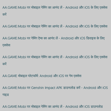
AA.GAME:Mobi पर मोबाइल गेमिंग का आनंद लें - Android और iOS के लिए एक्सेस
करें
AA.GAME:Mobi पर मोबाइल गेमिंग का आनंद लें - Android और iOS के लिए एक्सेस
AA.GAME:Mobi पर गेमिंग ऐप्स का आनंद लें - Android और iOS डिवाइस के लिए
एक्सेस
AA.GAME:Mobi पर मोबाइल गेमिंग का आनंद लें - Android और iOS के लिए एक्सेस
करें
AA.GAME मोबाइल प्लेटफॉर्म: Android और iOS पर गेम एक्सेस
AA.GAME:Mobi पर Genshin Impact APK डाउनलोड करें - Android और iOS
गाइड
AA.GAME:Mobi पर मोबाइल गेमिंग का आनंद लें - Android और iOS डाउनलोड