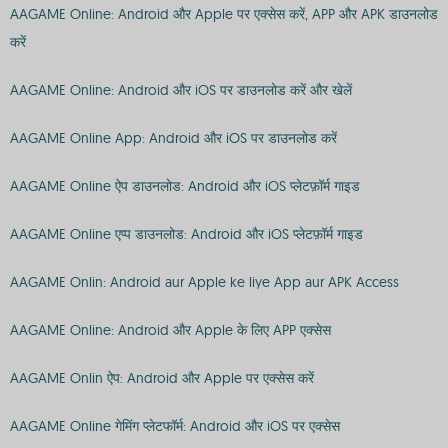
AAGAME Online: Android और Apple पर एक्सेस करें, APP और APK डाउनलोड
करें
AAGAME Online: Android और iOS पर डाउनलोड करें और खेलें
AAGAME Online App: Android और iOS पर डाउनलोड करें
AAGAME Online ऐप डाउनलोड: Android और iOS प्लेटफ़ॉर्म गाइड
AAGAME Online एप्प डाउनलोड: Android और iOS प्लेटफ़ॉर्म गाइड
AAGAME Onlin: Android aur Apple ke liye App aur APK Access
AAGAME Online: Android और Apple के लिए APP एक्सेस
AAGAME Onlin ऐप: Android और Apple पर एक्सेस करें
AAGAME Online गेमिंग प्लेटफॉर्म: Android और iOS पर एक्सेस