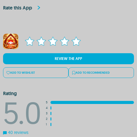
Rate this App
REVIEW THE APP
ADD TO WISHLIST
ADD TO RECOMMENDED
Rating
5.0
5
4
3
2
1
40 reviews