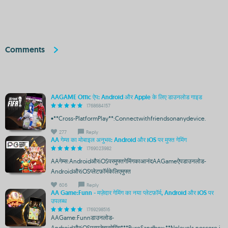
Comments
AAGAME Offic ऐप: Android और Apple के लिए डाउनलोड गाइड
1768684157
•**Cross-PlatformPlay**:Connectwithfriendsonanydevice.
277
Reply
AA गेम्स का मोबाइल अनुभव: Android और iOS पर मुफ्त गेमिंग
1769023982
AAगेम्स:AndroidऔरiOSपरमुफ्तगेमिंगकाआनंदAAGameऐपडाउनलोड-
AndroidऔरiOSप्लेटफ़ॉर्मकेलिएमुफ्त
606
Reply
AA Game:Funn - मज़ेदार गेमिंग का नया प्लेटफ़ॉर्म, Android और iOS पर
उपलब्ध
1769298516
AAGame:Funnडाउनलोड-
AndroidऔरiOSपरमज़ेदारगेमिंग***PureSandbox:**Nolevels,noscore,j