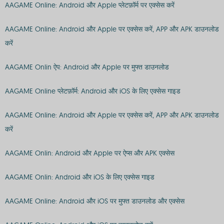
AAGAME Online: Android और Apple प्लेटफ़ॉर्म पर एक्सेस करें
AAGAME Online: Android और Apple पर एक्सेस करें, APP और APK डाउनलोड
करें
AAGAME Onlin ऐप: Android और Apple पर मुफ्त डाउनलोड
AAGAME Online प्लेटफ़ॉर्म: Android और iOS के लिए एक्सेस गाइड
AAGAME Online: Android और Apple पर एक्सेस करें, APP और APK डाउनलोड
करें
AAGAME Onlin: Android और Apple पर ऐप्स और APK एक्सेस
AAGAME Onlin: Android और iOS के लिए एक्सेस गाइड
AAGAME Online: Android और iOS पर मुफ्त डाउनलोड और एक्सेस