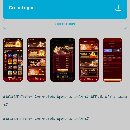
Go to Login
>GO TO LOGIN
AAGAME Online: Android और Apple पर एक्सेस करें, APP और APK डाउनलोड
करें
AAGAME Online: Android और Apple पर एक्सेस करें