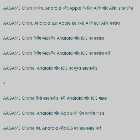
AAGAME Onlin एक्सेस: Android और Apple के लिए APP और APK डाउनलोड
AAGAME Onlin: Android aur Apple ke liye APP aur APK एक्सेस
AAGAME Onlin गेमिंग प्लेटफ़ॉर्म: Android और iOS पर एक्सेस
AAGAME Onlin गेमिंग प्लेटफ़ॉर्म: Android और iOS पर एक्सेस करें
AAGAME Online: Android और iOS पर मुफ्त डाउनलोड
<
AAGAME Online कैसे डाउनलोड करें: Android और iOS गाइड
AAGAME Online: Android और Apple के लिए एक्सेस गाइड
AAGAME Online ऐप: Android और iOS पर डाउनलोड करें