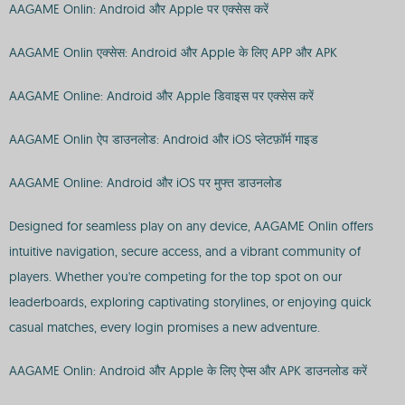
AAGAME Onlin: Android और Apple पर एक्सेस करें
AAGAME Onlin एक्सेस: Android और Apple के लिए APP और APK
AAGAME Online: Android और Apple डिवाइस पर एक्सेस करें
AAGAME Onlin ऐप डाउनलोड: Android और iOS प्लेटफ़ॉर्म गाइड
AAGAME Online: Android और iOS पर मुफ्त डाउनलोड
Designed for seamless play on any device, AAGAME Onlin offers
intuitive navigation, secure access, and a vibrant community of
players. Whether you're competing for the top spot on our
leaderboards, exploring captivating storylines, or enjoying quick
casual matches, every login promises a new adventure.
AAGAME Onlin: Android और Apple के लिए ऐप्स और APK डाउनलोड करें