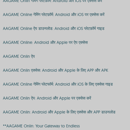
AAGAME Onlin गेमिंग प्लेटफ़ॉर्म: Android और iOS पर एक्सेस करें
AAGAME Online गेमिंग प्लेटफ़ॉर्म: Android और iOS पर एक्सेस करें
AAGAME Online ऐप डाउनलोड: Android और iOS प्लेटफ़ॉर्म गाइड
AAGAME Online: Android और Apple पर ऐप एक्सेस
AAGAME Onlin ऐप
AAGAME Onlin एक्सेस: Android और Apple के लिए APP और APK
AAGAME Online गेमिंग प्लेटफॉर्म: Android और iOS के लिए एक्सेस गाइड
AAGAME Onlin ऐप: Android और Apple पर एक्सेस करें
AAGAME Onlin: Android और Apple के लिए एक्सेस और APP डाउनलोड
**AAGAME Onlin: Your Gateway to Endless