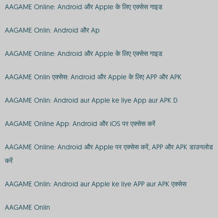
AAGAME Online: Android और Apple के लिए एक्सेस गाइड
AAGAME Onlin: Android और Ap
AAGAME Online: Android और Apple के लिए एक्सेस गाइड
AAGAME Onlin एक्सेस: Android और Apple के लिए APP और APK
AAGAME Onlin: Android aur Apple ke liye App aur APK D
AAGAME Online App: Android और iOS पर एक्सेस करें
AAGAME Online: Android और Apple पर एक्सेस करें, APP और APK डाउनलोड
करें
AAGAME Onlin: Android aur Apple ke liye APP aur APK एक्सेस
AAGAME Onlin