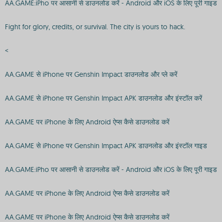
AA.GAME:iPho पर आसानी से डाउनलोड करें - Android और iOS के लिए पूरी गाइड
Fight for glory, credits, or survival. The city is yours to hack.
<
AA.GAME से iPhone पर Genshin Impact डाउनलोड और प्ले करें
AA.GAME से iPhone पर Genshin Impact APK डाउनलोड और इंस्टॉल करें
AA.GAME पर iPhone के लिए Android ऐप्स कैसे डाउनलोड करें
AA.GAME से iPhone पर Genshin Impact APK डाउनलोड और इंस्टॉल गाइड
AA.GAME:iPho पर आसानी से डाउनलोड करें - Android और iOS के लिए पूरी गाइड
AA.GAME पर iPhone के लिए Android ऐप्स कैसे डाउनलोड करें
AA.GAME पर iPhone के लिए Android ऐप्स कैसे डाउनलोड करें