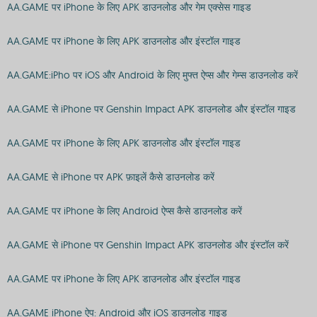
AA.GAME पर iPhone के लिए APK डाउनलोड और गेम एक्सेस गाइड
AA.GAME पर iPhone के लिए APK डाउनलोड और इंस्टॉल गाइड
AA.GAME:iPho पर iOS और Android के लिए मुफ्त ऐप्स और गेम्स डाउनलोड करें
AA.GAME से iPhone पर Genshin Impact APK डाउनलोड और इंस्टॉल गाइड
AA.GAME पर iPhone के लिए APK डाउनलोड और इंस्टॉल गाइड
AA.GAME से iPhone पर APK फ़ाइलें कैसे डाउनलोड करें
AA.GAME पर iPhone के लिए Android ऐप्स कैसे डाउनलोड करें
AA.GAME से iPhone पर Genshin Impact APK डाउनलोड और इंस्टॉल करें
AA.GAME पर iPhone के लिए APK डाउनलोड और इंस्टॉल गाइड
AA.GAME iPhone ऐप: Android और iOS डाउनलोड गाइड