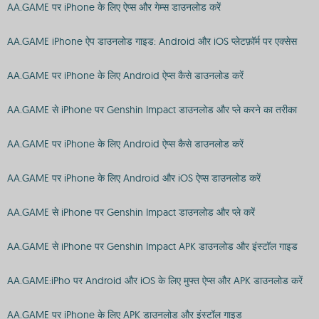
AA.GAME पर iPhone के लिए ऐप्स और गेम्स डाउनलोड करें
AA.GAME iPhone ऐप डाउनलोड गाइड: Android और iOS प्लेटफ़ॉर्म पर एक्सेस
AA.GAME पर iPhone के लिए Android ऐप्स कैसे डाउनलोड करें
AA.GAME से iPhone पर Genshin Impact डाउनलोड और प्ले करने का तरीका
AA.GAME पर iPhone के लिए Android ऐप्स कैसे डाउनलोड करें
AA.GAME पर iPhone के लिए Android और iOS ऐप्स डाउनलोड करें
AA.GAME से iPhone पर Genshin Impact डाउनलोड और प्ले करें
AA.GAME से iPhone पर Genshin Impact APK डाउनलोड और इंस्टॉल गाइड
AA.GAME:iPho पर Android और iOS के लिए मुफ्त ऐप्स और APK डाउनलोड करें
AA.GAME पर iPhone के लिए APK डाउनलोड और इंस्टॉल गाइड