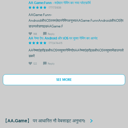
AA Game:Funn - मज़ेदार गेमिंग का नया प्लेटफ़ॉर्म
1771731636
AAGame:Funn-
AndroidऔरiOSपरमज़ेदारगेमिंगअनुभवAAGame:FunnAndroidऔरiOSऐप
डाउनलोडगाइडAAGame:F
168
Reply
AA गेम्स ऐप: Android और iOS पर मुफ्त गेमिंग का आनंद
1772474415
AAगेम्सएंड्रॉइडऔरiOSपरमुफ्तगेमिंगऐपAAगेम्सएंड्रॉइडऔरiOSपरमुफ्तमेंडाउनलो
डकरें
122
Reply
SEE MORE
【AA.Game】 पर आधारित नौ वेबसाइट अनुभाग: