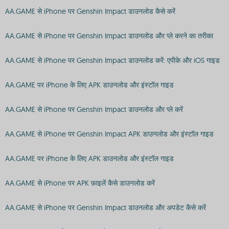
AA.GAME से iPhone पर Genshin Impact डाउनलोड कैसे करें
AA.GAME से iPhone पर Genshin Impact डाउनलोड और प्ले करने का तरीका
AA.GAME से iPhone पर Genshin Impact डाउनलोड करें: एपीके और iOS गाइड
AA.GAME पर iPhone के लिए APK डाउनलोड और इंस्टॉल गाइड
AA.GAME से iPhone पर Genshin Impact डाउनलोड और प्ले करें
AA.GAME से iPhone पर Genshin Impact APK डाउनलोड और इंस्टॉल गाइड
AA.GAME पर iPhone के लिए APK डाउनलोड और इंस्टॉल गाइड
AA.GAME से iPhone पर APK फ़ाइलें कैसे डाउनलोड करें
AA.GAME से iPhone पर Genshin Impact डाउनलोड और अपडेट कैसे करें