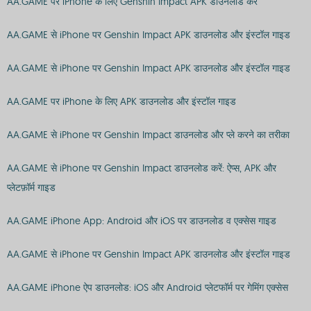
AA.GAME पर iPhone के लिए Genshin Impact APK डाउनलोड करें
AA.GAME से iPhone पर Genshin Impact APK डाउनलोड और इंस्टॉल गाइड
AA.GAME से iPhone पर Genshin Impact APK डाउनलोड और इंस्टॉल गाइड
AA.GAME पर iPhone के लिए APK डाउनलोड और इंस्टॉल गाइड
AA.GAME से iPhone पर Genshin Impact डाउनलोड और प्ले करने का तरीका
AA.GAME से iPhone पर Genshin Impact डाउनलोड करें: ऐप्स, APK और
प्लेटफ़ॉर्म गाइड
AA.GAME iPhone App: Android और iOS पर डाउनलोड व एक्सेस गाइड
AA.GAME से iPhone पर Genshin Impact APK डाउनलोड और इंस्टॉल गाइड
AA.GAME iPhone ऐप डाउनलोड: iOS और Android प्लेटफॉर्म पर गेमिंग एक्सेस