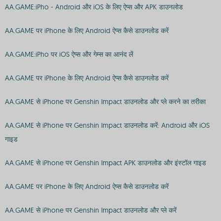
AA.GAME:iPho - Android और iOS के लिए ऐप्स और APK डाउनलोड
AA.GAME पर iPhone के लिए Android ऐप्स कैसे डाउनलोड करें
AA.GAME:iPho पर iOS ऐप्स और गेम्स का आनंद लें
AA.GAME पर iPhone के लिए Android ऐप्स कैसे डाउनलोड करें
AA.GAME से iPhone पर Genshin Impact डाउनलोड और प्ले करने का तरीका
AA.GAME से iPhone पर Genshin Impact डाउनलोड करें: Android और iOS
गाइड
AA.GAME से iPhone पर Genshin Impact APK डाउनलोड और इंस्टॉल गाइड
AA.GAME पर iPhone के लिए Android ऐप्स कैसे डाउनलोड करें
AA.GAME से iPhone पर Genshin Impact डाउनलोड और प्ले करें