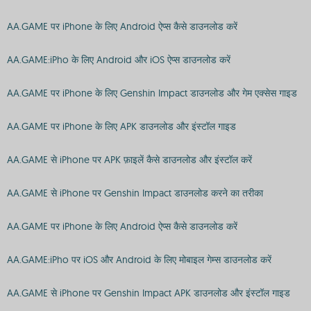
AA.GAME पर iPhone के लिए Android ऐप्स कैसे डाउनलोड करें
AA.GAME:iPho के लिए Android और iOS ऐप्स डाउनलोड करें
AA.GAME पर iPhone के लिए Genshin Impact डाउनलोड और गेम एक्सेस गाइड
AA.GAME पर iPhone के लिए APK डाउनलोड और इंस्टॉल गाइड
AA.GAME से iPhone पर APK फ़ाइलें कैसे डाउनलोड और इंस्टॉल करें
AA.GAME से iPhone पर Genshin Impact डाउनलोड करने का तरीका
AA.GAME पर iPhone के लिए Android ऐप्स कैसे डाउनलोड करें
AA.GAME:iPho पर iOS और Android के लिए मोबाइल गेम्स डाउनलोड करें
AA.GAME से iPhone पर Genshin Impact APK डाउनलोड और इंस्टॉल गाइड