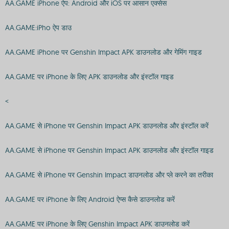
AA.GAME iPhone ऐप: Android और iOS पर आसान एक्सेस
AA.GAME:iPho ऐप डाउ
AA.GAME iPhone पर Genshin Impact APK डाउनलोड और गेमिंग गाइड
AA.GAME पर iPhone के लिए APK डाउनलोड और इंस्टॉल गाइड
<
AA.GAME से iPhone पर Genshin Impact APK डाउनलोड और इंस्टॉल करें
AA.GAME से iPhone पर Genshin Impact APK डाउनलोड और इंस्टॉल गाइड
AA.GAME से iPhone पर Genshin Impact डाउनलोड और प्ले करने का तरीका
AA.GAME पर iPhone के लिए Android ऐप्स कैसे डाउनलोड करें
AA.GAME पर iPhone के लिए Genshin Impact APK डाउनलोड करें