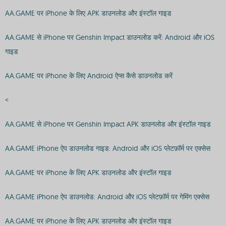
AA.GAME पर iPhone के लिए APK डाउनलोड और इंस्टॉल गाइड
AA.GAME से iPhone पर Genshin Impact डाउनलोड करें: Android और iOS
गाइड
AA.GAME पर iPhone के लिए Android ऐप्स कैसे डाउनलोड करें
<
AA.GAME से iPhone पर Genshin Impact APK डाउनलोड और इंस्टॉल गाइड
AA.GAME iPhone ऐप डाउनलोड गाइड: Android और iOS प्लेटफ़ॉर्म पर एक्सेस
AA.GAME पर iPhone के लिए APK डाउनलोड और इंस्टॉल गाइड
AA.GAME iPhone ऐप डाउनलोड: Android और iOS प्लेटफ़ॉर्म पर गेमिंग एक्सेस
AA.GAME पर iPhone के लिए APK डाउनलोड और इंस्टॉल गाइड