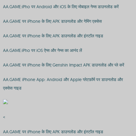
AA.GAME:iPho पर Android और iOS के लिए मोबाइल गेम्स डाउनलोड करें
AA.GAME पर iPhone के लिए APK डाउनलोड और गेमिंग एक्सेस
AA.GAME पर iPhone के लिए APK डाउनलोड और इंस्टॉल गाइड
AA.GAME:iPho पर iOS ऐप्स और गेम्स का आनंद लें
AA.GAME पर iPhone के लिए Genshin Impact APK डाउनलोड और प्ले करें
AA.GAME iPhone App: Android और Apple प्लेटफ़ॉर्म पर डाउनलोड और
एक्सेस गाइड
<
AA.GAME पर iPhone के लिए APK डाउनलोड और इंस्टॉल गाइड