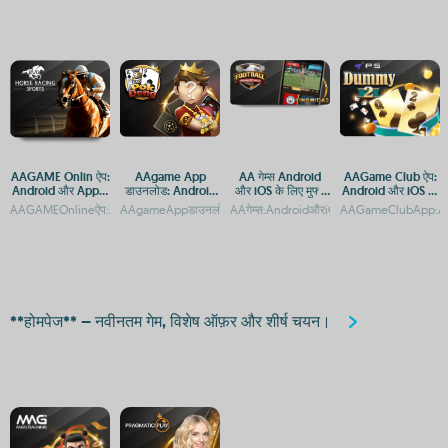
AAGAME Onlin ऐप:
AAgame App
AA गेम्स Android
AAGame Club ऐप:
Android और Apple
डाउनलोड: Android
और iOS के लिए मुफ्त
Android और iOS पर
पर एक्सेस करें
और iOS के लिए गेमिंग
गेम्स
डाउनलोड करें
AAGAMEOnlineऐप:AndroidऔरiOSपरडाउनलोडकरेंAAGAMEOnlin:AndroidaurApplekeliy
AAgameAppडाउनलोड:AndroidऔरiOSकेलिएगेमिंगप्लेटफ़ॉर्मAAgameA
AAगेम्स:AndroidऔरiOSपरमुफ्तगेमिंगऐपAAG
AAGameClubApp:Andr
प्लेटफॉर्म
**होमपेज** – नवीनतम गेम, विशेष ऑफ़र और शीर्ष चयन।