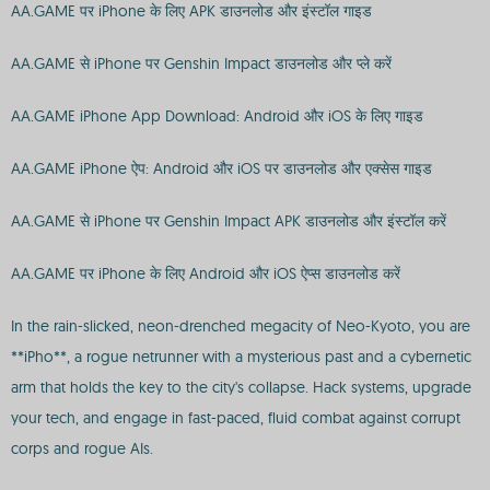
AA.GAME पर iPhone के लिए APK डाउनलोड और इंस्टॉल गाइड
AA.GAME से iPhone पर Genshin Impact डाउनलोड और प्ले करें
AA.GAME iPhone App Download: Android और iOS के लिए गाइड
AA.GAME iPhone ऐप: Android और iOS पर डाउनलोड और एक्सेस गाइड
AA.GAME से iPhone पर Genshin Impact APK डाउनलोड और इंस्टॉल करें
AA.GAME पर iPhone के लिए Android और iOS ऐप्स डाउनलोड करें
In the rain-slicked, neon-drenched megacity of Neo-Kyoto, you are
**iPho**, a rogue netrunner with a mysterious past and a cybernetic
arm that holds the key to the city's collapse. Hack systems, upgrade
your tech, and engage in fast-paced, fluid combat against corrupt
corps and rogue AIs.