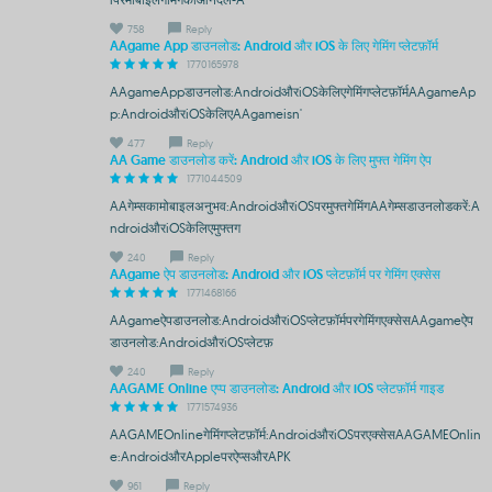
758
Reply
AAgame App डाउनलोड: Android और iOS के लिए गेमिंग प्लेटफ़ॉर्म
1770165978
AAgameAppडाउनलोड:AndroidऔरiOSकेलिएगेमिंगप्लेटफ़ॉर्मAAgameAp
p:AndroidऔरiOSकेलिएAAgameisn'
477
Reply
AA Game डाउनलोड करें: Android और iOS के लिए मुफ्त गेमिंग ऐप
1771044509
AAगेम्सकामोबाइलअनुभव:AndroidऔरiOSपरमुफ्तगेमिंगAAगेम्सडाउनलोडकरें:A
ndroidऔरiOSकेलिएमुफ्तग
240
Reply
AAgame ऐप डाउनलोड: Android और iOS प्लेटफ़ॉर्म पर गेमिंग एक्सेस
1771468166
AAgameऐपडाउनलोड:AndroidऔरiOSप्लेटफ़ॉर्मपरगेमिंगएक्सेसAAgameऐप
डाउनलोड:AndroidऔरiOSप्लेटफ़
240
Reply
AAGAME Online एप्प डाउनलोड: Android और iOS प्लेटफ़ॉर्म गाइड
1771574936
AAGAMEOnlineगेमिंगप्लेटफ़ॉर्म:AndroidऔरiOSपरएक्सेसAAGAMEOnlin
e:AndroidऔरAppleपरऐप्सऔरAPK
961
Reply