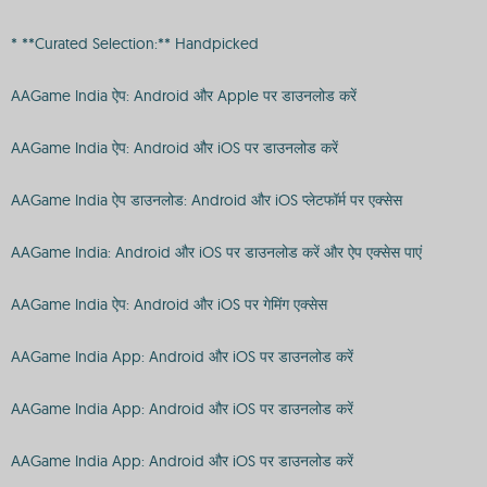
* **Curated Selection:** Handpicked
AAGame India ऐप: Android और Apple पर डाउनलोड करें
AAGame India ऐप: Android और iOS पर डाउनलोड करें
AAGame India ऐप डाउनलोड: Android और iOS प्लेटफॉर्म पर एक्सेस
AAGame India: Android और iOS पर डाउनलोड करें और ऐप एक्सेस पाएं
AAGame India ऐप: Android और iOS पर गेमिंग एक्सेस
AAGame India App: Android और iOS पर डाउनलोड करें
AAGame India App: Android और iOS पर डाउनलोड करें
AAGame India App: Android और iOS पर डाउनलोड करें