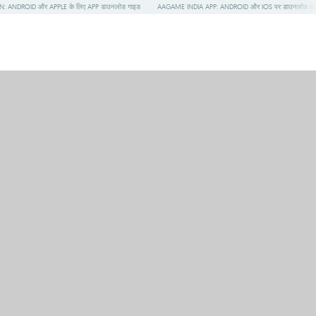
 ANDROID और APPLE के लिए APP डाउनलोड गाइड
AAGAME INDIA APP: ANDROID और IOS पर डाउनलोड करे