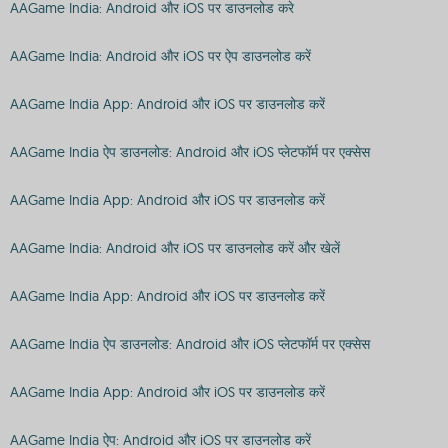
AAGame India: Android और iOS पर डाउनलोड करे
AAGame India: Android और iOS पर ऐप डाउनलोड करें
AAGame India App: Android और iOS पर डाउनलोड करें
AAGame India ऐप डाउनलोड: Android और iOS प्लेटफॉर्म पर एक्सेस
AAGame India App: Android और iOS पर डाउनलोड करें
AAGame India: Android और iOS पर डाउनलोड करें और खेलें
AAGame India App: Android और iOS पर डाउनलोड करें
AAGame India ऐप डाउनलोड: Android और iOS प्लेटफॉर्म पर एक्सेस
AAGame India App: Android और iOS पर डाउनलोड करें
AAGame India ऐप: Android और iOS पर डाउनलोड करें