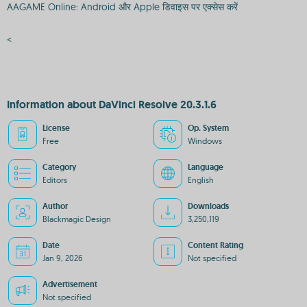
AAGAME Online: Android और Apple डिवाइस पर एक्सेस करें
<
Information about DaVinci Resolve 20.3.1.6
License
Op. System
Free
Windows
Category
Language
Editors
English
Author
Downloads
Blackmagic Design
3,250,119
Date
Content Rating
Jan 9, 2026
Not specified
Advertisement
Not specified