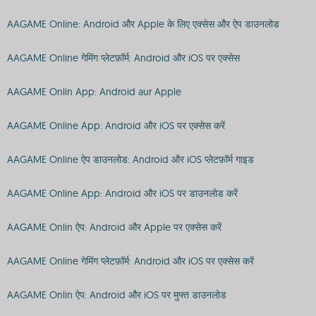
AAGAME Online: Android और Apple के लिए एक्सेस और ऐप डाउनलोड
AAGAME Online गेमिंग प्लेटफ़ॉर्म: Android और iOS पर एक्सेस
AAGAME Onlin App: Android aur Apple
AAGAME Online App: Android और iOS पर एक्सेस करें
AAGAME Online ऐप डाउनलोड: Android और iOS प्लेटफ़ॉर्म गाइड
AAGAME Online App: Android और iOS पर डाउनलोड करें
AAGAME Onlin ऐप: Android और Apple पर एक्सेस करें
AAGAME Online गेमिंग प्लेटफ़ॉर्म: Android और iOS पर एक्सेस करें
AAGAME Onlin ऐप: Android और iOS पर मुफ्त डाउनलोड