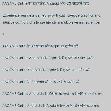
AAGAME Online ऐप डाउनलोड: Android और iOS प्लेटफ़ॉर्म गाइड
Experience seamless gameplay with cutting-edge graphics and
intuitive controls. Challenge friends in multiplayer arenas, emba
<
AAGAME Onlin ऐप: Android और Apple पर एक्सेस करें
AAGAME Online: Android और Apple के लिए APP और APK एक्सेस
AAGAME Onlin: Android और Apple के लिए APP डाउनलोड करें
AAGAME Onlin ऐप: Android और iOS पर कैसे एक्सेस करें
AAGAME Online: Android और iOS के लिए एक्सेस करें, APP डाउनलोड करें
AAGAME Onlin: Android और Apple के लिए एक्सेस और APK डाउनलोड