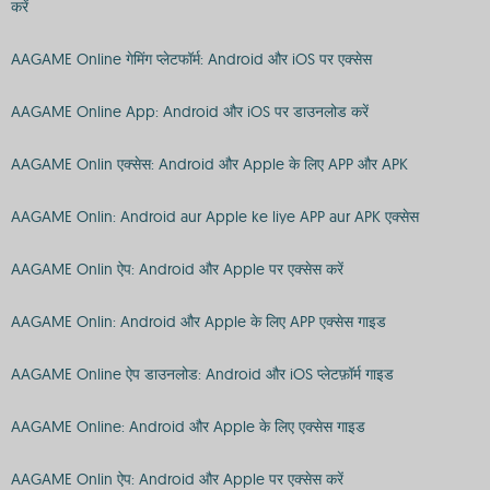
करें
AAGAME Online गेमिंग प्लेटफॉर्म: Android और iOS पर एक्सेस
AAGAME Online App: Android और iOS पर डाउनलोड करें
AAGAME Onlin एक्सेस: Android और Apple के लिए APP और APK
AAGAME Onlin: Android aur Apple ke liye APP aur APK एक्सेस
AAGAME Onlin ऐप: Android और Apple पर एक्सेस करें
AAGAME Onlin: Android और Apple के लिए APP एक्सेस गाइड
AAGAME Online ऐप डाउनलोड: Android और iOS प्लेटफ़ॉर्म गाइड
AAGAME Online: Android और Apple के लिए एक्सेस गाइड
AAGAME Onlin ऐप: Android और Apple पर एक्सेस करें