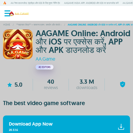
AA गेम्स डाउनलोड: एंड्रॉइड और IOS के लिए मुफ्त गेमिंग ऐप
AAGAME INDIA APP: ANDROID और IOS पर डाउनलोड करें
AA.GAME म
HOME
/
**सहायता केंद्र** – सामान्य प्रश्न, समर्थन और संपर्क।
/
AAGAME ONLINE: ANDROID और IOS पर एक्सेस करें, APP और APK डाउ
AAGAME Online: Android
और iOS पर एक्सेस करें, APP
और APK डाउनलोड करें
AA.Game
#2
EDITORS
40
3.3 M
5.0
reviews
downloads
The best video game software
Download App Now
20.3.1.6