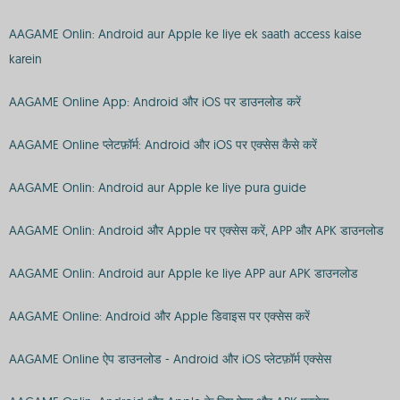
AAGAME Onlin: Android aur Apple ke liye ek saath access kaise
karein
AAGAME Online App: Android और iOS पर डाउनलोड करें
AAGAME Online प्लेटफ़ॉर्म: Android और iOS पर एक्सेस कैसे करें
AAGAME Onlin: Android aur Apple ke liye pura guide
AAGAME Onlin: Android और Apple पर एक्सेस करें, APP और APK डाउनलोड
AAGAME Onlin: Android aur Apple ke liye APP aur APK डाउनलोड
AAGAME Online: Android और Apple डिवाइस पर एक्सेस करें
AAGAME Online ऐप डाउनलोड - Android और iOS प्लेटफ़ॉर्म एक्सेस