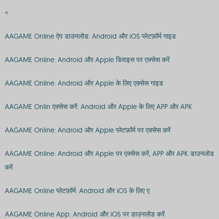
<
AAGAME Online ऐप डाउनलोड: Android और iOS प्लेटफ़ॉर्म गाइड
AAGAME Online: Android और Apple डिवाइस पर एक्सेस करें
AAGAME Online: Android और Apple के लिए एक्सेस गाइड
AAGAME Onlin एक्सेस करें: Android और Apple के लिए APP और APK
AAGAME Online: Android और Apple प्लेटफ़ॉर्म पर एक्सेस करें
AAGAME Online: Android और Apple पर एक्सेस करें, APP और APK डाउनलोड
करें
AAGAME Online प्लेटफ़ॉर्म: Android और iOS के लिए ए
AAGAME Online App: Android और iOS पर डाउनलोड करें