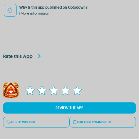
Why is this app published on Uptodown?
(More information)
Rate this App
REVIEW THE APP
ADD TO WISHLIST
ADD TO RECOMMENDED