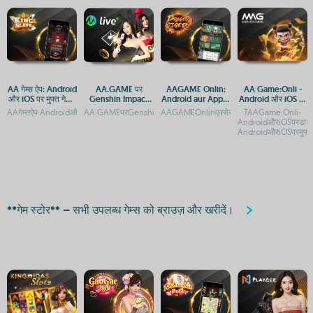
AA गेम्स ऐप: Android
AA.GAME पर
AAGAME Onlin:
AA Game:Onli -
और iOS पर मुफ्त गेमिंग
Genshin Impact
Android aur Apple
Android और iOS पर
का आनंद
APK डाउनलोड करें:
ke liye ek saath
मुफ्त गेमिंग ऐप
AAगेम्सऐप:AndroidऔरiOSपरमुफ्तगेमिंगकाआनंदAAGame:AndroidऔरiOSपरमुफ्तगेमिंगऐप्सAAगेम्
AA.GAMEपरGenshinImpactAPKडाउनलोडऔरगेमएक्सेसगाइडAA.GAMEप
AAGAMEOnlinएक्सेस:AndroidऔरAppleके
TAAGame:Onli-
Android और iOS
access karein
AndroidऔरiOSपरडाउन
गाइड
AndroidऔरiOSपरमुफ्त
**गेम स्टोर** – सभी उपलब्ध गेम्स को ब्राउज़ और खरीदें।