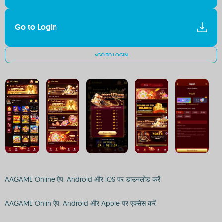
Go to Login
>GO TO LOGIN
AAGAME Online ऐप: Android और iOS पर डाउनलोड करें
AAGAME Onlin ऐप: Android और Apple पर एक्सेस करें