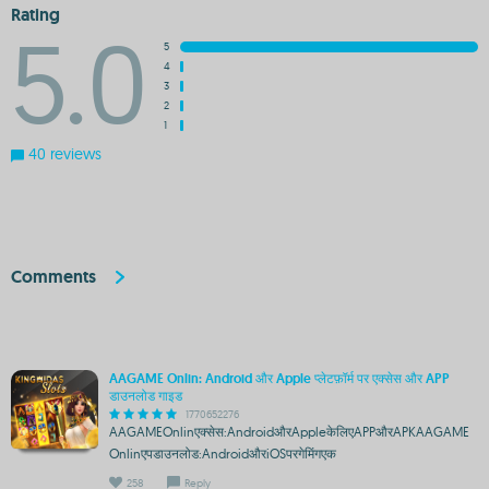
Rating
5.0
5
4
3
2
1
40 reviews
Comments
AAGAME Onlin: Android और Apple प्लेटफ़ॉर्म पर एक्सेस और APP
डाउनलोड गाइड
1770652276
AAGAMEOnlinएक्सेस:AndroidऔरAppleकेलिएAPPऔरAPKAAGAME
Onlinएपडाउनलोड:AndroidऔरiOSपरगेमिंगएक
258
Reply