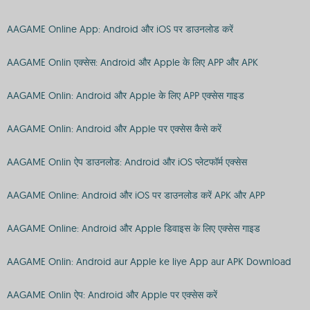
AAGAME Online App: Android और iOS पर डाउनलोड करें
AAGAME Onlin एक्सेस: Android और Apple के लिए APP और APK
AAGAME Onlin: Android और Apple के लिए APP एक्सेस गाइड
AAGAME Onlin: Android और Apple पर एक्सेस कैसे करें
AAGAME Onlin ऐप डाउनलोड: Android और iOS प्लेटफॉर्म एक्सेस
AAGAME Online: Android और iOS पर डाउनलोड करें APK और APP
AAGAME Online: Android और Apple डिवाइस के लिए एक्सेस गाइड
AAGAME Onlin: Android aur Apple ke liye App aur APK Download
AAGAME Onlin ऐप: Android और Apple पर एक्सेस करें