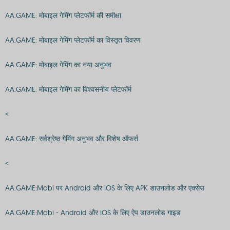
AA.GAME: मोबाइल गेमिंग प्लेटफॉर्म की समीक्षा
AA.GAME: मोबाइल गेमिंग प्लेटफॉर्म का विस्तृत विवरण
AA.GAME: मोबाइल गेमिंग का नया अनुभव
AA.GAME: मोबाइल गेमिंग का विश्वसनीय प्लेटफॉर्म
<
AA.GAME: सर्वश्रेष्ठ गेमिंग अनुभव और विशेष ऑफर्स
<
AA.GAME:Mobi पर Android और iOS के लिए APK डाउनलोड और एक्सेस
AA.GAME:Mobi - Android और iOS के लिए ऐप डाउनलोड गाइड