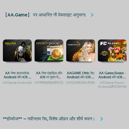
【AA.Game】 पर आधारित नौ वेबसाइट अनुभाग:
AA गेम्स डाउनलोड:
AA गेम्स एंड्रॉइड और
AAGAME Offic ऐप:
AA Game:Down -
Android और iOS के
iOS पर मुफ्त में
Android और iOS पर
Android और iOS पर
लिए मुफ्त गेमिंग एप
डाउनलोड करें
डाउनलोड करें
डाउनलोड करें
AAGame:AndroidऔरiOSपरमुफ्तडाउनलोडऔरप्लेAAगेम्सडाउनलोड:AndroidऔरiOSपरमुफ्तगेमिंगए
AAगेम्सएंड्रॉइडऔरiOSपरमुफ्तगेमिंगएप्सAAगेम्सडाउनलोडकरें:AndroidऔरiO
AAGAMEOfficऐपडाउनलोड:AndroidऔरiOSप्ले
AAGame:Down-
AndroidऔरiOSपरडाउन
**होमपेज** – नवीनतम गेम, विशेष ऑफ़र और शीर्ष चयन।