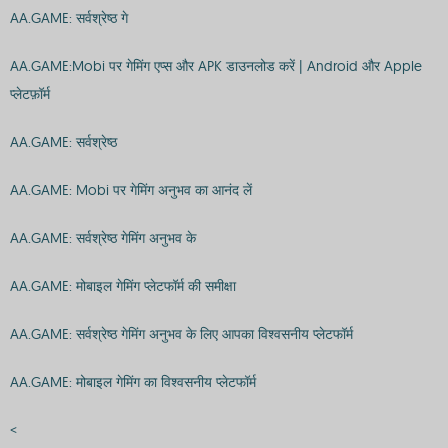
AA.GAME: सर्वश्रेष्ठ गे
AA.GAME:Mobi पर गेमिंग एप्स और APK डाउनलोड करें | Android और Apple
प्लेटफ़ॉर्म
AA.GAME: सर्वश्रेष्ठ
AA.GAME: Mobi पर गेमिंग अनुभव का आनंद लें
AA.GAME: सर्वश्रेष्ठ गेमिंग अनुभव के
AA.GAME: मोबाइल गेमिंग प्लेटफॉर्म की समीक्षा
AA.GAME: सर्वश्रेष्ठ गेमिंग अनुभव के लिए आपका विश्वसनीय प्लेटफॉर्म
AA.GAME: मोबाइल गेमिंग का विश्वसनीय प्लेटफॉर्म
<