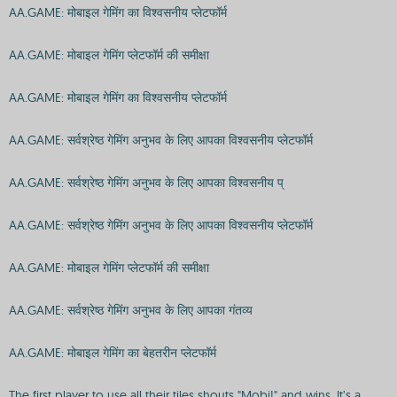
AA.GAME: मोबाइल गेमिंग का विश्वसनीय प्लेटफॉर्म
AA.GAME: मोबाइल गेमिंग प्लेटफॉर्म की समीक्षा
AA.GAME: मोबाइल गेमिंग का विश्वसनीय प्लेटफॉर्म
AA.GAME: सर्वश्रेष्ठ गेमिंग अनुभव के लिए आपका विश्वसनीय प्लेटफॉर्म
AA.GAME: सर्वश्रेष्ठ गेमिंग अनुभव के लिए आपका विश्वसनीय प्
AA.GAME: सर्वश्रेष्ठ गेमिंग अनुभव के लिए आपका विश्वसनीय प्लेटफॉर्म
AA.GAME: मोबाइल गेमिंग प्लेटफॉर्म की समीक्षा
AA.GAME: सर्वश्रेष्ठ गेमिंग अनुभव के लिए आपका गंतव्य
AA.GAME: मोबाइल गेमिंग का बेहतरीन प्लेटफॉर्म
The first player to use all their tiles shouts "Mobi!" and wins. It’s a