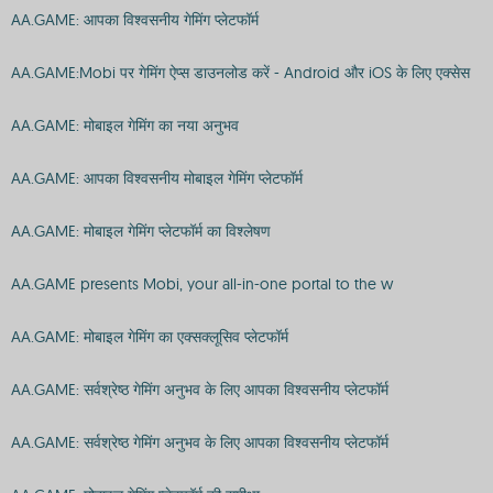
AA.GAME: आपका विश्वसनीय गेमिंग प्लेटफॉर्म
AA.GAME:Mobi पर गेमिंग ऐप्स डाउनलोड करें - Android और iOS के लिए एक्सेस
AA.GAME: मोबाइल गेमिंग का नया अनुभव
AA.GAME: आपका विश्वसनीय मोबाइल गेमिंग प्लेटफॉर्म
AA.GAME: मोबाइल गेमिंग प्लेटफॉर्म का विश्लेषण
AA.GAME presents Mobi, your all-in-one portal to the w
AA.GAME: मोबाइल गेमिंग का एक्सक्लूसिव प्लेटफॉर्म
AA.GAME: सर्वश्रेष्ठ गेमिंग अनुभव के लिए आपका विश्वसनीय प्लेटफॉर्म
AA.GAME: सर्वश्रेष्ठ गेमिंग अनुभव के लिए आपका विश्वसनीय प्लेटफॉर्म