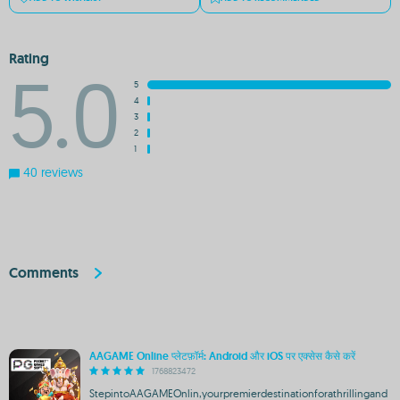
Rating
5.0
5
4
3
2
1
40 reviews
Comments
AAGAME Online प्लेटफ़ॉर्म: Android और iOS पर एक्सेस कैसे करें
1768823472
StepintoAAGAMEOnlin,yourpremierdestinationforathrillingand