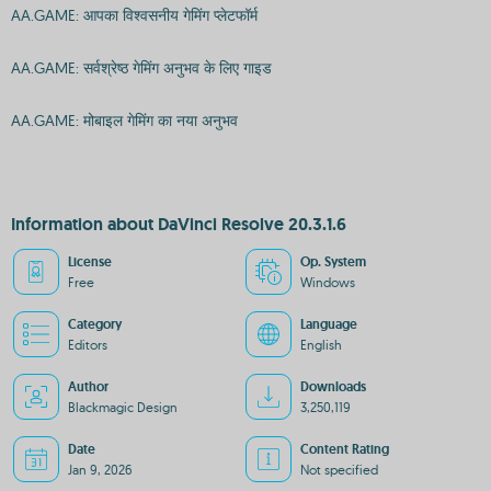
AA.GAME: आपका विश्वसनीय गेमिंग प्लेटफॉर्म
AA.GAME: सर्वश्रेष्ठ गेमिंग अनुभव के लिए गाइड
AA.GAME: मोबाइल गेमिंग का नया अनुभव
Information about DaVinci Resolve 20.3.1.6
License
Op. System
Free
Windows
Category
Language
Editors
English
Author
Downloads
Blackmagic Design
3,250,119
Date
Content Rating
Jan 9, 2026
Not specified