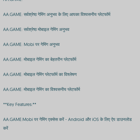
AA.GAME: सर्वश्रेष्ठ गेमिंग अनुभव के लिए आपका विश्वसनीय प्लेटफॉर्म
AA.GAME: सर्वश्रेष्ठ मोबाइल गेमिंग अनुभव
AA.GAME: Mobi पर गेमिंग अनुभव
AA.GAME: मोबाइल गेमिंग का बेहतरीन प्लेटफॉर्म
AA.GAME: मोबाइल गेमिंग प्लेटफॉर्म का विश्लेषण
AA.GAME: मोबाइल गेमिंग का विश्वसनीय प्लेटफॉर्म
**Key Features:**
AA.GAME:Mobi पर गेमिंग एक्सेस करें - Android और iOS के लिए ऐप डाउनलोड
करें