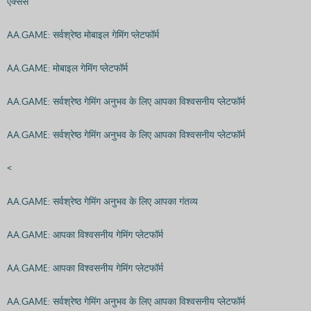
एक्सेस
AA.GAME: सर्वश्रेष्ठ मोबाइल गेमिंग प्लेटफॉर्म
AA.GAME: मोबाइल गेमिंग प्लेटफॉर्म
AA.GAME: सर्वश्रेष्ठ गेमिंग अनुभव के लिए आपका विश्वसनीय प्लेटफॉर्म
AA.GAME: सर्वश्रेष्ठ गेमिंग अनुभव के लिए आपका विश्वसनीय प्लेटफॉर्म
<
AA.GAME: सर्वश्रेष्ठ गेमिंग अनुभव के लिए आपका गंतव्य
AA.GAME: आपका विश्वसनीय गेमिंग प्लेटफॉर्म
AA.GAME: आपका विश्वसनीय गेमिंग प्लेटफॉर्म
AA.GAME: सर्वश्रेष्ठ गेमिंग अनुभव के लिए आपका विश्वसनीय प्लेटफॉर्म