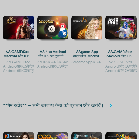
AA.GAME:Stor -
AA गेम्स: Android
AAgame App
AA.GAME:Stor -
Android और iOS पर
और iOS पर मुफ्त गेमिंग
डाउनलोड: Android
Android और iOS के
गेमिंग एक्सेस का
का आनंद
और iOS के लिए गेमिंग
लिए मुफ्त ऐप डाउनलोड
AA.GAME:Stor-
AAगेम्सडाउनलोड:AndroidऔरiOSकेलिएमुफ्तगेमिंगऐपAAGameएप्पडाउनल
AAgameAppडाउनलोड:AndroidऔरiOSकेलिएगेमि
AA.GAME:Stor-
बेहतरीन प्लेटफ़ॉर्म
प्लेटफॉर्म
करें
AndroidऔरiOSकेलिएमुफ्तगेमडाउनलोडप्लेटफ़ॉर्मAA.GAME:Stor-
AndroidऔरiOSप्लेटफॉर्मपरम
AndroidऔरiOSपरगेमिं
AndroidऔरiOSपरमुफ्त
AndroidऔरiOSकेलिएम
**गेम स्टोर** – सभी उपलब्ध गेम्स को ब्राउज़ और खरीदें।