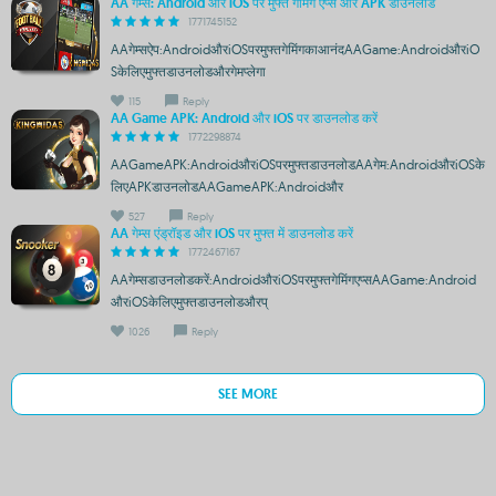
AA गेम्स: Android और iOS पर मुफ्त गेमिंग एप्स और APK डाउनलोड
1771745152
AAगेम्सऐप:AndroidऔरiOSपरमुफ्तगेमिंगकाआनंदAAGame:AndroidऔरiO
Sकेलिएमुफ्तडाउनलोडऔरगेमप्लेगा
115
Reply
AA Game APK: Android और iOS पर डाउनलोड करें
1772298874
AAGameAPK:AndroidऔरiOSपरमुफ्तडाउनलोडAAगेम:AndroidऔरiOSके
लिएAPKडाउनलोडAAGameAPK:Androidऔर
527
Reply
AA गेम्स एंड्रॉइड और iOS पर मुफ्त में डाउनलोड करें
1772467167
AAगेम्सडाउनलोडकरें:AndroidऔरiOSपरमुफ्तगेमिंगएप्सAAGame:Android
औरiOSकेलिएमुफ्तडाउनलोडऔरप्
1026
Reply
SEE MORE