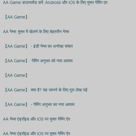
AA Game डाउनलोड करें: Android और iOS के लिए मुफ्त गेमिंग एप
【AA Game】
AA गेम्स: मुफ्त में खेलने के लिए बेहतरीन गेम्स
【AA Game】 - इंडी गेम्स का अनोखा संसार
【AA Game】: गेमिंग अनुभव को नया आयाम
【AA Game】
【AA Game】 क्या है? यह जानने के लिए पूरा लेख पढ़ें
【AA Game】 - गेमिंग अनुभव का नया आयाम
AA गेम्स एंड्रॉइड और iOS पर मुफ्त गेमिंग ऐप
AA गेम्स एंड्रॉइड और iOS पर मुफ्त गेमिंग ऐप