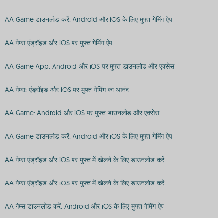
AA Game डाउनलोड करें: Android और iOS के लिए मुफ्त गेमिंग ऐप
AA गेम्स एंड्रॉइड और iOS पर मुफ्त गेमिंग ऐप
AA Game App: Android और iOS पर मुफ्त डाउनलोड और एक्सेस
AA गेम्स: एंड्रॉइड और iOS पर मुफ्त गेमिंग का आनंद
AA Game: Android और iOS पर मुफ्त डाउनलोड और एक्सेस
AA Game डाउनलोड करें: Android और iOS के लिए मुफ्त गेमिंग ऐप
AA गेम्स एंड्रॉइड और iOS पर मुफ्त में खेलने के लिए डाउनलोड करें
AA गेम्स एंड्रॉइड और iOS पर मुफ्त में खेलने के लिए डाउनलोड करें
AA गेम्स डाउनलोड करें: Android और iOS के लिए मुफ्त गेमिंग ऐप