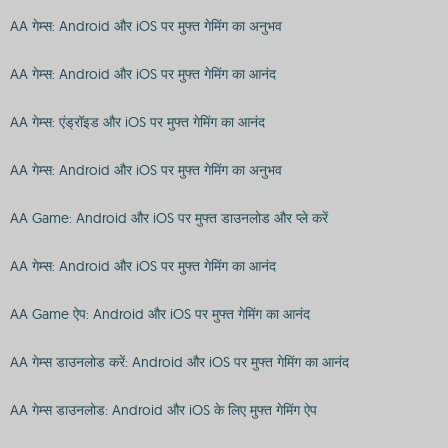
AA गेम्स: Android और iOS पर मुफ्त गेमिंग का अनुभव
AA गेम्स: Android और iOS पर मुफ्त गेमिंग का आनंद
AA गेम्स: एंड्रॉइड और iOS पर मुफ्त गेमिंग का आनंद
AA गेम्स: Android और iOS पर मुफ्त गेमिंग का अनुभव
AA Game: Android और iOS पर मुफ्त डाउनलोड और प्ले करें
AA गेम्स: Android और iOS पर मुफ्त गेमिंग का आनंद
AA Game ऐप: Android और iOS पर मुफ्त गेमिंग का आनंद
AA गेम्स डाउनलोड करें: Android और iOS पर मुफ्त गेमिंग का आनंद
AA गेम्स डाउनलोड: Android और iOS के लिए मुफ्त गेमिंग ऐप