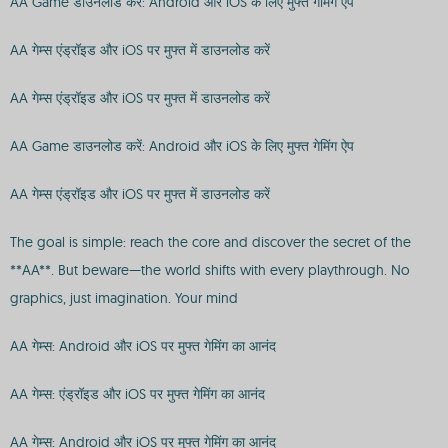
AA Game डाउनलोड करें: Android और iOS के लिए मुफ्त गेमिंग ऐप
AA गेम्स एंड्रॉइड और iOS पर मुफ्त में डाउनलोड करें
AA गेम्स एंड्रॉइड और iOS पर मुफ्त में डाउनलोड करें
AA Game डाउनलोड करें: Android और iOS के लिए मुफ्त गेमिंग ऐप
AA गेम्स एंड्रॉइड और iOS पर मुफ्त में डाउनलोड करें
The goal is simple: reach the core and discover the secret of the
**AA**. But beware—the world shifts with every playthrough. No
graphics, just imagination. Your mind
AA गेम्स: Android और iOS पर मुफ्त गेमिंग का आनंद
AA गेम्स: एंड्रॉइड और iOS पर मुफ्त गेमिंग का आनंद
AA गेम्स: Android और iOS पर मुफ्त गेमिंग का आनंद