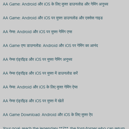
AA Game: Android और iOS के लिए मुफ्त डाउनलोड और गेमिंग अनुभव
AA Game: Android और iOS पर मुफ्त डाउनलोड और एक्सेस गाइड
AA गेम्स: Android और iOS पर मुफ्त गेमिंग एप्स
AA Game एप्प डाउनलोड: Android और iOS पर गेमिंग का आनंद
AA गेम्स एंड्रॉइड और iOS पर मुफ्त गेमिंग अनुभव
AA गेम्स एंड्रॉइड और iOS पर मुफ्त में डाउनलोड करें
AA गेम्स: Android और iOS के लिए मुफ्त गेमिंग ऐप्स
AA गेम्स एंड्रॉइड और iOS पर मुफ्त में खेलें
AA Game Download: Android और iOS के लिए मुफ्त ऐप
Your goal: reach the legendary **Z**, the font-forger who can return