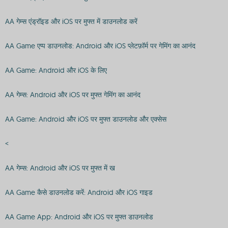
AA गेम्स एंड्रॉइड और iOS पर मुफ्त में डाउनलोड करें
AA Game एप्प डाउनलोड: Android और iOS प्लेटफ़ॉर्म पर गेमिंग का आनंद
AA Game: Android और iOS के लिए
AA गेम्स: Android और iOS पर मुफ्त गेमिंग का आनंद
AA Game: Android और iOS पर मुफ्त डाउनलोड और एक्सेस
<
AA गेम्स: Android और iOS पर मुफ्त में ख
AA Game कैसे डाउनलोड करें: Android और iOS गाइड
AA Game App: Android और iOS पर मुफ्त डाउनलोड