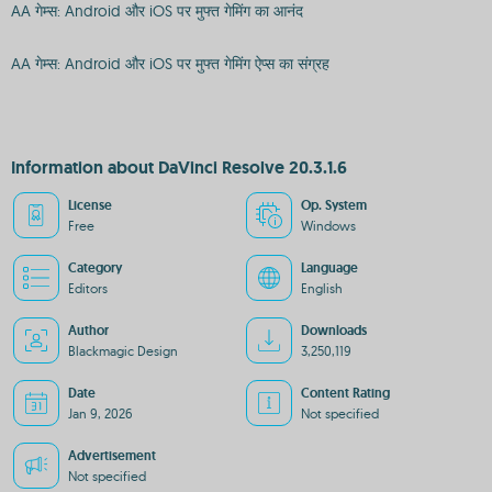
AA गेम्स: Android और iOS पर मुफ्त गेमिंग का आनंद
AA गेम्स: Android और iOS पर मुफ्त गेमिंग ऐप्स का संग्रह
Information about DaVinci Resolve 20.3.1.6
License
Op. System
Free
Windows
Category
Language
Editors
English
Author
Downloads
Blackmagic Design
3,250,119
Date
Content Rating
Jan 9, 2026
Not specified
Advertisement
Not specified