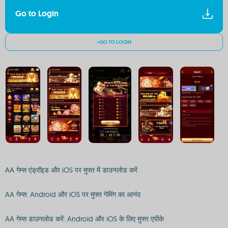
Go to Login
>GO TO LOGIN
AA गेम्स एंड्रॉइड और iOS पर मुफ्त में डाउनलोड करें
AA गेम्स: Android और iOS पर मुफ्त गेमिंग का आनंद
AA गेम्स डाउनलोड करें: Android और iOS के लिए मुफ्त एपीके