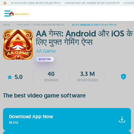
AA गेम्स डाउनलोड: एंड्रॉइड और IOS के लिए मुफ्त गेमिंग ऐप
AAGAME INDIA APP: ANDROID और IOS पर डाउनलोड करें
AA.GAME म
HOME
/
**गिफ्ट कार्ड्स** – गेम गिफ्ट कार्ड्स खरीदें और रिडीम करें।
/
AA गेम्स: ANDROID और IOS के लिए मुफ्त गेमिंग ऐप्स
AA गेम्स: Android और iOS के
लिए मुफ्त गेमिंग ऐप्स
AA.Game
#2
EDITORS
40
3.3 M
5.0
reviews
downloads
The best video game software
Download App Now
20.3.1.6