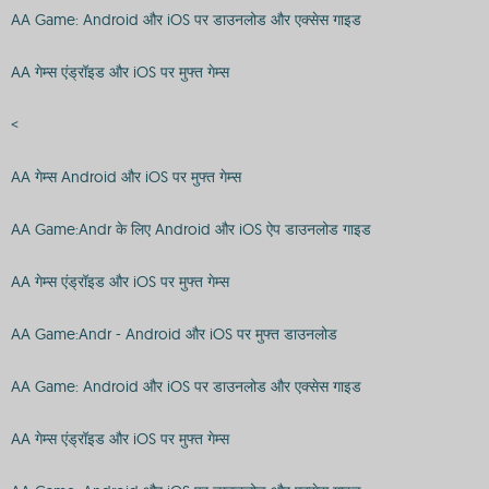
AA Game: Android और iOS पर डाउनलोड और एक्सेस गाइड
AA गेम्स एंड्रॉइड और iOS पर मुफ्त गेम्स
<
AA गेम्स Android और iOS पर मुफ्त गेम्स
AA Game:Andr के लिए Android और iOS ऐप डाउनलोड गाइड
AA गेम्स एंड्रॉइड और iOS पर मुफ्त गेम्स
AA Game:Andr - Android और iOS पर मुफ्त डाउनलोड
AA Game: Android और iOS पर डाउनलोड और एक्सेस गाइड
AA गेम्स एंड्रॉइड और iOS पर मुफ्त गेम्स