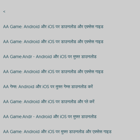
<
AA Game: Android और iOS पर डाउनलोड और एक्सेस गाइड
AA Game: Android और iOS पर डाउनलोड और एक्सेस गाइड
AA Game:Andr - Android और iOS पर मुफ्त डाउनलोड
AA Game: Android और iOS पर डाउनलोड और एक्सेस गाइड
AA गेम्स: Android और iOS पर मुफ्त गेम्स डाउनलोड करें
AA Game: Android और iOS पर डाउनलोड और प्ले करें
AA Game:Andr - Android और iOS पर मुफ्त डाउनलोड
AA Game: Android और iOS पर मुफ्त डाउनलोड और एक्सेस गाइड