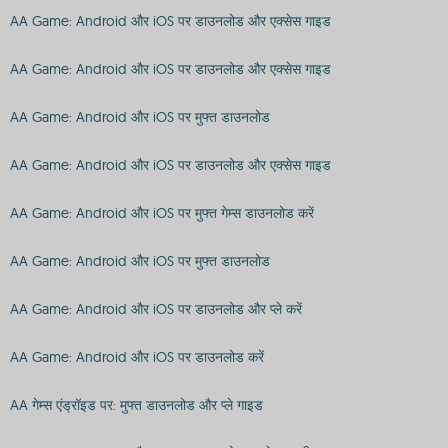
AA Game: Android और iOS पर डाउनलोड और एक्सेस गाइड
AA Game: Android और iOS पर डाउनलोड और एक्सेस गाइड
AA Game: Android और iOS पर मुफ्त डाउनलोड
AA Game: Android और iOS पर डाउनलोड और एक्सेस गाइड
AA Game: Android और iOS पर मुफ्त गेम्स डाउनलोड करें
AA Game: Android और iOS पर मुफ्त डाउनलोड
AA Game: Android और iOS पर डाउनलोड और प्ले करें
AA Game: Android और iOS पर डाउनलोड करें
AA गेम्स एंड्रॉइड पर: मुफ्त डाउनलोड और प्ले गाइड