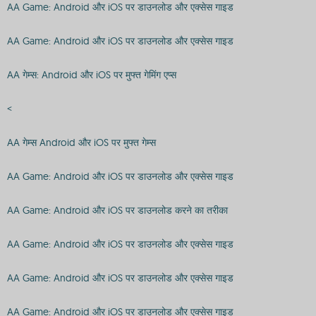
AA Game: Android और iOS पर डाउनलोड और एक्सेस गाइड
AA Game: Android और iOS पर डाउनलोड और एक्सेस गाइड
AA गेम्स: Android और iOS पर मुफ्त गेमिंग एप्स
<
AA गेम्स Android और iOS पर मुफ्त गेम्स
AA Game: Android और iOS पर डाउनलोड और एक्सेस गाइड
AA Game: Android और iOS पर डाउनलोड करने का तरीका
AA Game: Android और iOS पर डाउनलोड और एक्सेस गाइड
AA Game: Android और iOS पर डाउनलोड और एक्सेस गाइड
AA Game: Android और iOS पर डाउनलोड और एक्सेस गाइड