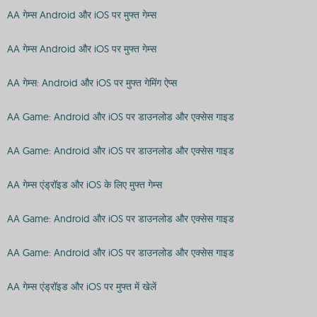
AA गेम्स Android और iOS पर मुफ्त गेम्स
AA गेम्स Android और iOS पर मुफ्त गेम्स
AA गेम्स: Android और iOS पर मुफ्त गेमिंग ऐप्स
AA Game: Android और iOS पर डाउनलोड और एक्सेस गाइड
AA Game: Android और iOS पर डाउनलोड और एक्सेस गाइड
AA गेम्स एंड्रॉइड और iOS के लिए मुफ्त गेम्स
AA Game: Android और iOS पर डाउनलोड और एक्सेस गाइड
AA Game: Android और iOS पर डाउनलोड और एक्सेस गाइड
AA गेम्स एंड्रॉइड और iOS पर मुफ्त में खेलें