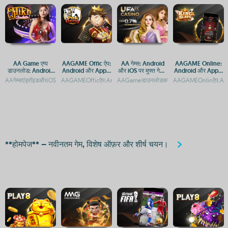
AA Game एप्प
AAGAME Offic ऐप:
AA गेम्स: Android
AAGAME Online:
डाउनलोड: Android
Android और Apple
और iOS पर मुफ्त गेमिंग
Android और Apple
और iOS पर मुफ्त गेमिंग
पर डाउनलोड करें
का आनंद
डिवाइस पर एक्सेस करें
AAगेम्सएंड्रॉइडऔरiOSपरमुफ्तमेंखेलनेकेलिएडाउनलोडकरेंAAGame:AndroidऔरiOSकेलिएमुफ्तडा
AAGAMEOfficऐप:AndroidऔरiOSपरडाउनलोडकरेंAAGAMEOffic:A
AAGameडाउनलोडकरें:AndroidऔरiOSकेलिएमुफ्त
AAGAMEOnlinऐप:Andr
एक्सेस
**होमपेज** – नवीनतम गेम, विशेष ऑफ़र और शीर्ष चयन।