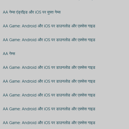
AA गेम्स एंड्रॉइड और iOS पर मुफ्त गेम्स
AA Game: Android और iOS पर डाउनलोड और एक्सेस गाइड
AA Game: Android और iOS पर डाउनलोड और एक्सेस गाइड
AA गेम्स
AA Game: Android और iOS पर डाउनलोड और एक्सेस गाइड
AA Game: Android और iOS पर डाउनलोड और एक्सेस गाइड
AA Game: Android और iOS पर डाउनलोड और एक्सेस गाइड
AA Game: Android और iOS पर डाउनलोड और एक्सेस गाइड
AA Game: Android और iOS पर डाउनलोड और एक्सेस गाइड