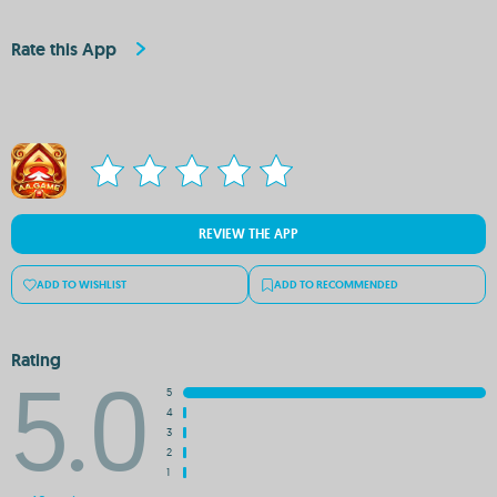
Rate this App
REVIEW THE APP
ADD TO WISHLIST
ADD TO RECOMMENDED
Rating
5.0
5
4
3
2
1