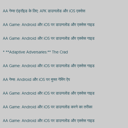
AA गेम्स एंड्रॉइड के लिए: APK डाउनलोड और iOS एक्सेस
AA Game: Android और iOS पर डाउनलोड और एक्सेस गाइड
AA Game: Android और iOS पर डाउनलोड और एक्सेस गाइड
* **Adaptive Adversaries:** The Crad
AA Game: Android और iOS पर डाउनलोड और एक्सेस गाइड
AA गेम्स: Android और iOS पर मुफ्त गेमिंग ऐप
AA Game: Android और iOS पर डाउनलोड और एक्सेस गाइड
AA Game: Android और iOS पर डाउनलोड करने का तरीका
AA Game: Android और iOS पर डाउनलोड और एक्सेस गाइड