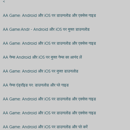
<
AA Game: Android और iOS पर डाउनलोड और एक्सेस गाइड
AA Game:Andr - Android और iOS पर मुफ्त डाउनलोड
AA Game: Android और iOS पर डाउनलोड और एक्सेस गाइड
AA गेम्स Android और iOS पर मुफ्त गेम्स का आनंद लें
AA Game: Android और iOS पर मुफ्त डाउनलोड
AA गेम्स एंड्रॉइड पर: डाउनलोड और प्ले गाइड
AA Game: Android और iOS पर डाउनलोड और एक्सेस गाइड
AA Game: Android और iOS पर डाउनलोड और एक्सेस गाइड
AA Game: Android और iOS पर डाउनलोड और प्ले करें