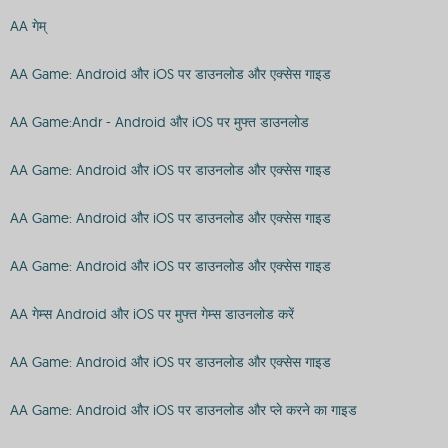
AA गेम्
AA Game: Android और iOS पर डाउनलोड और एक्सेस गाइड
AA Game:Andr - Android और iOS पर मुफ्त डाउनलोड
AA Game: Android और iOS पर डाउनलोड और एक्सेस गाइड
AA Game: Android और iOS पर डाउनलोड और एक्सेस गाइड
AA Game: Android और iOS पर डाउनलोड और एक्सेस गाइड
AA गेम्स Android और iOS पर मुफ्त गेम्स डाउनलोड करें
AA Game: Android और iOS पर डाउनलोड और एक्सेस गाइड
AA Game: Android और iOS पर डाउनलोड और प्ले करने का गाइड