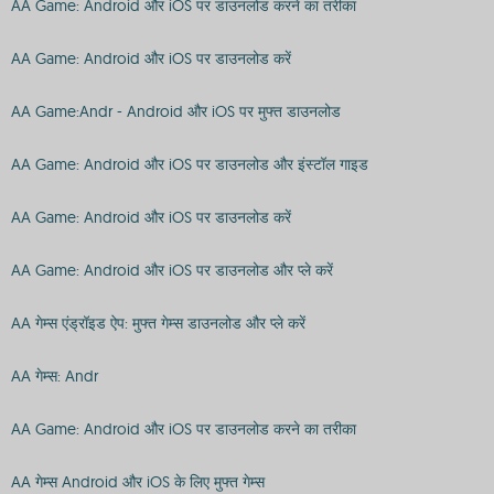
AA Game: Android और iOS पर डाउनलोड करने का तरीका
AA Game: Android और iOS पर डाउनलोड करें
AA Game:Andr - Android और iOS पर मुफ्त डाउनलोड
AA Game: Android और iOS पर डाउनलोड और इंस्टॉल गाइड
AA Game: Android और iOS पर डाउनलोड करें
AA Game: Android और iOS पर डाउनलोड और प्ले करें
AA गेम्स एंड्रॉइड ऐप: मुफ्त गेम्स डाउनलोड और प्ले करें
AA गेम्स: Andr
AA Game: Android और iOS पर डाउनलोड करने का तरीका
AA गेम्स Android और iOS के लिए मुफ्त गेम्स