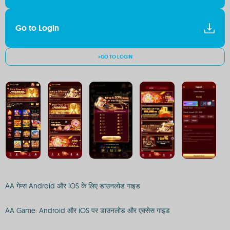
Go to Login
>GO TO LOGIN
AA गेम्स Android और iOS के लिए डाउनलोड गाइड
AA Game: Android और iOS पर डाउनलोड और एक्सेस गाइड