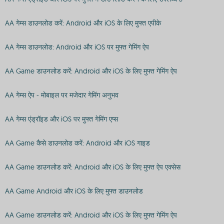
AA गेम्स डाउनलोड करें: Android और iOS के लिए मुफ्त एपीके
AA गेम्स डाउनलोड: Android और iOS पर मुफ्त गेमिंग ऐप
AA Game डाउनलोड करें: Android और iOS के लिए मुफ्त गेमिंग ऐप
AA गेम्स ऐप - मोबाइल पर मजेदार गेमिंग अनुभव
AA गेम्स एंड्रॉइड और iOS पर मुफ्त गेमिंग एप्स
AA Game कैसे डाउनलोड करें: Android और iOS गाइड
AA Game डाउनलोड करें: Android और iOS के लिए मुफ्त ऐप एक्सेस
AA Game Android और iOS के लिए मुफ्त डाउनलोड
AA Game डाउनलोड करें: Android और iOS के लिए मुफ्त गेमिंग ऐप