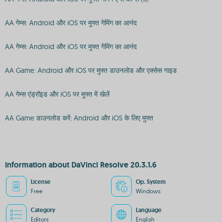
AA गेम्स: Android और iOS पर मुफ्त गेमिंग का आनंद
AA गेम्स: Android और iOS पर मुफ्त गेमिंग का आनंद
AA Game: Android और iOS पर मुफ्त डाउनलोड और एक्सेस गाइड
AA गेम्स एंड्रॉइड और iOS पर मुफ्त में खेलें
AA Game डाउनलोड करें: Android और iOS के लिए मुफ्त
Information about DaVinci Resolve 20.3.1.6
License
Op. System
Free
Windows
Category
Language
Editors
English