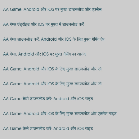
AA Game: Android और iOS पर मुफ्त डाउनलोड और एक्सेस
AA गेम्स एंड्रॉइड और iOS पर मुफ्त में डाउनलोड करें
AA गेम्स डाउनलोड करें: Android और iOS के लिए मुफ्त गेमिंग ऐप
AA गेम्स: Android और iOS पर मुफ्त गेमिंग का आनंद
AA Game: Android और iOS के लिए मुफ्त डाउनलोड और प्ले
AA Game: Android और iOS के लिए मुफ्त डाउनलोड और प्ले
AA Game कैसे डाउनलोड करें: Android और iOS गाइड
AA Game: Android और iOS के लिए मुफ्त डाउनलोड और एक्सेस गाइड
AA Game कैसे डाउनलोड करें: Android और iOS गाइड