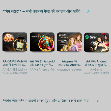
**गेम स्टोर** – सभी उपलब्ध गेम्स को ब्राउज़ और खरीदें।
AA.GAME:Mobi पर
AA गेम्स ऐप: Android
AAgame ऐप
AA गेम्स: Android
आसानी से एक्सेस करें -
और iOS पर मुफ्त गेमिंग
डाउनलोड: Android
और iOS पर मुफ्त गेमिंग
Android और iOS ऐप
का आनंद
और iOS प्लेटफ़ॉर्म पर
ऐप
AA.GAME:Mobiपरआसानीसेएक्सेसकरें-
AAगेम्स:AndroidऔरiOSपरमुफ्तगेमिंगएप्सऔरAPKडाउनलोडAAगेम्सऐप:And
AAgameऐपडाउनलोड:AndroidऔरiOSप्लेटफ़ॉर्म
AAGame-
डाउनलोड
गेमिंग एक्सेस
AndroidऔरiOSऐपडाउनलोडकरेंAA.GAME:Mobiपरगेमिंगऐप्सकाआसानए
AndroidऔरiOSकेलिएमु
**टॉप सेलिंग** – सबसे लोकप्रिय और अधिक बिकने वाले गेम्स।