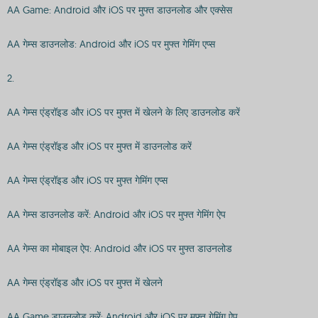
AA Game: Android और iOS पर मुफ्त डाउनलोड और एक्सेस
AA गेम्स डाउनलोड: Android और iOS पर मुफ्त गेमिंग एप्स
2.
AA गेम्स एंड्रॉइड और iOS पर मुफ्त में खेलने के लिए डाउनलोड करें
AA गेम्स एंड्रॉइड और iOS पर मुफ्त में डाउनलोड करें
AA गेम्स एंड्रॉइड और iOS पर मुफ्त गेमिंग एप्स
AA गेम्स डाउनलोड करें: Android और iOS पर मुफ्त गेमिंग ऐप
AA गेम्स का मोबाइल ऐप: Android और iOS पर मुफ्त डाउनलोड
AA गेम्स एंड्रॉइड और iOS पर मुफ्त में खेलने
AA Game डाउनलोड करें: Android और iOS पर मुफ्त गेमिंग ऐप