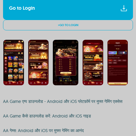
Go to Login
>GO TO LOGIN
AA Game एप्प डाउनलोड - Android और iOS प्लेटफ़ॉर्म पर मुफ्त गेमिंग एक्सेस
AA Game कैसे डाउनलोड करें: Android और iOS गाइड
AA गेम्स: Android और iOS पर मुफ्त गेमिंग का आनंद