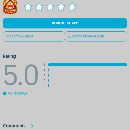
REVIEW THE APP
ADD TO WISHLIST
ADD TO RECOMMENDED
Rating
5.0
5
4
3
2
1
40 reviews
Comments