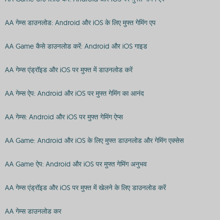
AA गेम्स डाउनलोड: Android और iOS के लिए मुफ्त गेमिंग एप
AA Game कैसे डाउनलोड करें: Android और iOS गाइड
AA गेम्स एंड्रॉइड और iOS पर मुफ्त में डाउनलोड करें
AA गेम्स ऐप: Android और iOS पर मुफ्त गेमिंग का आनंद
AA गेम्स: Android और iOS पर मुफ्त गेमिंग ऐप्स
AA Game: Android और iOS के लिए मुफ्त डाउनलोड और गेमिंग एक्सेस
AA Game ऐप: Android और iOS पर मुफ्त गेमिंग अनुभव
AA गेम्स एंड्रॉइड और iOS पर मुफ्त में खेलने के लिए डाउनलोड करें
AA गेम्स डाउनलोड कर