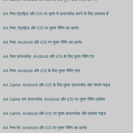
AA गेम्स एंड्रॉइड और iOS पर मुफ्त में डाउनलोड करने के लिए उपलब्ध हैं
AA गेम्स: एंड्रॉइड और iOS पर मुफ्त गेमिंग का आनंद
AA गेम्स: Android और iOS पर मुफ्त गेमिंग का आनंद
AA गेम्स डाउनलोड: Android और iOS के लिए मुफ्त गेमिंग ऐप
AA गेम्स: Android और iOS के लिए मुफ्त गेमिंग एप्स
AA Game: Android और iOS के लिए मुफ्त डाउनलोड और गेमप्ले गाइड
AA Game एप्प डाउनलोड: Android और iOS पर मुफ्त गेमिंग एक्सेस
AA Game: Android और iOS पर मुफ्त डाउनलोड और एक्सेस गाइड
AA गेम्स ऐप: Android और iOS पर मुफ्त गेमिंग का आनंद