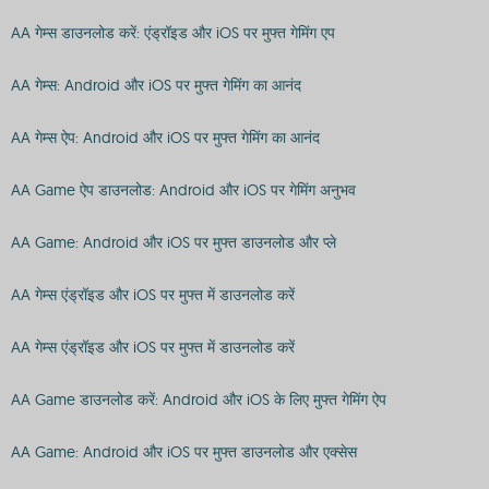
AA गेम्स डाउनलोड करें: एंड्रॉइड और iOS पर मुफ्त गेमिंग एप
AA गेम्स: Android और iOS पर मुफ्त गेमिंग का आनंद
AA गेम्स ऐप: Android और iOS पर मुफ्त गेमिंग का आनंद
AA Game ऐप डाउनलोड: Android और iOS पर गेमिंग अनुभव
AA Game: Android और iOS पर मुफ्त डाउनलोड और प्ले
AA गेम्स एंड्रॉइड और iOS पर मुफ्त में डाउनलोड करें
AA गेम्स एंड्रॉइड और iOS पर मुफ्त में डाउनलोड करें
AA Game डाउनलोड करें: Android और iOS के लिए मुफ्त गेमिंग ऐप
AA Game: Android और iOS पर मुफ्त डाउनलोड और एक्सेस