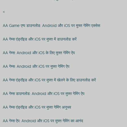
<
AA Game एप्प डाउनलोड: Android और iOS पर मुफ्त गेमिंग एक्सेस
AA गेम्स एंड्रॉइड और iOS पर मुफ्त में डाउनलोड करें
AA गेम्स: Android और iOS के लिए मुफ्त गेमिंग ऐप
AA गेम्स: Android और iOS पर मुफ्त गेमिंग ऐप
AA गेम्स एंड्रॉइड और iOS पर मुफ्त में खेलने के लिए डाउनलोड करें
AA गेम्स डाउनलोड: Android और iOS पर मुफ्त गेमिंग ऐप
AA गेम्स एंड्रॉइड और iOS पर मुफ्त गेमिंग अनुभव
AA गेम्स ऐप: Android और iOS पर मुफ्त गेमिंग का आनंद