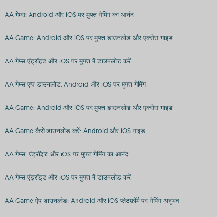
AA गेम्स: Android और iOS पर मुफ्त गेमिंग का आनंद
AA Game: Android और iOS पर मुफ्त डाउनलोड और एक्सेस गाइड
AA गेम्स एंड्रॉइड और iOS पर मुफ्त में डाउनलोड करें
AA गेम्स एप्प डाउनलोड: Android और iOS पर मुफ्त गेमिंग
AA Game: Android और iOS पर मुफ्त डाउनलोड और एक्सेस गाइड
AA Game कैसे डाउनलोड करें: Android और iOS गाइड
AA गेम्स: एंड्रॉइड और iOS पर मुफ्त गेमिंग का आनंद
AA गेम्स एंड्रॉइड और iOS पर मुफ्त में डाउनलोड करें
AA Game ऐप डाउनलोड: Android और iOS प्लेटफ़ॉर्म पर गेमिंग अनुभव