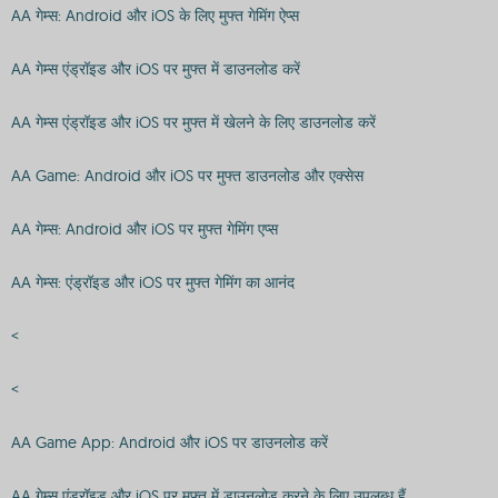
AA गेम्स: Android और iOS के लिए मुफ्त गेमिंग ऐप्स
AA गेम्स एंड्रॉइड और iOS पर मुफ्त में डाउनलोड करें
AA गेम्स एंड्रॉइड और iOS पर मुफ्त में खेलने के लिए डाउनलोड करें
AA Game: Android और iOS पर मुफ्त डाउनलोड और एक्सेस
AA गेम्स: Android और iOS पर मुफ्त गेमिंग एप्स
AA गेम्स: एंड्रॉइड और iOS पर मुफ्त गेमिंग का आनंद
<
<
AA Game App: Android और iOS पर डाउनलोड करें
AA गेम्स एंड्रॉइड और iOS पर मुफ्त में डाउनलोड करने के लिए उपलब्ध हैं