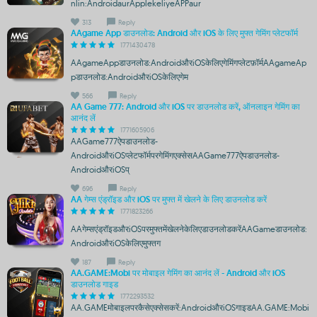
nlin:AndroidaurApplekeliyeAPPaur
313
Reply
AAgame App डाउनलोड: Android और iOS के लिए मुफ्त गेमिंग प्लेटफॉर्म
1771430478
AAgameAppडाउनलोड:AndroidऔरiOSकेलिएगेमिंगप्लेटफ़ॉर्मAAgameAp
pडाउनलोड:AndroidऔरiOSकेलिएगेम
566
Reply
AA Game 777: Android और iOS पर डाउनलोड करें, ऑनलाइन गेमिंग का
आनंद लें
1771605906
AAGame777ऐपडाउनलोड-
AndroidऔरiOSप्लेटफॉर्मपरगेमिंगएक्सेसAAGame777ऐपडाउनलोड-
AndroidऔरiOSप्
696
Reply
AA गेम्स एंड्रॉइड और iOS पर मुफ्त में खेलने के लिए डाउनलोड करें
1771823266
AAगेम्सएंड्रॉइडऔरiOSपरमुफ्तमेंखेलनेकेलिएडाउनलोडकरेंAAGameडाउनलोड:
AndroidऔरiOSकेलिएमुफ्तग
187
Reply
AA.GAME:Mobi पर मोबाइल गेमिंग का आनंद लें - Android और iOS
डाउनलोड गाइड
1772293532
AA.GAMEमोबाइलपरकैसेएक्सेसकरें:AndroidऔरiOSगाइडAA.GAME:Mobi