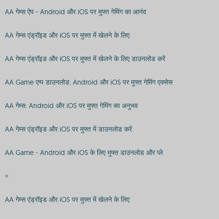
AA गेम्स ऐप - Android और iOS पर मुफ्त गेमिंग का आनंद
AA गेम्स एंड्रॉइड और iOS पर मुफ्त में खेलने के लिए
AA गेम्स एंड्रॉइड और iOS पर मुफ्त में खेलने के लिए डाउनलोड करें
AA Game एप्प डाउनलोड: Android और iOS पर मुफ्त गेमिंग एक्सेस
AA गेम्स: Android और iOS पर मुफ्त गेमिंग का अनुभव
AA गेम्स एंड्रॉइड और iOS पर मुफ्त में डाउनलोड करें
AA Game - Android और iOS के लिए मुफ्त डाउनलोड और प्ले
<
AA गेम्स एंड्रॉइड और iOS पर मुफ्त में खेलने के लिए