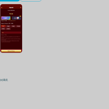
olkit.