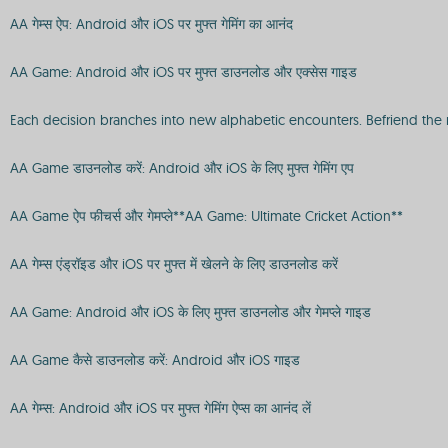
AA गेम्स ऐप: Android और iOS पर मुफ्त गेमिंग का आनंद
AA Game: Android और iOS पर मुफ्त डाउनलोड और एक्सेस गाइड
Each decision branches into new alphabetic encounters. Befriend the m
AA Game डाउनलोड करें: Android और iOS के लिए मुफ्त गेमिंग एप
AA Game ऐप फीचर्स और गेमप्ले**AA Game: Ultimate Cricket Action**
AA गेम्स एंड्रॉइड और iOS पर मुफ्त में खेलने के लिए डाउनलोड करें
AA Game: Android और iOS के लिए मुफ्त डाउनलोड और गेमप्ले गाइड
AA Game कैसे डाउनलोड करें: Android और iOS गाइड
AA गेम्स: Android और iOS पर मुफ्त गेमिंग ऐप्स का आनंद लें