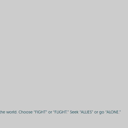
 the world. Choose “FIGHT” or “FLIGHT.” Seek “ALLIES” or go “ALONE.”