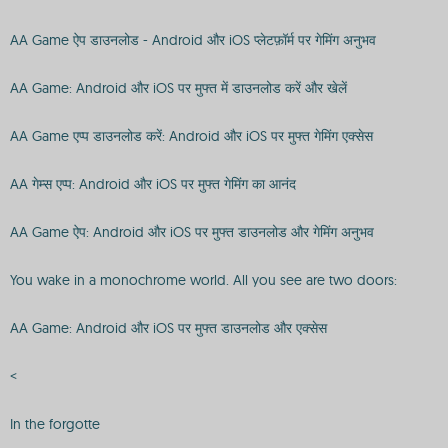
AA Game ऐप डाउनलोड - Android और iOS प्लेटफ़ॉर्म पर गेमिंग अनुभव
AA Game: Android और iOS पर मुफ्त में डाउनलोड करें और खेलें
AA Game एप्प डाउनलोड करें: Android और iOS पर मुफ्त गेमिंग एक्सेस
AA गेम्स एप्प: Android और iOS पर मुफ्त गेमिंग का आनंद
AA Game ऐप: Android और iOS पर मुफ्त डाउनलोड और गेमिंग अनुभव
You wake in a monochrome world. All you see are two doors:
AA Game: Android और iOS पर मुफ्त डाउनलोड और एक्सेस
<
In the forgotte