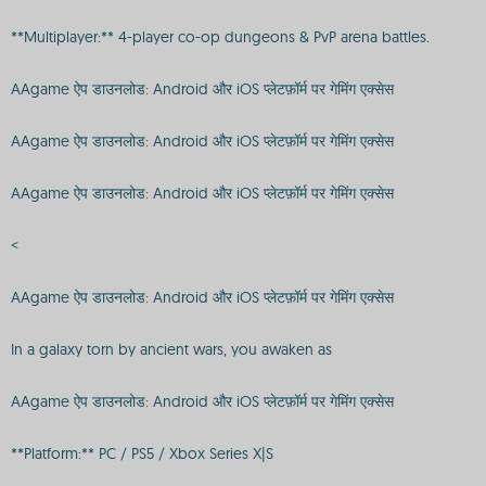
**Multiplayer:** 4-player co-op dungeons & PvP arena battles.
AAgame ऐप डाउनलोड: Android और iOS प्लेटफ़ॉर्म पर गेमिंग एक्सेस
AAgame ऐप डाउनलोड: Android और iOS प्लेटफ़ॉर्म पर गेमिंग एक्सेस
AAgame ऐप डाउनलोड: Android और iOS प्लेटफ़ॉर्म पर गेमिंग एक्सेस
<
AAgame ऐप डाउनलोड: Android और iOS प्लेटफ़ॉर्म पर गेमिंग एक्सेस
In a galaxy torn by ancient wars, you awaken as
AAgame ऐप डाउनलोड: Android और iOS प्लेटफ़ॉर्म पर गेमिंग एक्सेस
**Platform:** PC / PS5 / Xbox Series X|S