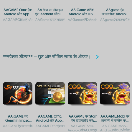
AAGAME Offic ऐप:
AA गेम्स का मोबाइल
AA Game APK:
AAgame ऐप
Android और Apple
ऐप: Android और iOS
Android और iOS के
डाउनलोड: Android
पर मुफ्त डाउनलोड
पर डाउनलोड करें
लिए मुफ्त डाउनलोड
और iOS प्लेटफ़ॉर्म पर
AAGAMEOfficऐप:AndroidऔरiOSपरडाउनलोडकरेंAAGAMEOffic:AndroidऔरiOSकेलिएऐपड
AAGameडाउनलोडकरें:AndroidऔरiOSकेलिएमुफ्तगेमिंगऐपAAगेम्सडाउनलो
AAGameAPK:AndroidऔरiOSकेलिएडाउनलोड
AAgameऐपडाउनलोड:An
गेमिंग एक्सेस
**स्पेशल डील्स** – छूट और सीमित समय के ऑफ़र।
AA.GAME पर
AAGAME Offic:
AA.GAME पर Storr
AA.GAME:Mobi पर
Genshin Impact
Android और Apple
गेम डाउनलोड करें:
आसानी से एक्सेस करें -
APK डाउनलोड करें -
के लिए ऐप डाउनलोड
Android और iOS के
Android और iOS ऐप
AA.GAMEऐपडाउनलोड:AndroidऔरiOSप्लेटफ़ॉर्मपरगेमिंगएक्सेस
AAGAMEOfficऐपडाउनलोड:AndroidऔरiOSप्लेटफ़ॉर्मगाइडAAGAMEOf
AA.GAME:Stor-
AA.GAME:Mobi-
Android और iOS
गाइड
लिए पूरी गाइड
डाउनलोड
AndroidऔरiOSपरमुफ्तगेमडाउनलोडकरेंAA.GA
AndroidऔरiOSकेलिएऐप