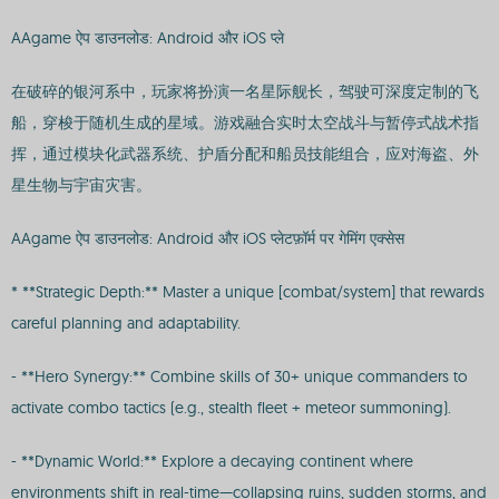
AAgame ऐप डाउनलोड: Android और iOS प्ले
在破碎的银河系中，玩家将扮演一名星际舰长，驾驶可深度定制的飞
船，穿梭于随机生成的星域。游戏融合实时太空战斗与暂停式战术指
挥，通过模块化武器系统、护盾分配和船员技能组合，应对海盗、外
星生物与宇宙灾害。
AAgame ऐप डाउनलोड: Android और iOS प्लेटफ़ॉर्म पर गेमिंग एक्सेस
* **Strategic Depth:** Master a unique [combat/system] that rewards
careful planning and adaptability.
- **Hero Synergy:** Combine skills of 30+ unique commanders to
activate combo tactics (e.g., stealth fleet + meteor summoning).
- **Dynamic World:** Explore a decaying continent where
environments shift in real-time—collapsing ruins, sudden storms, and