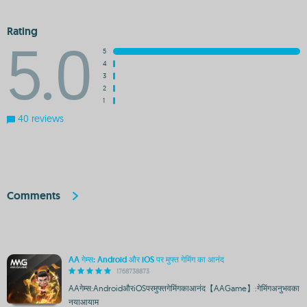
Rating
5.0
5
4
3
2
1
40 reviews
Comments
AA गेम्स: Android और iOS पर मुफ्त गेमिंग का आनंद
1768738873
AAगेम्स:AndroidऔरiOSपरमुफ्तगेमिंगकाआनंद【AAGame】:गेमिंगअनुभवका
नयाआयाम