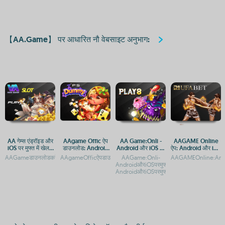
【AA.Game】 पर आधारित नौ वेबसाइट अनुभाग:
AA गेम्स एंड्रॉइड और
AAgame Offic ऐप
AA Game:Onli -
AAGAME Online
iOS पर मुफ्त में खेलने
डाउनलोड: Android
Android और iOS पर
ऐप: Android और iOS
के लिए डाउनलोड करें
और iOS प्लेटफ़ॉर्म पर
मुफ्त गेमिंग एप्लिकेशन
पर डाउनलोड करें
AAGameडाउनलोडकरें:AndroidऔरiOSकेलिएमुफ्तऐपएक्सेसAAGameकैसेडाउनलोडकरें:Androi
AAgameOfficऐपडाउनलोड:AndroidऔरiOSप्लेटफ़ॉर्मपरगेमिंगएक्सेसA
AAGame:Onli-
AAGAMEOnline:Andro
एक्सेस गाइड
AndroidऔरiOSपरमुफ्तगेमिंगएपAAGame:Onli-
AndroidऔरiOSपरमुफ्तगेमिंगएपAAGame:Onl