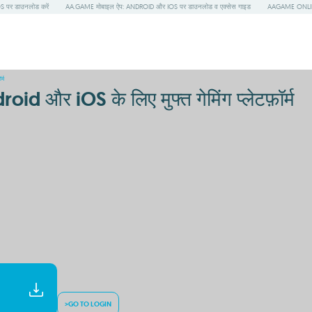
पर डाउनलोड करें
AA.GAME मोबाइल ऐप: ANDROID और IOS पर डाउनलोड व एक्सेस गाइड
AAGAME ONLIN:
्म
और iOS के लिए मुफ्त गेमिंग प्लेटफ़ॉर्म
>GO TO LOGIN