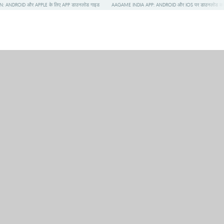
 ANDROID और APPLE के लिए APP डाउनलोड गाइड
AAGAME INDIA APP: ANDROID और IOS पर डाउनलोड करे