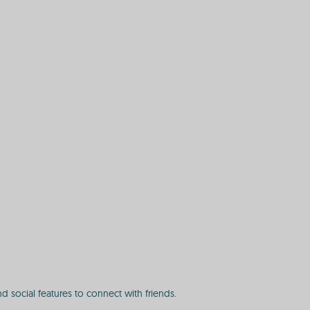
nd social features to connect with friends.