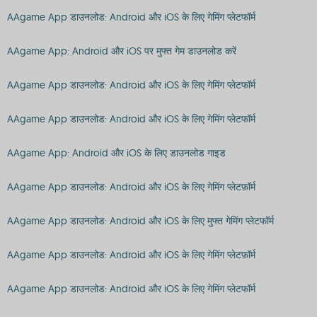
AAgame App डाउनलोड: Android और iOS के लिए गेमिंग प्लेटफॉर्म
AAgame App: Android और iOS पर मुफ्त गेम डाउनलोड करें
AAgame App डाउनलोड: Android और iOS के लिए गेमिंग प्लेटफॉर्म
AAgame App डाउनलोड: Android और iOS के लिए गेमिंग प्लेटफॉर्म
AAgame App: Android और iOS के लिए डाउनलोड गाइड
AAgame App डाउनलोड: Android और iOS के लिए गेमिंग प्लेटफ़ॉर्म
AAgame App डाउनलोड: Android और iOS के लिए मुफ्त गेमिंग प्लेटफॉर्म
AAgame App डाउनलोड: Android और iOS के लिए गेमिंग प्लेटफ़ॉर्म
AAgame App डाउनलोड: Android और iOS के लिए गेमिंग प्लेटफॉर्म