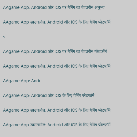
AAgame App: Android और iOS पर गेमिंग का बेहतरीन अनुभव
AAgame App डाउनलोड: Android और iOS के लिए गेमिंग प्लेटफॉर्म
<
AAgame App: Android और iOS पर गेमिंग का बेहतरीन प्लेटफ़ॉर्म
AAgame App डाउनलोड: Android और iOS के लिए गेमिंग प्लेटफॉर्म
AAgame App: Andr
AAgame App: Android और iOS के लिए गेमिंग प्लेटफ़ॉर्म
AAgame App डाउनलोड: Android और iOS के लिए गेमिंग प्लेटफ़ॉर्म
AAgame App डाउनलोड: Android और iOS के लिए गेमिंग प्लेटफ़ॉर्म