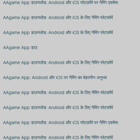
AAgame App डाउनलोड: Android और iOS प्लेटफ़ॉर्म पर गेमिंग एक्सेस
AAgame App डाउनलोड: Android और iOS के लिए गेमिंग प्लेटफॉर्म
AAgame App डाउनलोड: Android और iOS के लिए गेमिंग प्लेटफॉर्म
AAgame App डाउ
AAgame App डाउनलोड: Android और iOS के लिए गेमिंग प्लेटफॉर्म
AAgame App: Android और iOS पर गेमिंग का बेहतरीन अनुभव
AAgame App डाउनलोड: Android और iOS के लिए गेमिंग प्लेटफ़ॉर्म
AAgame App डाउनलोड: Android और iOS के लिए गेमिंग प्लेटफॉर्म
AAgame App डाउनलोड: Android और iOS प्लेटफ़ॉर्म पर गेमिंग एक्सेस
AAgame App डाउनलोड: Android और iOS के लिए गेमिंग प्लेटफॉर्म