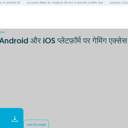
पर डाउनलोड करें
AA.GAME मोबाइल ऐप: ANDROID और IOS पर डाउनलोड व एक्सेस गाइड
AAGAME ONLIN:
क्सेस
roid और iOS प्लेटफ़ॉर्म पर गेमिंग एक्सेस
>GO TO LOGIN