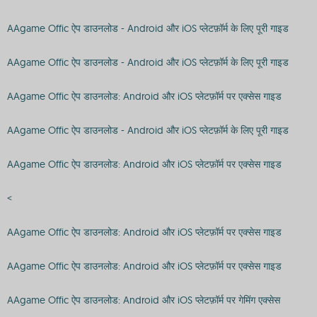
AAgame Offic ऐप डाउनलोड - Android और iOS प्लेटफ़ॉर्म के लिए पूरी गाइड
AAgame Offic ऐप डाउनलोड - Android और iOS प्लेटफ़ॉर्म के लिए पूरी गाइड
AAgame Offic ऐप डाउनलोड: Android और iOS प्लेटफ़ॉर्म पर एक्सेस गाइड
AAgame Offic ऐप डाउनलोड - Android और iOS प्लेटफ़ॉर्म के लिए पूरी गाइड
AAgame Offic ऐप डाउनलोड: Android और iOS प्लेटफ़ॉर्म पर एक्सेस गाइड
<
AAgame Offic ऐप डाउनलोड: Android और iOS प्लेटफ़ॉर्म पर एक्सेस गाइड
AAgame Offic ऐप डाउनलोड: Android और iOS प्लेटफ़ॉर्म पर एक्सेस गाइड
AAgame Offic ऐप डाउनलोड: Android और iOS प्लेटफ़ॉर्म पर गेमिंग एक्सेस