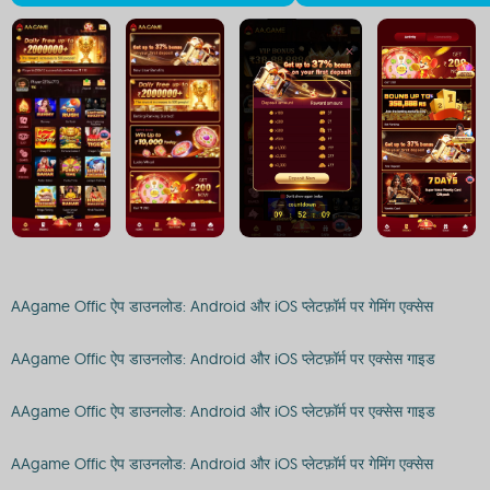
AAgame Offic ऐप डाउनलोड: Android और iOS प्लेटफ़ॉर्म पर गेमिंग एक्सेस
AAgame Offic ऐप डाउनलोड: Android और iOS प्लेटफ़ॉर्म पर एक्सेस गाइड
AAgame Offic ऐप डाउनलोड: Android और iOS प्लेटफ़ॉर्म पर एक्सेस गाइड
AAgame Offic ऐप डाउनलोड: Android और iOS प्लेटफ़ॉर्म पर गेमिंग एक्सेस