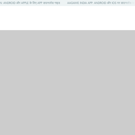
 ANDROID और APPLE के लिए APP डाउनलोड गाइड
AAGAME INDIA APP: ANDROID और IOS पर डाउनलोड करे