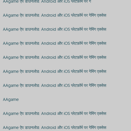
AAgame ऐप डाउनलोड: Android और iOS प्लेटफ़ॉर्म पर गे
AAgame ऐप डाउनलोड: Android और iOS प्लेटफ़ॉर्म पर गेमिंग एक्सेस
AAgame ऐप डाउनलोड: Android और iOS प्लेटफ़ॉर्म पर गेमिंग एक्सेस
AAgame ऐप डाउनलोड: Android और iOS प्लेटफ़ॉर्म पर गेमिंग एक्सेस
AAgame ऐप डाउनलोड: Android और iOS प्लेटफ़ॉर्म पर गेमिंग एक्सेस
AAgame ऐप डाउनलोड: Android और iOS प्लेटफ़ॉर्म पर गेमिंग एक्सेस
AAgame ऐप डाउनलोड: Android और iOS प्लेटफ़ॉर्म पर गेमिंग एक्सेस
AAgame
AAgame ऐप डाउनलोड: Android और iOS प्लेटफ़ॉर्म पर गेमिंग एक्सेस
AAgame ऐप डाउनलोड: Android और iOS प्लेटफ़ॉर्म पर गेमिंग एक्सेस