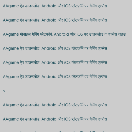
AAgame ऐप डाउनलोड: Android और iOS प्लेटफ़ॉर्म पर गेमिंग एक्सेस
AAgame ऐप डाउनलोड: Android और iOS प्लेटफॉर्म पर गेमिंग एक्सेस
AAgame मोबाइल गेमिंग प्लेटफॉर्म: Android और iOS पर डाउनलोड व एक्सेस गाइड
AAgame ऐप डाउनलोड: Android और iOS प्लेटफ़ॉर्म पर गेमिंग एक्सेस
AAgame ऐप डाउनलोड: Android और iOS प्लेटफ़ॉर्म पर गेमिंग एक्सेस
AAgame ऐप डाउनलोड: Android और iOS प्लेटफ़ॉर्म पर गेमिंग एक्सेस
<
AAgame ऐप डाउनलोड: Android और iOS प्लेटफ़ॉर्म पर गेमिंग एक्सेस
AAgame ऐप डाउनलोड: Android और iOS प्लेटफ़ॉर्म पर गेमिंग एक्सेस