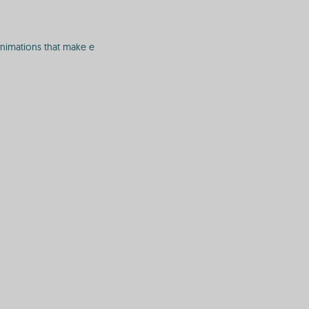
animations that make e