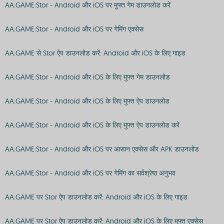
AA.GAME:Stor - Android और iOS पर मुफ्त गेम डाउनलोड करें
AA.GAME:Stor - Android और iOS पर गेमिंग एक्सेस
AA.GAME से Stor ऐप डाउनलोड करें: Android और iOS के लिए गाइड
AA.GAME:Stor - Android और iOS के लिए मुफ्त गेम डाउनलोड
AA.GAME:Stor - Android और iOS के लिए मुफ्त ऐप डाउनलोड
AA.GAME:Stor - Android और iOS के लिए मुफ्त ऐप डाउनलोड करें
AA.GAME:Stor - Android और iOS पर आसान एक्सेस और APK डाउनलोड
AA.GAME:Stor - Android और iOS पर गेमिंग का सर्वश्रेष्ठ अनुभव
AA.GAME पर Stor ऐप डाउनलोड करें: Android और iOS के लिए गाइड
AA.GAME पर Stor ऐप डाउनलोड करें: Android और iOS के लिए मुफ्त एक्सेस