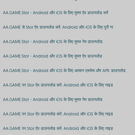
AA.GAME:Stor - Android और iOS के लिए मुफ्त ऐप डाउनलोड करें
AA.GAME से Stor ऐप डाउनलोड करें: Android और iOS के लिए पूरी गा
AA.GAME:Stor - Android और iOS के लिए मुफ्त गेम डाउनलोड
AA.GAME:Stor - Android और iOS के लिए मुफ्त ऐप डाउनलोड
AA.GAME:Stor - Android और iOS के लिए आसान एक्सेस और APK डाउनलोड
AA.GAME पर Stor ऐप डाउनलोड करें: Android और iOS के लिए गाइड
AA.GAME:Stor - Android और iOS के लिए मुफ्त गेम डाउनलोड
AA.GAME पर Stor ऐप डाउनलोड करें: Android और iOS के लिए गाइड
AA.GAME पर Stor ऐप डाउनलोड करें: Android और iOS के लिए गाइड