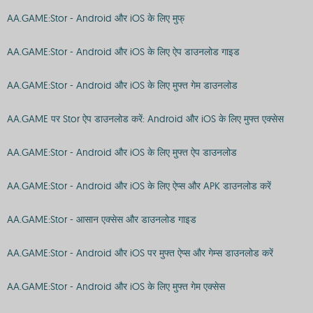
AA.GAME:Stor - Android और iOS के लिए मुफ्
AA.GAME:Stor - Android और iOS के लिए ऐप डाउनलोड गाइड
AA.GAME:Stor - Android और iOS के लिए मुफ्त गेम डाउनलोड
AA.GAME पर Stor ऐप डाउनलोड करें: Android और iOS के लिए मुफ्त एक्सेस
AA.GAME:Stor - Android और iOS के लिए मुफ्त ऐप डाउनलोड
AA.GAME:Stor - Android और iOS के लिए ऐप्स और APK डाउनलोड करें
AA.GAME:Stor - आसान एक्सेस और डाउनलोड गाइड
AA.GAME:Stor - Android और iOS पर मुफ्त ऐप्स और गेम्स डाउनलोड करें
AA.GAME:Stor - Android और iOS के लिए मुफ्त गेम एक्सेस