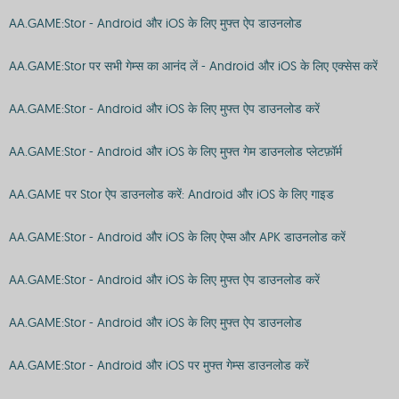
AA.GAME:Stor - Android और iOS के लिए मुफ्त ऐप डाउनलोड
AA.GAME:Stor पर सभी गेम्स का आनंद लें - Android और iOS के लिए एक्सेस करें
AA.GAME:Stor - Android और iOS के लिए मुफ्त ऐप डाउनलोड करें
AA.GAME:Stor - Android और iOS के लिए मुफ्त गेम डाउनलोड प्लेटफ़ॉर्म
AA.GAME पर Stor ऐप डाउनलोड करें: Android और iOS के लिए गाइड
AA.GAME:Stor - Android और iOS के लिए ऐप्स और APK डाउनलोड करें
AA.GAME:Stor - Android और iOS के लिए मुफ्त ऐप डाउनलोड करें
AA.GAME:Stor - Android और iOS के लिए मुफ्त ऐप डाउनलोड
AA.GAME:Stor - Android और iOS पर मुफ्त गेम्स डाउनलोड करें