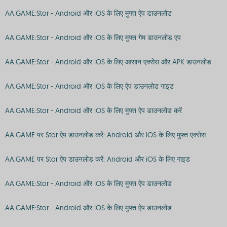
AA.GAME:Stor - Android और iOS के लिए मुफ्त ऐप डाउनलोड
AA.GAME:Stor - Android और iOS के लिए मुफ्त गेम डाउनलोड एप
AA.GAME:Stor - Android और iOS के लिए आसान एक्सेस और APK डाउनलोड
AA.GAME:Stor - Android और iOS के लिए ऐप डाउनलोड गाइड
AA.GAME:Stor - Android और iOS के लिए मुफ्त ऐप डाउनलोड करें
AA.GAME पर Stor ऐप डाउनलोड करें: Android और iOS के लिए मुफ्त एक्सेस
AA.GAME पर Stor ऐप डाउनलोड करें: Android और iOS के लिए गाइड
AA.GAME:Stor - Android और iOS के लिए मुफ्त ऐप डाउनलोड
AA.GAME:Stor - Android और iOS के लिए मुफ्त ऐप डाउनलोड