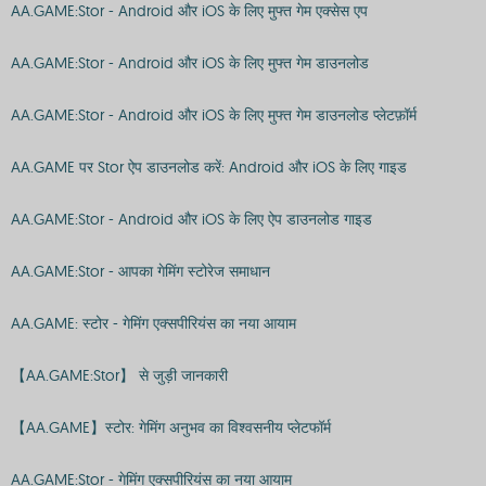
AA.GAME:Stor - Android और iOS के लिए मुफ्त गेम एक्सेस एप
AA.GAME:Stor - Android और iOS के लिए मुफ्त गेम डाउनलोड
AA.GAME:Stor - Android और iOS के लिए मुफ्त गेम डाउनलोड प्लेटफ़ॉर्म
AA.GAME पर Stor ऐप डाउनलोड करें: Android और iOS के लिए गाइड
AA.GAME:Stor - Android और iOS के लिए ऐप डाउनलोड गाइड
AA.GAME:Stor - आपका गेमिंग स्टोरेज समाधान
AA.GAME: स्टोर - गेमिंग एक्सपीरियंस का नया आयाम
【AA.GAME:Stor】 से जुड़ी जानकारी
【AA.GAME】स्टोर: गेमिंग अनुभव का विश्वसनीय प्लेटफॉर्म
AA.GAME:Stor - गेमिंग एक्सपीरियंस का नया आयाम