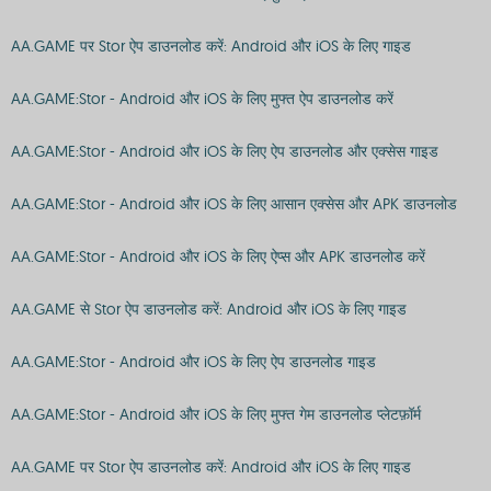
AA.GAME पर Stor ऐप डाउनलोड करें: Android और iOS के लिए गाइड
AA.GAME:Stor - Android और iOS के लिए मुफ्त ऐप डाउनलोड करें
AA.GAME:Stor - Android और iOS के लिए ऐप डाउनलोड और एक्सेस गाइड
AA.GAME:Stor - Android और iOS के लिए आसान एक्सेस और APK डाउनलोड
AA.GAME:Stor - Android और iOS के लिए ऐप्स और APK डाउनलोड करें
AA.GAME से Stor ऐप डाउनलोड करें: Android और iOS के लिए गाइड
AA.GAME:Stor - Android और iOS के लिए ऐप डाउनलोड गाइड
AA.GAME:Stor - Android और iOS के लिए मुफ्त गेम डाउनलोड प्लेटफ़ॉर्म
AA.GAME पर Stor ऐप डाउनलोड करें: Android और iOS के लिए गाइड