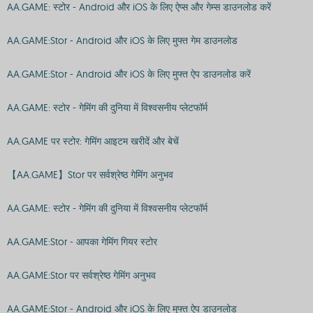
AA.GAME: स्टोर - Android और iOS के लिए ऐप्स और गेम्स डाउनलोड करें
AA.GAME:Stor - Android और iOS के लिए मुफ्त गेम डाउनलोड
AA.GAME:Stor - Android और iOS के लिए मुफ्त ऐप डाउनलोड करें
AA.GAME: स्टोर - गेमिंग की दुनिया में विश्वसनीय प्लेटफॉर्म
AA.GAME पर स्टोर: गेमिंग आइटम खरीदें और बेचें
【AA.GAME】Stor पर सर्वश्रेष्ठ गेमिंग अनुभव
AA.GAME: स्टोर - गेमिंग की दुनिया में विश्वसनीय प्लेटफॉर्म
AA.GAME:Stor - आपका गेमिंग गियर स्टोर
AA.GAME:Stor पर सर्वश्रेष्ठ गेमिंग अनुभव
AA.GAME:Stor - Android और iOS के लिए मुफ्त ऐप डाउनलोड