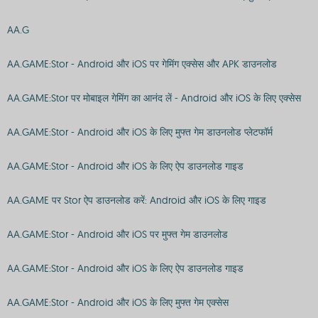
AA.G
AA.GAME:Stor - Android और iOS पर गेमिंग एक्सेस और APK डाउनलोड
AA.GAME:Stor पर मोबाइल गेमिंग का आनंद लें - Android और iOS के लिए एक्सेस
AA.GAME:Stor - Android और iOS के लिए मुफ्त गेम डाउनलोड प्लेटफॉर्म
AA.GAME:Stor - Android और iOS के लिए ऐप डाउनलोड गाइड
AA.GAME पर Stor ऐप डाउनलोड करें: Android और iOS के लिए गाइड
AA.GAME:Stor - Android और iOS पर मुफ्त गेम डाउनलोड
AA.GAME:Stor - Android और iOS के लिए ऐप डाउनलोड गाइड
AA.GAME:Stor - Android और iOS के लिए मुफ्त गेम एक्सेस