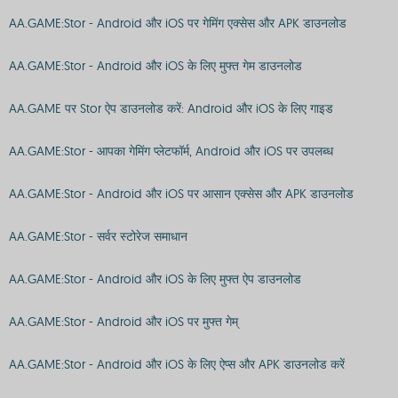
AA.GAME:Stor - Android और iOS पर गेमिंग एक्सेस और APK डाउनलोड
AA.GAME:Stor - Android और iOS के लिए मुफ्त गेम डाउनलोड
AA.GAME पर Stor ऐप डाउनलोड करें: Android और iOS के लिए गाइड
AA.GAME:Stor - आपका गेमिंग प्लेटफॉर्म, Android और iOS पर उपलब्ध
AA.GAME:Stor - Android और iOS पर आसान एक्सेस और APK डाउनलोड
AA.GAME:Stor - सर्वर स्टोरेज समाधान
AA.GAME:Stor - Android और iOS के लिए मुफ्त ऐप डाउनलोड
AA.GAME:Stor - Android और iOS पर मुफ्त गेम्
AA.GAME:Stor - Android और iOS के लिए ऐप्स और APK डाउनलोड करें