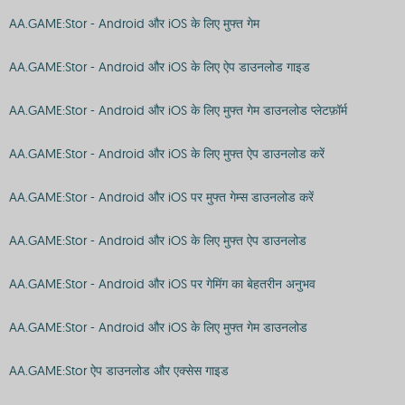
AA.GAME:Stor - Android और iOS के लिए मुफ्त गेम
AA.GAME:Stor - Android और iOS के लिए ऐप डाउनलोड गाइड
AA.GAME:Stor - Android और iOS के लिए मुफ्त गेम डाउनलोड प्लेटफ़ॉर्म
AA.GAME:Stor - Android और iOS के लिए मुफ्त ऐप डाउनलोड करें
AA.GAME:Stor - Android और iOS पर मुफ्त गेम्स डाउनलोड करें
AA.GAME:Stor - Android और iOS के लिए मुफ्त ऐप डाउनलोड
AA.GAME:Stor - Android और iOS पर गेमिंग का बेहतरीन अनुभव
AA.GAME:Stor - Android और iOS के लिए मुफ्त गेम डाउनलोड
AA.GAME:Stor ऐप डाउनलोड और एक्सेस गाइड