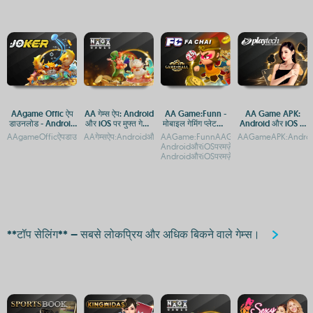
AAgame Offic ऐप
AA गेम्स ऐप: Android
AA Game:Funn -
AA Game APK:
डाउनलोड - Android
और iOS पर मुफ्त गेमिंग
मोबाइल गेमिंग प्लेटफॉर्म
Android और iOS के
और iOS प्लेटफ़ॉर्म पर
का आनंद
एपीके डाउनलोड
लिए मुफ्त डाउनलोड
AAgameOfficऐपडाउनलोड:AndroidऔरiOSप्लेटफ़ॉर्मपरगेमिंगएक्सेसAAgameOfficऐपडाउनलोड:
AAगेम्सऐप:AndroidऔरiOSपरमुफ्तगेमिंगकाआनंदAAGame:AndroidऔरiOSपर
AAGame:FunnAAGame:Funn-
AAGameAPK:Androidऔर
एक्सेस
AndroidऔरiOSपरमज़ेदारगेमिंगअनुभवAAGame
AndroidऔरiOSपरमज़ेदार
**टॉप सेलिंग** – सबसे लोकप्रिय और अधिक बिकने वाले गेम्स।