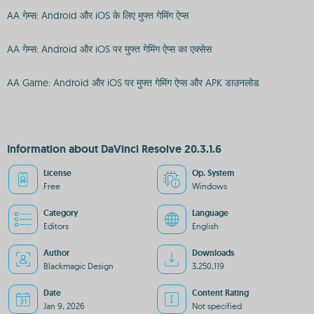
AA गेम्स: Android और iOS के लिए मुफ्त गेमिंग ऐप्स
AA गेम्स: Android और iOS पर मुफ्त गेमिंग ऐप्स का एक्सेस
AA Game: Android और iOS पर मुफ्त गेमिंग ऐप्स और APK डाउनलोड
Information about DaVinci Resolve 20.3.1.6
License
Op. System
Free
Windows
Category
Language
Editors
English
Author
Downloads
Blackmagic Design
3,250,119
Date
Content Rating
Jan 9, 2026
Not specified