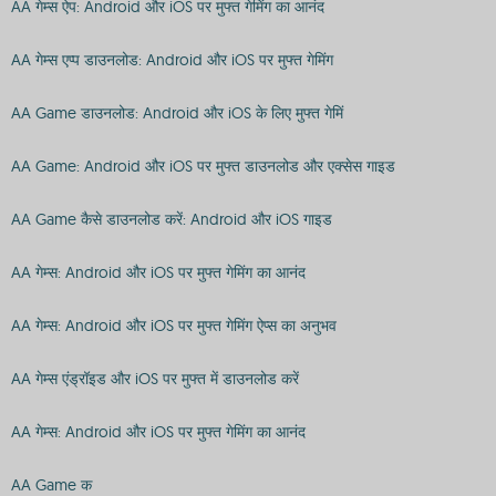
AA गेम्स ऐप: Android और iOS पर मुफ्त गेमिंग का आनंद
AA गेम्स एप्प डाउनलोड: Android और iOS पर मुफ्त गेमिंग
AA Game डाउनलोड: Android और iOS के लिए मुफ्त गेमिं
AA Game: Android और iOS पर मुफ्त डाउनलोड और एक्सेस गाइड
AA Game कैसे डाउनलोड करें: Android और iOS गाइड
AA गेम्स: Android और iOS पर मुफ्त गेमिंग का आनंद
AA गेम्स: Android और iOS पर मुफ्त गेमिंग ऐप्स का अनुभव
AA गेम्स एंड्रॉइड और iOS पर मुफ्त में डाउनलोड करें
AA गेम्स: Android और iOS पर मुफ्त गेमिंग का आनंद
AA Game क