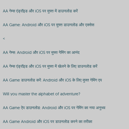
AA गेम्स एंड्रॉइड और iOS पर मुफ्त में डाउनलोड करें
AA Game: Android और iOS पर मुफ्त डाउनलोड और एक्सेस
<
AA गेम्स: Android और iOS पर मुफ्त गेमिंग का आनंद
AA गेम्स एंड्रॉइड और iOS पर मुफ्त में खेलने के लिए डाउनलोड करें
AA Game डाउनलोड करें: Android और iOS के लिए मुफ्त गेमिंग एप
Will you master the alphabet of adventure?
AA Game ऐप डाउनलोड: Android और iOS पर गेमिंग का नया अनुभव
AA Game Android और iOS पर डाउनलोड करने का तरीका