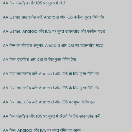
AA गेम्स एंड्रॉइड और iOS पर मुफ्त में खेलें
AA Game डाउनलोड करें: Android और iOS के लिए मुफ्त गेमिंग ऐप
AA Game: Android और iOS पर मुफ्त डाउनलोड और एक्सेस गाइड
AA गेम्स का मोबाइल अनुभव: Android और iOS पर डाउनलोड गाइड
AA गेम्स: एंड्रॉइड और iOS के लिए मुफ्त गेमिंग ऐप्स
AA गेम्स डाउनलोड करें: Android और iOS के लिए मुफ्त गेमिंग ऐप
AA गेम्स डाउनलोड करें: Android और iOS के लिए मुफ्त गेमिंग ऐप
AA गेम्स डाउनलोड करें: Android और iOS पर मुफ्त गेमिंग एप्स
AA गेम्स एंड्रॉइड और iOS पर मुफ्त में खेलने के लिए डाउनलोड करें
AA गेम्स: Android और iOS पर मुफ्त गेमिंग का आनंद