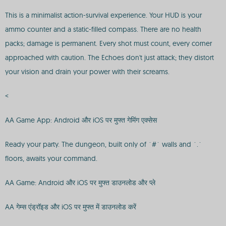
This is a minimalist action-survival experience. Your HUD is your
ammo counter and a static-filled compass. There are no health
packs; damage is permanent. Every shot must count, every corner
approached with caution. The Echoes don't just attack; they distort
your vision and drain your power with their screams.
<
AA Game App: Android और iOS पर मुफ्त गेमिंग एक्सेस
Ready your party. The dungeon, built only of `#` walls and `.`
floors, awaits your command.
AA Game: Android और iOS पर मुफ्त डाउनलोड और प्ले
AA गेम्स एंड्रॉइड और iOS पर मुफ्त में डाउनलोड करें