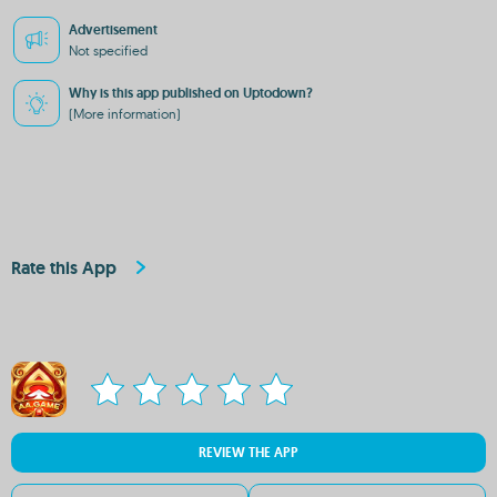
Advertisement
Not specified
Why is this app published on Uptodown?
(More information)
Rate this App
REVIEW THE APP