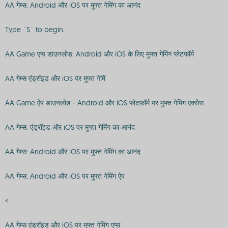
AA गेम्स: Android और iOS पर मुफ्त गेमिंग का आनंद
Type `S` to begin.
AA Game एप्प डाउनलोड: Android और iOS के लिए मुफ्त गेमिंग प्लेटफॉर्म
AA गेम्स एंड्रॉइड और iOS पर मुफ्त गेमिं
AA Game ऐप डाउनलोड - Android और iOS प्लेटफ़ॉर्म पर मुफ्त गेमिंग एक्सेस
AA गेम्स: एंड्रॉइड और iOS पर मुफ्त गेमिंग का आनंद
AA गेम्स: Android और iOS पर मुफ्त गेमिंग का आनंद
AA गेम्स: Android और iOS पर मुफ्त गेमिंग ऐप
<
AA गेम्स एंड्रॉइड और iOS पर मुफ्त गेमिंग एप्स