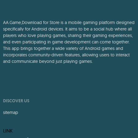
AA.Game,Download for Store is a mobile gaming platform designed
specifically for Android devices. It aims to be a social hub where all
players who love playing games, sharing their gaming experiences,
and even participating in game development can come together.
This app brings together a wide variety of Android games and
incorporates community-driven features, allowing users to interact
and communicate beyond just playing games.
DISCOVER US
sitemap
LINK