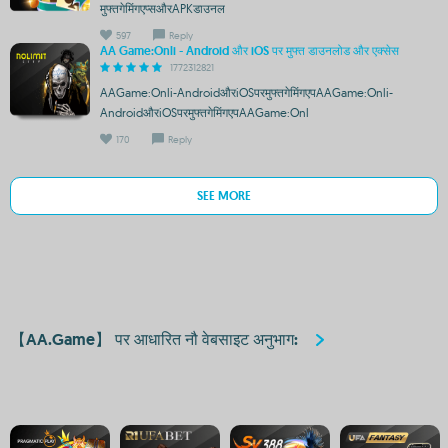
मुफ्तगेमिंगएप्सऔरAPKडाउनल
597
Reply
AA Game:Onli - Android और iOS पर मुफ्त डाउनलोड और एक्सेस
1772312821
AAGame:Onli-AndroidऔरiOSपरमुफ्तगेमिंगएपAAGame:Onli-
AndroidऔरiOSपरमुफ्तगेमिंगएपAAGame:Onl
170
Reply
SEE MORE
【AA.Game】 पर आधारित नौ वेबसाइट अनुभाग: