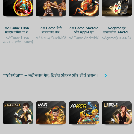
AA Game:Funn -
AA Game कैसे
AA Game Android
AAgame ऐप
मज़ेदार गेमिंग का नया
डाउनलोड करें:
और Apple ऐप
डाउनलोड: Android
प्लेटफ़ॉर्म
Android और iOS
डाउनलोड गाइड
और iOS प्लेटफ़ॉर्म पर
AAGame:Funn-
AAगेम्स:एंड्रॉइडऔरiOSपरमुफ्तगेमिंगकाआनंदAAGame:AndroidऔरiOSपरमुफ
AAGame:AndroidऔरiOSपरमुफ्तडाउनलोडऔरप्ले
AAgameऐपडाउनलोड:Andr
गाइड
गेमिंग एक्सेस
AndroidऔरiOSपरमज़ेदारगेमिंगअनुभवAAGame:FunnAndroidऔरiOSऐपडाउनलोडगाइडAAGam
**होमपेज** – नवीनतम गेम, विशेष ऑफ़र और शीर्ष चयन।