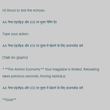
H) Shout to test the echoes.
AA गेम्स एंड्रॉइड और iOS पर मुफ्त गेमिंग ऐप
Type your action:
AA गेम्स एंड्रॉइड और iOS पर मुफ्त में खेलने के लिए डाउनलोड करें
[T]alk (to glyphs)
* **The Ammo Economy:** Your magazine is limited. Reloading
takes precious seconds, forcing tactical p
AA गेम्स एंड्रॉइड और iOS पर मुफ्त में खेलने के लिए डाउनलोड करें
**Goal:**