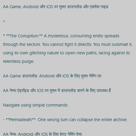
AA Game: Android और iOS पर मुफ्त डाउनलोड और एक्सेस गाइड
<
* **The Corruption:** A mysterious, consuming entity spreads
through the sectors. You cannot fight it directly. You must outsmart it,
using its own glitching nature to open new paths, racing against its
relentless purge.
AA Game डाउनलोड: Android और iOS के लिए मुफ्त गेमिंग एप
AA गेम्स एंड्रॉइड और iOS पर मुफ्त में डाउनलोड करने के लिए उपलब्ध हैं
Navigate using simple commands:
- **Permadeath**: One wrong turn can collapse the entire archive.
AA गेम्स: Android और iOS के लिए बेस्ट गेमिंग ऐप्स