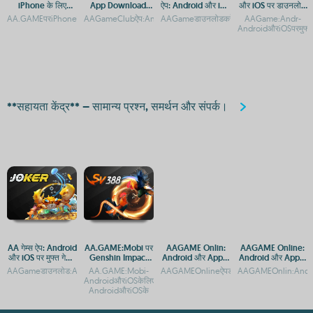
iPhone के लिए
App Download:
ऐप: Android और iOS
और iOS पर डाउनलोड
Android ऐप्स कैसे
Android & iOS APK
पर डाउनलोड करें
और एक्सेस गाइड
AA.GAMEपरiPhoneकेलिएAPPडाउनलोडऔरएक्सेसगाइडAA.GAME:iPhoपरiOSऔरAndroidकेलिएम
AAGameClubऐप:AndroidऔरiOSपरगेमिंगकानयाअनुभवAAGameClub
AAGameडाउनलोडकरें:AndroidऔरiOSकेलिएमुफ्त
AAGame:Andr-
डाउनलोड करें
Access Guide
AndroidऔरiOSपरमुफ्
**सहायता केंद्र** – सामान्य प्रश्न, समर्थन और संपर्क।
AA गेम्स ऐप: Android
AA.GAME:Mobi पर
AAGAME Onlin:
AAGAME Online:
और iOS पर मुफ्त गेमिंग
Genshin Impact
Android और Apple
Android और Apple
का आनंद
APK डाउनलोड करें -
के लिए APP डाउनलोड
पर एक्सेस करें, APP
AAGameडाउनलोड:AndroidऔरiOSपरमुफ्तगेमिंगएक्सेसAAGame:AndroidऔरiOSकेलिएमुफ्तडाउ
AA.GAME:Mobi-
AAGAMEOnlineऐपडाउनलोड:AndroidऔरiOSप्ले
AAGAMEOnlin:Andro
Android और iOS
गाइड
और APK डाउनलोड
AndroidऔरiOSकेलिएऐपडाउनलोडगाइडAA.GAME:Mobiपरगेम्सडाउनलोडक
गाइड
करें
AndroidऔरiOSके