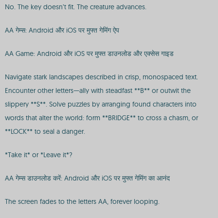
No. The key doesn’t fit. The creature advances.
AA गेम्स: Android और iOS पर मुफ्त गेमिंग ऐप
AA Game: Android और iOS पर मुफ्त डाउनलोड और एक्सेस गाइड
Navigate stark landscapes described in crisp, monospaced text.
Encounter other letters—ally with steadfast **B** or outwit the
slippery **S**. Solve puzzles by arranging found characters into
words that alter the world: form **BRIDGE** to cross a chasm, or
**LOCK** to seal a danger.
*Take it* or *Leave it*?
AA गेम्स डाउनलोड करें: Android और iOS पर मुफ्त गेमिंग का आनंद
The screen fades to the letters AA, forever looping.