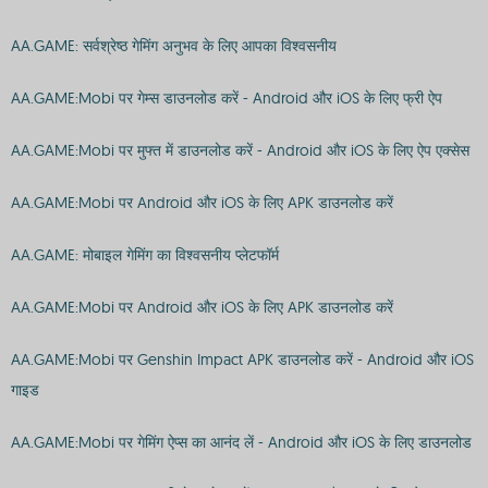
AA.GAME: सर्वश्रेष्ठ गेमिंग अनुभव के लिए आपका विश्वसनीय
AA.GAME:Mobi पर गेम्स डाउनलोड करें - Android और iOS के लिए फ्री ऐप
AA.GAME:Mobi पर मुफ्त में डाउनलोड करें - Android और iOS के लिए ऐप एक्सेस
AA.GAME:Mobi पर Android और iOS के लिए APK डाउनलोड करें
AA.GAME: मोबाइल गेमिंग का विश्वसनीय प्लेटफॉर्म
AA.GAME:Mobi पर Android और iOS के लिए APK डाउनलोड करें
AA.GAME:Mobi पर Genshin Impact APK डाउनलोड करें - Android और iOS
गाइड
AA.GAME:Mobi पर गेमिंग ऐप्स का आनंद लें - Android और iOS के लिए डाउनलोड