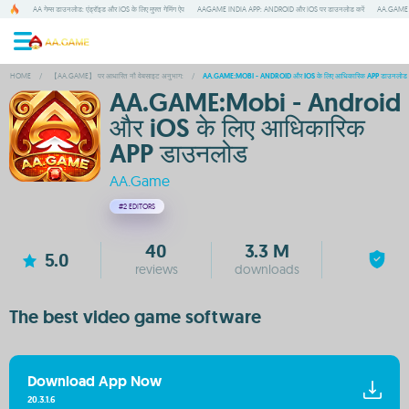
AA गेम्स डाउनलोड: एंड्रॉइड और IOS के लिए मुफ्त गेमिंग ऐप
AAGAME INDIA APP: ANDROID और IOS पर डाउनलोड करें
AA.GAME म
HOME
/
【AA.GAME】 पर आधारित नौ वेबसाइट अनुभाग:
/
AA.GAME:MOBI - ANDROID और IOS के लिए आधिकारिक APP डाउनलोड
AA.GAME:Mobi - Android
और iOS के लिए आधिकारिक
APP डाउनलोड
AA.Game
#2
EDITORS
40
3.3 M
5.0
reviews
downloads
The best video game software
Download App Now
20.3.1.6