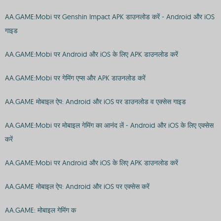
AA.GAME:Mobi पर Genshin Impact APK डाउनलोड करें - Android और iOS
गाइड
AA.GAME:Mobi पर Android और iOS के लिए APK डाउनलोड करें
AA.GAME:Mobi पर गेमिंग एप्स और APK डाउनलोड करें
AA.GAME मोबाइल ऐप: Android और iOS पर डाउनलोड व एक्सेस गाइड
AA.GAME:Mobi पर मोबाइल गेमिंग का आनंद लें - Android और iOS के लिए एक्सेस
करें
AA.GAME:Mobi पर Android और iOS के लिए APK डाउनलोड करें
AA.GAME मोबाइल ऐप: Android और iOS पर एक्सेस करें
AA.GAME: मोबाइल गेमिंग क