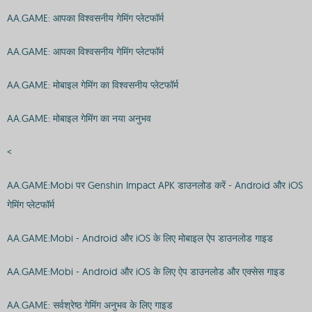
AA.GAME: आपका विश्वसनीय गेमिंग प्लेटफॉर्म
AA.GAME: आपका विश्वसनीय गेमिंग प्लेटफॉर्म
AA.GAME: मोबाइल गेमिंग का विश्वसनीय प्लेटफॉर्म
AA.GAME: मोबाइल गेमिंग का नया अनुभव
<
AA.GAME:Mobi पर Genshin Impact APK डाउनलोड करें - Android और iOS
गेमिंग प्लेटफॉर्म
AA.GAME:Mobi - Android और iOS के लिए मोबाइल ऐप डाउनलोड गाइड
AA.GAME:Mobi - Android और iOS के लिए ऐप डाउनलोड और एक्सेस गाइड
AA.GAME: सर्वश्रेष्ठ गेमिंग अनुभव के लिए गाइड