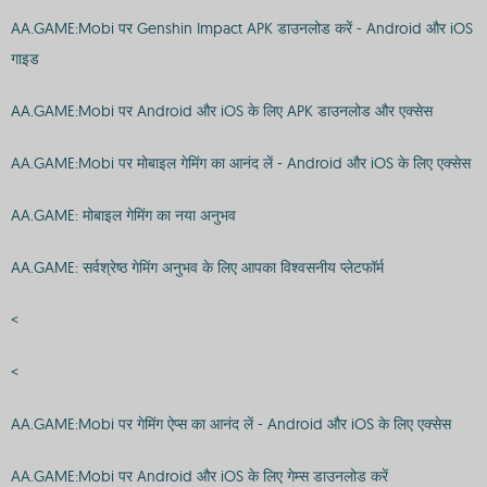
AA.GAME:Mobi पर Genshin Impact APK डाउनलोड करें - Android और iOS
गाइड
AA.GAME:Mobi पर Android और iOS के लिए APK डाउनलोड और एक्सेस
AA.GAME:Mobi पर मोबाइल गेमिंग का आनंद लें - Android और iOS के लिए एक्सेस
AA.GAME: मोबाइल गेमिंग का नया अनुभव
AA.GAME: सर्वश्रेष्ठ गेमिंग अनुभव के लिए आपका विश्वसनीय प्लेटफॉर्म
<
<
AA.GAME:Mobi पर गेमिंग ऐप्स का आनंद लें - Android और iOS के लिए एक्सेस
AA.GAME:Mobi पर Android और iOS के लिए गेम्स डाउनलोड करें