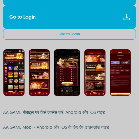
Go to Login
>GO TO LOGIN
AA.GAME मोबाइल पर कैसे एक्सेस करें: Android और iOS गाइड
AA.GAME:Mobi - Android और iOS के लिए ऐप डाउनलोड गाइड