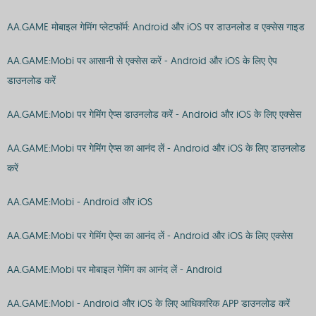
AA.GAME मोबाइल गेमिंग प्लेटफॉर्म: Android और iOS पर डाउनलोड व एक्सेस गाइड
AA.GAME:Mobi पर आसानी से एक्सेस करें - Android और iOS के लिए ऐप
डाउनलोड करें
AA.GAME:Mobi पर गेमिंग ऐप्स डाउनलोड करें - Android और iOS के लिए एक्सेस
AA.GAME:Mobi पर गेमिंग ऐप्स का आनंद लें - Android और iOS के लिए डाउनलोड
करें
AA.GAME:Mobi - Android और iOS
AA.GAME:Mobi पर गेमिंग ऐप्स का आनंद लें - Android और iOS के लिए एक्सेस
AA.GAME:Mobi पर मोबाइल गेमिंग का आनंद लें - Android
AA.GAME:Mobi - Android और iOS के लिए आधिकारिक APP डाउनलोड करें