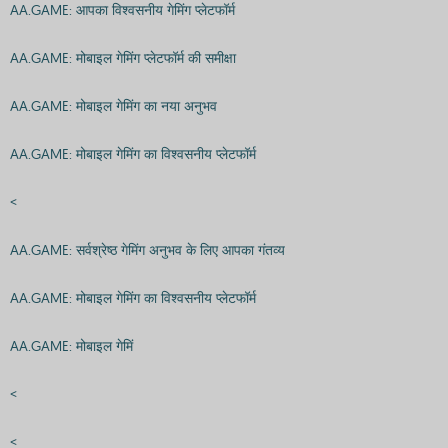
AA.GAME: आपका विश्वसनीय गेमिंग प्लेटफॉर्म
AA.GAME: मोबाइल गेमिंग प्लेटफॉर्म की समीक्षा
AA.GAME: मोबाइल गेमिंग का नया अनुभव
AA.GAME: मोबाइल गेमिंग का विश्वसनीय प्लेटफॉर्म
<
AA.GAME: सर्वश्रेष्ठ गेमिंग अनुभव के लिए आपका गंतव्य
AA.GAME: मोबाइल गेमिंग का विश्वसनीय प्लेटफॉर्म
AA.GAME: मोबाइल गेमिं
<
<