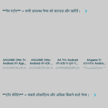
**गेम स्टोर** – सभी उपलब्ध गेम्स को ब्राउज़ और खरीदें।
AAGAME Offic ऐप:
AAGAME Offic:
AA गेम्स: Android
AAgame ऐप
Android और Apple
Android और iOS के
और iOS पर मुफ्त गेमिंग
डाउनलोड: Android
डाउनलोड गाइड
लिए ऐप डाउनलोड गाइड
ऐप
और iOS प्लेटफॉर्म पर
AAGAMEOfficऐप:AndroidऔरiOSपरडाउनलोडकरेंAAGAMEOfficऐप:AndroidऔरAppleडाउ
AAGAMEOfficऐप:AndroidऔरAppleडिवाइसकेलिएडाउनलोडगाइडAAG
AAगेम्सएंड्रॉइडऔरiOSपरमुफ्तगेमिंगऐपAAगेम्सएंड
**Visuals&Style:**
गेमिंग एक्सेस
**टॉप सेलिंग** – सबसे लोकप्रिय और अधिक बिकने वाले गेम्स।