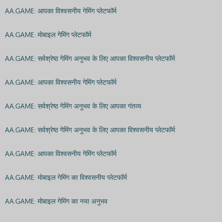
AA.GAME: आपका विश्वसनीय गेमिंग प्लेटफॉर्म
AA.GAME: मोबाइल गेमिंग प्लेटफॉर्म
AA.GAME: सर्वश्रेष्ठ गेमिंग अनुभव के लिए आपका विश्वसनीय प्लेटफॉर्म
AA.GAME: आपका विश्वसनीय गेमिंग प्लेटफॉर्म
AA.GAME: सर्वश्रेष्ठ गेमिंग अनुभव के लिए आपका गंतव्य
AA.GAME: सर्वश्रेष्ठ गेमिंग अनुभव के लिए आपका विश्वसनीय प्लेटफॉर्म
AA.GAME: आपका विश्वसनीय गेमिंग प्लेटफॉर्म
AA.GAME: मोबाइल गेमिंग का विश्वसनीय प्लेटफॉर्म
AA.GAME: मोबाइल गेमिंग का नया अनुभव