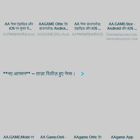
AA गेम्स एंड्रॉइड और
AAGAME Offic ऐप
AA गेम्स डाउनलोड:
AA.GAME:Stor -
iOS पर मुफ्त में
डाउनलोड: Android
एंड्रॉइड और iOS के
Android और iOS के
डाउनलोड करने के लिए
और iOS प्लेटफ़ॉर्म
लिए मुफ्त गेमिंग ऐप
लिए मुफ्त ऐप डाउनलोड
AAगेम्सडाउनलोड:AndroidऔरiOSकेलिएमुफ्तगेमिंगएपAAगेम्सएंड्रॉइडऔरiOSपरमुफ्तमेंडाउनलोडकरेंA
AAGAMEOffic:AndroidऔरiOSकेलिएऐपडाउनलोडगाइडAAGAMEOffic
AAगेम्सएंड्रॉइडऔरiOSपरमुफ्तमेंखेलनेकेलिएड
Gameplayisauniqueb
उपलब्ध हैं
गाइड
करें
reconstruction.Use
**नए आगमन** – ताज़ा रिलीज़ हुए गेम्स।
AA.GAME:Mobi पर
AA Game:Onli -
AAgame Offic ऐप
AAgame App