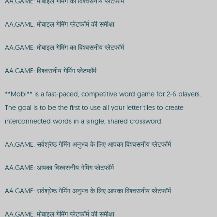
AA.GAME: मोबाइल गेमिंग का विश्वसनीय प्लेटफॉर्म
AA.GAME: मोबाइल गेमिंग प्लेटफॉर्म की समीक्षा
AA.GAME: मोबाइल गेमिंग का विश्वसनीय प्लेटफॉर्म
AA.GAME: विश्वसनीय गेमिंग प्लेटफॉर्म
**Mobi** is a fast-paced, competitive word game for 2-6 players.
The goal is to be the first to use all your letter tiles to create
interconnected words in a single, shared crossword.
AA.GAME: सर्वश्रेष्ठ गेमिंग अनुभव के लिए आपका विश्वसनीय प्लेटफॉर्म
AA.GAME: आपका विश्वसनीय गेमिंग प्लेटफॉर्म
AA.GAME: सर्वश्रेष्ठ गेमिंग अनुभव के लिए आपका विश्वसनीय प्लेटफॉर्म
AA.GAME: मोबाइल गेमिंग प्लेटफॉर्म की समीक्षा