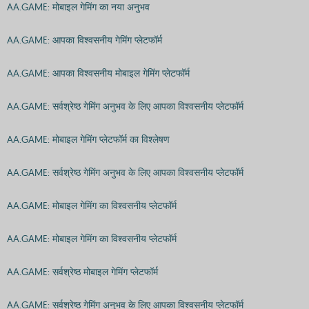
AA.GAME: मोबाइल गेमिंग का नया अनुभव
AA.GAME: आपका विश्वसनीय गेमिंग प्लेटफॉर्म
AA.GAME: आपका विश्वसनीय मोबाइल गेमिंग प्लेटफॉर्म
AA.GAME: सर्वश्रेष्ठ गेमिंग अनुभव के लिए आपका विश्वसनीय प्लेटफॉर्म
AA.GAME: मोबाइल गेमिंग प्लेटफॉर्म का विश्लेषण
AA.GAME: सर्वश्रेष्ठ गेमिंग अनुभव के लिए आपका विश्वसनीय प्लेटफॉर्म
AA.GAME: मोबाइल गेमिंग का विश्वसनीय प्लेटफॉर्म
AA.GAME: मोबाइल गेमिंग का विश्वसनीय प्लेटफॉर्म
AA.GAME: सर्वश्रेष्ठ मोबाइल गेमिंग प्लेटफॉर्म
AA.GAME: सर्वश्रेष्ठ गेमिंग अनुभव के लिए आपका विश्वसनीय प्लेटफॉर्म