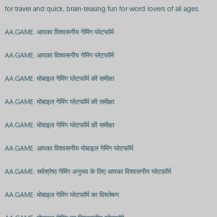
for travel and quick, brain-teasing fun for word lovers of all ages.
AA.GAME: आपका विश्वसनीय गेमिंग प्लेटफॉर्म
AA.GAME: आपका विश्वसनीय गेमिंग प्लेटफॉर्म
AA.GAME: मोबाइल गेमिंग प्लेटफॉर्म की समीक्षा
AA.GAME: मोबाइल गेमिंग प्लेटफॉर्म की समीक्षा
AA.GAME: मोबाइल गेमिंग प्लेटफॉर्म की समीक्षा
AA.GAME: आपका विश्वसनीय मोबाइल गेमिंग प्लेटफॉर्म
AA.GAME: सर्वश्रेष्ठ गेमिंग अनुभव के लिए आपका विश्वसनीय प्लेटफ़ॉर्म
AA.GAME: मोबाइल गेमिंग प्लेटफॉर्म का विश्लेषण