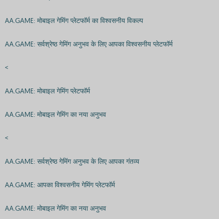
AA.GAME: मोबाइल गेमिंग प्लेटफॉर्म का विश्वसनीय विकल्प
AA.GAME: सर्वश्रेष्ठ गेमिंग अनुभव के लिए आपका विश्वसनीय प्लेटफॉर्म
<
AA.GAME: मोबाइल गेमिंग प्लेटफॉर्म
AA.GAME: मोबाइल गेमिंग का नया अनुभव
<
AA.GAME: सर्वश्रेष्ठ गेमिंग अनुभव के लिए आपका गंतव्य
AA.GAME: आपका विश्वसनीय गेमिंग प्लेटफॉर्म
AA.GAME: मोबाइल गेमिंग का नया अनुभव