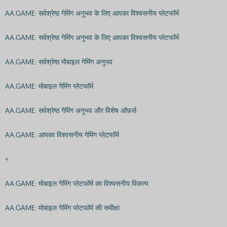
AA.GAME: सर्वश्रेष्ठ गेमिंग अनुभव के लिए आपका विश्वसनीय प्लेटफॉर्म
AA.GAME: सर्वश्रेष्ठ गेमिंग अनुभव के लिए आपका विश्वसनीय प्लेटफॉर्म
AA.GAME: सर्वश्रेष्ठ मोबाइल गेमिंग अनुभव
AA.GAME: मोबाइल गेमिंग प्लेटफॉर्म
AA.GAME: सर्वश्रेष्ठ गेमिंग अनुभव और विशेष ऑफ़र्स
AA.GAME: आपका विश्वसनीय गेमिंग प्लेटफॉर्म
<
AA.GAME: मोबाइल गेमिंग प्लेटफॉर्म का विश्वसनीय विकल्प
AA.GAME: मोबाइल गेमिंग प्लेटफॉर्म की समीक्षा