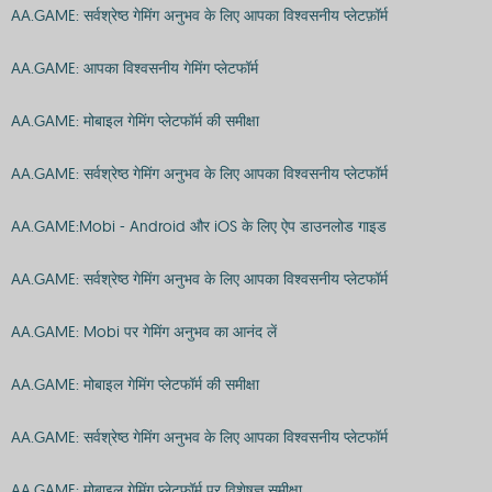
AA.GAME: सर्वश्रेष्ठ गेमिंग अनुभव के लिए आपका विश्वसनीय प्लेटफ़ॉर्म
AA.GAME: आपका विश्वसनीय गेमिंग प्लेटफॉर्म
AA.GAME: मोबाइल गेमिंग प्लेटफॉर्म की समीक्षा
AA.GAME: सर्वश्रेष्ठ गेमिंग अनुभव के लिए आपका विश्वसनीय प्लेटफॉर्म
AA.GAME:Mobi - Android और iOS के लिए ऐप डाउनलोड गाइड
AA.GAME: सर्वश्रेष्ठ गेमिंग अनुभव के लिए आपका विश्वसनीय प्लेटफॉर्म
AA.GAME: Mobi पर गेमिंग अनुभव का आनंद लें
AA.GAME: मोबाइल गेमिंग प्लेटफॉर्म की समीक्षा
AA.GAME: सर्वश्रेष्ठ गेमिंग अनुभव के लिए आपका विश्वसनीय प्लेटफॉर्म
AA.GAME: मोबाइल गेमिंग प्लेटफॉर्म पर विशेषज्ञ समीक्षा