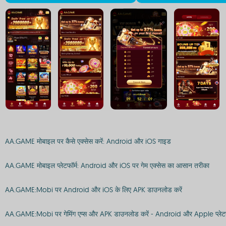
AA.GAME मोबाइल पर कैसे एक्सेस करें: Android और iOS गाइड
AA.GAME मोबाइल प्लेटफॉर्म: Android और iOS पर गेम एक्सेस का आसान तरीका
AA.GAME:Mobi पर Android और iOS के लिए APK डाउनलोड करें
AA.GAME:Mobi पर गेमिंग एप्स और APK डाउनलोड करें - Android और Apple प्लेटफ़ॉ