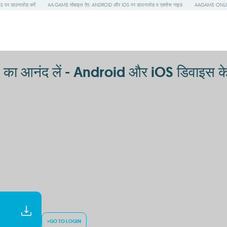
पर डाउनलोड करें
AA.GAME मोबाइल ऐप: ANDROID और IOS पर डाउनलोड व एक्सेस गाइड
AAGAME ONLIN:
 का आनंद लें - Android और iOS डिवाइस के
>GO TO LOGIN