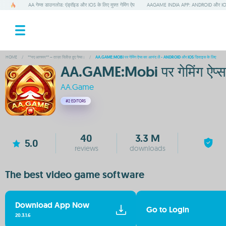
AA गेम्स डाउनलोड: एंड्रॉइड और IOS के लिए मुफ्त गेमिंग ऐप
AAGAME INDIA APP: ANDROID और IOS 
HOME
/
**नए आगमन** – ताज़ा रिलीज़ हुए गेम्स।
/
AA.GAME:MOBI पर गेमिंग ऐप्स का आनंद लें - ANDROID और IOS डिवाइस के लिए
AA.GAME:Mobi पर गेमिंग ऐप्स
AA.Game
#2
EDITORS
40
3.3 M
5.0
reviews
downloads
The best video game software
Download App Now
Go to Login
20.3.1.6