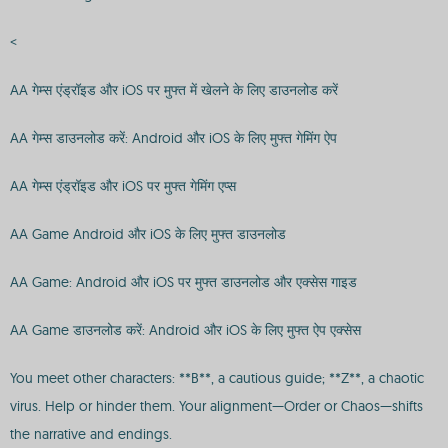
<
AA गेम्स एंड्रॉइड और iOS पर मुफ्त में खेलने के लिए डाउनलोड करें
AA गेम्स डाउनलोड करें: Android और iOS के लिए मुफ्त गेमिंग ऐप
AA गेम्स एंड्रॉइड और iOS पर मुफ्त गेमिंग एप्स
AA Game Android और iOS के लिए मुफ्त डाउनलोड
AA Game: Android और iOS पर मुफ्त डाउनलोड और एक्सेस गाइड
AA Game डाउनलोड करें: Android और iOS के लिए मुफ्त ऐप एक्सेस
You meet other characters: **B**, a cautious guide; **Z**, a chaotic
virus. Help or hinder them. Your alignment—Order or Chaos—shifts
the narrative and endings.