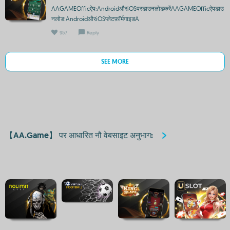
AAGAMEOfficऐप:AndroidऔरiOSपरडाउनलोडकरेंAAGAMEOfficऐपडाउ
नलोड:AndroidऔरiOSप्लेटफ़ॉर्मगाइडA
957
Reply
SEE MORE
【AA.Game】 पर आधारित नौ वेबसाइट अनुभाग: