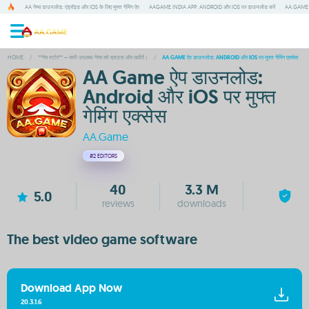
AA गेम्स डाउनलोड: एंड्रॉइड और IOS के लिए मुफ्त गेमिंग ऐप
AAGAME INDIA APP: ANDROID और IOS पर डाउनलोड करें
AA.GAME म
HOME
/
**गेम स्टोर** – सभी उपलब्ध गेम्स को ब्राउज़ और खरीदें।
/
AA GAME ऐप डाउनलोड: ANDROID और IOS पर मुफ्त गेमिंग एक्सेस
AA Game ऐप डाउनलोड:
Android और iOS पर मुफ्त
गेमिंग एक्सेस
AA.Game
#2
EDITORS
40
3.3 M
5.0
reviews
downloads
The best video game software
Download App Now
20.3.1.6