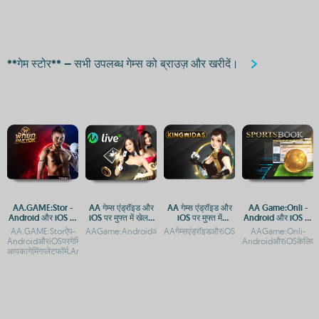
**गेम स्टोर** – सभी उपलब्ध गेम्स को ब्राउज़ और खरीदें।
AA.GAME:Stor -
AA गेम्स एंड्रॉइड और
AA गेम्स एंड्रॉइड और
AA Game:Onli -
Android और iOS पर
iOS पर मुफ्त में खेलने
iOS पर मुफ्त में
Android और iOS पर
मुफ्त गेम डाउनलोड करें
के लिए डाउनलोड करें
डाउनलोड करें
डाउनलोड करें
AA.GAME:Storऐप-
AAGame:AndroidऔरiOSपरमुफ्तडाउनलोडऔरएक्सेसगाइडAAगेम्स:एंड्रॉइ
AAगेम्सएंड्रॉइडऔरiOSपरमुफ्तमेंखेलनेकेलिएउपल
AAGame:Onli-
AndroidऔरiOSपरगेमिंगएक्सेसAA.GAME:Stor-
AndroidऔरiOSकेलिएमुफ्
आपकागेमिंगप्लेटफॉर्म,AndroidऔरiOSप