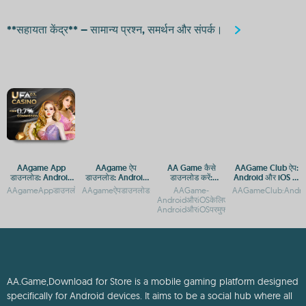
**सहायता केंद्र** – सामान्य प्रश्न, समर्थन और संपर्क।
AAgame App
AAgame ऐप
AA Game कैसे
AAGame Club ऐप:
डाउनलोड: Android
डाउनलोड: Android
डाउनलोड करें:
Android और iOS पर
और iOS के लिए गेमिंग
और iOS प्लेटफ़ॉर्म पर
Android और iOS
मुफ्त डाउनलोड
AAgameAppडाउनलोड:AndroidऔरiOSकेलिएगेमिंगप्लेटफ़ॉर्मAAgameApp:AndroidऔरiOSकेलिएगे
AAgameऐपडाउनलोड:AndroidऔरiOSप्लेटफ़ॉर्मपरगेमिंगएक्सेसAAgameऐ
AAGame-
AAGameClub:Androi
प्लेटफ़ॉर्म
गेमिंग अनुभव
गाइड
AndroidऔरiOSकेलिएमुफ्तडाउनलोडऔरप्लेAAगेम्
AndroidऔरiOSपरमुफ्तगेमिंगकाआनंदAAगेम