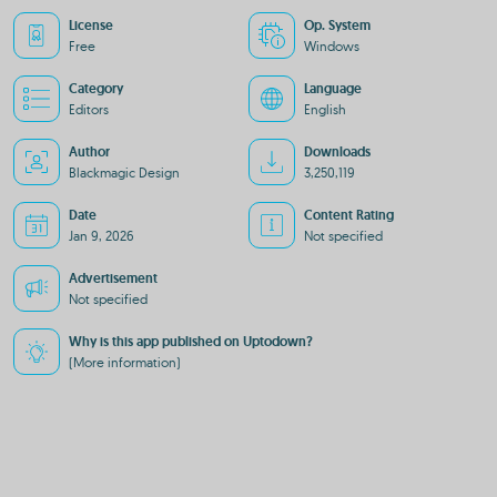
License
Op. System
Free
Windows
Category
Language
Editors
English
Author
Downloads
Blackmagic Design
3,250,119
Date
Content Rating
Jan 9, 2026
Not specified
Advertisement
Not specified
Why is this app published on Uptodown?
(More information)