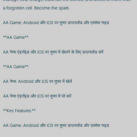
a forgotten cell. Become the spark.
AA Game: Android और iOS पर मुफ्त डाउनलोड और एक्सेस गाइड
**AA Game**
AA गेम्स एंड्रॉइड और iOS पर मुफ्त में खेलने के लिए डाउनलोड करें
**AA Game**
AA गेम्स: Android और iOS पर मुफ्त में खेलें
AA गेम्स एंड्रॉइड और iOS पर मुफ्त में प्ले करें
**Key Features:**
AA Game: Android और iOS पर मुफ्त डाउनलोड और एक्सेस गाइड