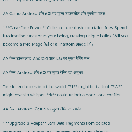
AA Game: Android और iOS पर मुफ्त डाउनलोड और एक्सेस गाइड
* **Carve Your Power:** Collect ethereal ash from fallen foes. Spend
it to inscribe runes onto your being, creating unique builds. Will you
become a Pyre-Mage [&] or a Phantom Blade [/]?
AA गेम्स डाउनलोड: Android और iOS पर मुफ्त गेमिंग एप्स
AA गेम्स: Android और iOS पर मुफ्त गेमिंग का अनुभव
Your letter choices build the world. **T** might find a tool. **W**
might reveal a whisper. **K** could unlock a door—or a conflict
AA गेम्स: Android और iOS पर मुफ्त गेमिंग का आनंद
* **Upgrade & Adapt:** Earn Data-Fragments from deleted
anomalies. Upgrade your cyberware, unlock new deletion