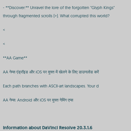
- **Discover:** Unravel the lore of the forgotten "Glyph Kings"
through fragmented scrolls (>). What corrupted this world?
<
<
**AA Game**
AA गेम्स एंड्रॉइड और iOS पर मुफ्त में खेलने के लिए डाउनलोड करें
Each path branches with ASCII-art landscapes. Your d
AA गेम्स: Android और iOS पर मुफ्त गेमिंग एप्स
Information about DaVinci Resolve 20.3.1.6