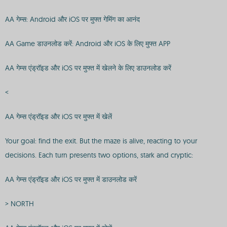
AA गेम्स: Android और iOS पर मुफ्त गेमिंग का आनंद
AA Game डाउनलोड करें: Android और iOS के लिए मुफ्त APP
AA गेम्स एंड्रॉइड और iOS पर मुफ्त में खेलने के लिए डाउनलोड करें
<
AA गेम्स एंड्रॉइड और iOS पर मुफ्त में खेलें
Your goal: find the exit. But the maze is alive, reacting to your
decisions. Each turn presents two options, stark and cryptic:
AA गेम्स एंड्रॉइड और iOS पर मुफ्त में डाउनलोड करें
> NORTH