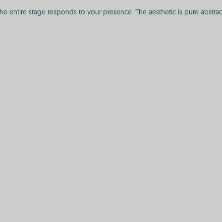
e entire stage responds to your presence. The aesthetic is pure abstract