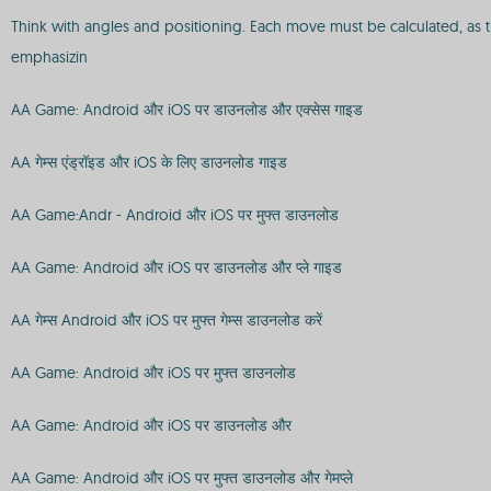
Think with angles and positioning. Each move must be calculated, as th
emphasizin
AA Game: Android और iOS पर डाउनलोड और एक्सेस गाइड
AA गेम्स एंड्रॉइड और iOS के लिए डाउनलोड गाइड
AA Game:Andr - Android और iOS पर मुफ्त डाउनलोड
AA Game: Android और iOS पर डाउनलोड और प्ले गाइड
AA गेम्स Android और iOS पर मुफ्त गेम्स डाउनलोड करें
AA Game: Android और iOS पर मुफ्त डाउनलोड
AA Game: Android और iOS पर डाउनलोड और
AA Game: Android और iOS पर मुफ्त डाउनलोड और गेमप्ले