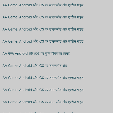
AA Game: Android और iOS पर डाउनलोड और एक्सेस गाइड
AA Game: Android और iOS पर डाउनलोड और एक्सेस गाइड
AA Game: Android और iOS पर डाउनलोड और एक्सेस गाइड
AA Game: Android और iOS पर डाउनलोड और एक्सेस गाइड
AA गेम्स: Android और iOS पर मुफ्त गेमिंग का आनंद
AA Game: Android और iOS पर डाउनलोड और
AA Game: Android और iOS पर डाउनलोड और एक्सेस गाइड
AA Game: Android और iOS पर डाउनलोड और एक्सेस गाइड
AA Game: Android और iOS पर डाउनलोड और एक्सेस गाइड