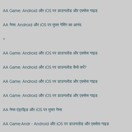
AA Game: Android और iOS पर डाउनलोड और एक्सेस गाइड
AA गेम्स: Android और iOS पर मुफ्त गेमिंग का आनंद
<
AA Game: Android और iOS पर डाउनलोड और एक्सेस गाइड
AA Game: Android और iOS पर डाउनलोड कैसे करें?
AA Game: Android और iOS पर डाउनलोड और एक्सेस गाइड
AA Game: Android और iOS पर डाउनलोड और एक्सेस गाइड
AA गेम्स एंड्रॉइड और iOS पर मुफ्त गेम्स
AA Game:Andr - Android और iOS पर डाउनलोड और एक्सेस गाइड