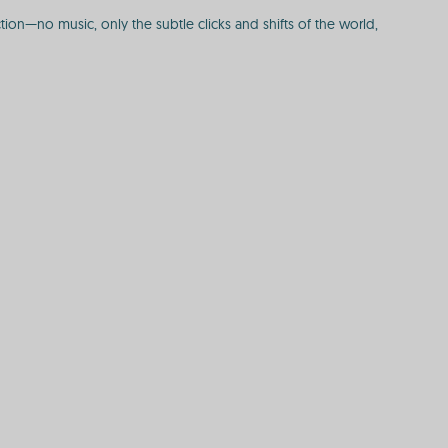
ion—no music, only the subtle clicks and shifts of the world,