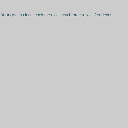
our goal is clear: reach the exit in each precisely crafted level.