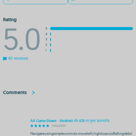
Rating
5.0
5
4
3
2
1
40 reviews
Comments
AA Game:Down - Android और iOS पर मुफ्त डाउनलोड
1769283597
Navigateusingsimplecontrols:moveleft/righttoavoidfallingdebri