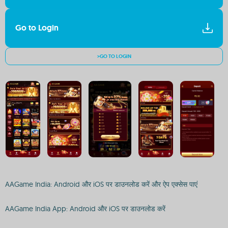
Go to Login
>GO TO LOGIN
AAGame India: Android और iOS पर डाउनलोड करें और ऐप एक्सेस पाएं
AAGame India App: Android और iOS पर डाउनलोड करें