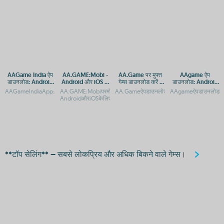
AAGame India ऐप
AA.GAME:Mobi -
AA.Game पर मुफ्त
AAgame ऐप
डाउनलोड: Android
Android और iOS के
गेम्स डाउनलोड करें -
डाउनलोड: Android
और iOS प्लेटफ़ॉर्म पर
लिए मोबाइल ऐप
Android और iOS के
और iOS प्लेटफ़ॉर्म पर
AAGameIndiaApp:AndroidऔरiOSपरडाउनलोडकरेंAAGameIndiaApp:AndroidऔरiOSपरड
AA.GAME:Mobiपरमोबाइलगेमिंगकाआनंदलें-
AA.Gameऐपडाउनलोड:AndroidऔरiOSप्लेटफ़ॉर्
AAgameऐपडाउनलोड:And
एक्सेस
डाउनलोड गाइड
लिए APK
गेमिंग अनुभव
AndroidऔरiOSकेलिएएक्सेसAA.GAMEमोबाइलऐप:AndroidऔरiOSप
**टॉप सेलिंग** – सबसे लोकप्रिय और अधिक बिकने वाले गेम्स।