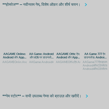
**होमपेज** – नवीनतम गेम, विशेष ऑफ़र और शीर्ष चयन।
AAGAME Online:
AA Game: Android
AAGAME Offic ऐप:
AA Game 777 ऐप
Android और Apple
और iOS पर डाउनलोड
Android और Apple
डाउनलोड: Android
डिवाइस पर एक्सेस करें
और प्ले करें
पर डाउनलोड करें
और iOS प्लेटफ़ॉर्म पर
AAGAMEOnlin:AndroidaurApplekeliyeAppaurAPKDownloadKaiseKarenAAGAMEOnlineग
AAGame:AndroidऔरiOSपरडाउनलोडऔरएक्सेसगाइडAAGame:Andro
AAGAMEOfficऐप:AndroidऔरAppleपरमुफ्त
AAGame777ऐपडाउनल
एक्सेस गाइड
AndroidऔरiOSप्लेटफ़
AndroidऔरiOSप्लेटफॉर
**गेम स्टोर** – सभी उपलब्ध गेम्स को ब्राउज़ और खरीदें।