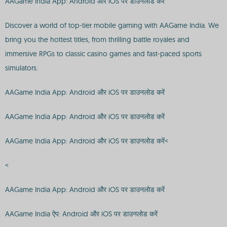
AAGame India App: Android और iOS पर डाउनलोड करें
Discover a world of top-tier mobile gaming with AAGame India. We
bring you the hottest titles, from thrilling battle royales and
immersive RPGs to classic casino games and fast-paced sports
simulators.
AAGame India App: Android और iOS पर डाउनलोड करें
AAGame India App: Android और iOS पर डाउनलोड करें
AAGame India App: Android और iOS पर डाउनलोड करें<
<
AAGame India App: Android और iOS पर डाउनलोड करें
AAGame India ऐप: Android और iOS पर डाउनलोड करें