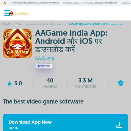
AA गेम्स डाउनलोड: एंड्रॉइड और IOS के लिए मुफ्त गेमिंग ऐप
AAGAME INDIA APP: ANDROID और IOS पर डाउनलोड करें
AA.GAME म
HOME
/
**होमपेज** – नवीनतम गेम, विशेष ऑफ़र और शीर्ष चयन।
/
AAGAME INDIA APP: ANDROID और IOS पर डाउनलोड करें
AAGame India App:
Android और iOS पर
डाउनलोड करें
AA.Game
#2
EDITORS
40
3.3 M
5.0
reviews
downloads
The best video game software
Download App Now
20.3.1.6