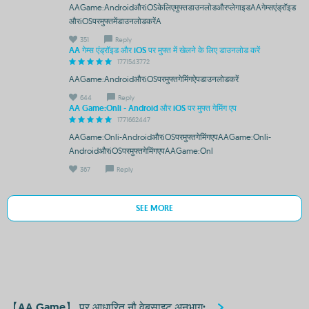
AAGame:AndroidऔरiOSकेलिएमुफ्तडाउनलोडऔरप्लेगाइडAAगेम्सएंड्रॉइड
औरiOSपरमुफ्तमेंडाउनलोडकरेंA
351
Reply
AA गेम्स एंड्रॉइड और iOS पर मुफ्त में खेलने के लिए डाउनलोड करें
1771543772
AAGame:AndroidऔरiOSपरमुफ्तगेमिंगऐपडाउनलोडकरें
644
Reply
AA Game:Onli - Android और iOS पर मुफ्त गेमिंग एप
1771662447
AAGame:Onli-AndroidऔरiOSपरमुफ्तगेमिंगएपAAGame:Onli-
AndroidऔरiOSपरमुफ्तगेमिंगएपAAGame:Onl
367
Reply
SEE MORE
【AA.Game】 पर आधारित नौ वेबसाइट अनुभाग: