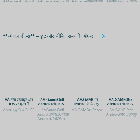
AAGame:AndroidऔरiOSकेलिएमुफ्तडाउनलोडऔरप्लेगाइडAAगेम्सएंड्रॉइडऔरiOSपरमुफ्तमेंखेलनेकेल
AAGame:AndroidऔरiOSपरडाउनलोडऔरएक्सेसगाइडAAGame:Andro
AAGameडाउनलोडकरें:AndroidऔरiOSकेलिएमुफ
AAगेम्स:AndroidऔरiOSक
**स्पेशल डील्स** – छूट और सीमित समय के ऑफ़र।
AA गेम्स एंड्रॉइड और
AA Game:Onli -
AA.GAME पर
AA.GAME:Stor -
iOS पर मुफ्त में
Android और iOS पर
iPhone के लिए ऐप्स
Android और iOS के
डाउनलोड करें
डाउनलोड करें
और गेम्स डाउनलोड करें
लिए मुफ्त ऐप डाउनलोड
AAगेम्सएंड्रॉइडऔरiOSपरमुफ्तमेंडाउनलोडकरेंAAगेम्स:एंड्रॉइडऔरiOSपरमुफ्तगेमिंगकाआनंदAAगेम्स
AAGame:Onli-
AA.GAMEपरiPhoneकेलिएAPKडाउनलोडऔरइंस्ट
AA.GAME:Stor-
करें
AndroidऔरiOSपरडाउनलोडकरेंAAGame:Onli-
AndroidऔरiOSपरमुफ्तऐप
AndroidऔरiOSपरमुफ्तडाउनलोडAAGame:Onli-
A