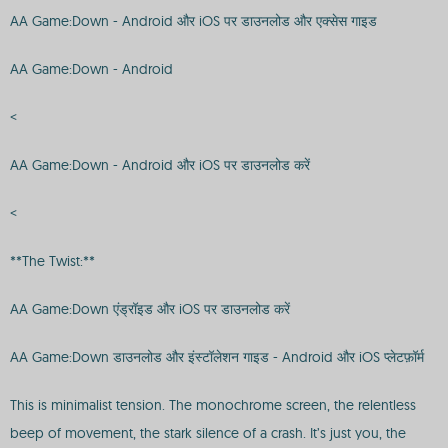
AA Game:Down - Android और iOS पर डाउनलोड और एक्सेस गाइड
AA Game:Down - Android
<
AA Game:Down - Android और iOS पर डाउनलोड करें
<
**The Twist:**
AA Game:Down एंड्रॉइड और iOS पर डाउनलोड करें
AA Game:Down डाउनलोड और इंस्टॉलेशन गाइड - Android और iOS प्लेटफ़ॉर्म
This is minimalist tension. The monochrome screen, the relentless
beep of movement, the stark silence of a crash. It’s just you, the