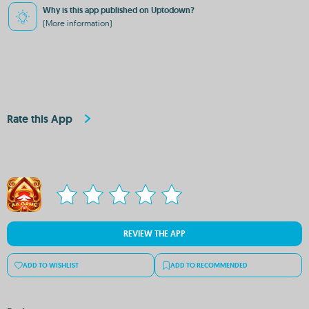
Why is this app published on Uptodown?
(More information)
Rate this App
REVIEW THE APP
ADD TO WISHLIST
ADD TO RECOMMENDED