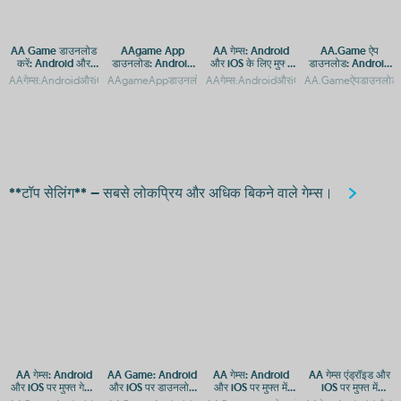
AA Game डाउनलोड
AAgame App
AA गेम्स: Android
AA.Game ऐप
करें: Android और
डाउनलोड: Android
और iOS के लिए मुफ्त
डाउनलोड: Android
iOS के लिए मुफ्त गेमिंग
और iOS के लिए गेमिंग
गेमिंग ऐप्स
और iOS प्लेटफ़ॉर्म पर
AAगेम्स:AndroidऔरiOSपरमुफ्तगेमिंगकाआनंदAAगेम्सएंड्रॉइडऔरiOSपरमुफ्तमेंखेलनेकेलिएडाउनलोडक
AAgameAppडाउनलोड:AndroidऔरiOSकेलिएगेमिंगप्लेटफ़ॉर्मAAgameApp
AAगेम्स:AndroidऔरiOSकेलिएमुफ्तगेमिंगऐपAAगेम्स
AA.Gameऐपडाउनलोडकरे
ऐप
प्लेटफ़ॉर्म
गेमिंग एक्सेस
**टॉप सेलिंग** – सबसे लोकप्रिय और अधिक बिकने वाले गेम्स।
AA गेम्स: Android
AA Game: Android
AA गेम्स: Android
AA गेम्स एंड्रॉइड और
और iOS पर मुफ्त गेमिंग
और iOS पर डाउनलोड
और iOS पर मुफ्त में
iOS पर मुफ्त में
ऐप्स
और एक्सेस गाइड
डाउनलोड करें और खेलें
डाउनलोड करें