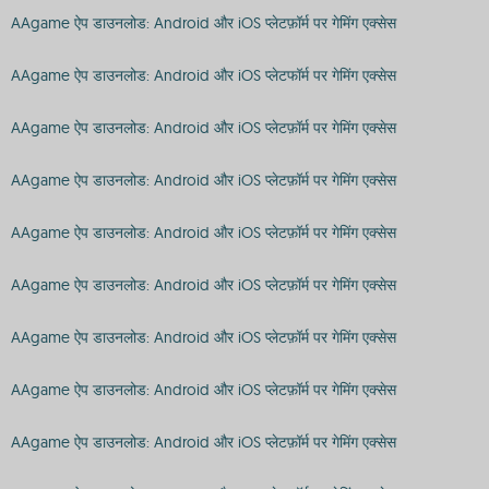
AAgame ऐप डाउनलोड: Android और iOS प्लेटफ़ॉर्म पर गेमिंग एक्सेस
AAgame ऐप डाउनलोड: Android और iOS प्लेटफॉर्म पर गेमिंग एक्सेस
AAgame ऐप डाउनलोड: Android और iOS प्लेटफ़ॉर्म पर गेमिंग एक्सेस
AAgame ऐप डाउनलोड: Android और iOS प्लेटफ़ॉर्म पर गेमिंग एक्सेस
AAgame ऐप डाउनलोड: Android और iOS प्लेटफ़ॉर्म पर गेमिंग एक्सेस
AAgame ऐप डाउनलोड: Android और iOS प्लेटफ़ॉर्म पर गेमिंग एक्सेस
AAgame ऐप डाउनलोड: Android और iOS प्लेटफ़ॉर्म पर गेमिंग एक्सेस
AAgame ऐप डाउनलोड: Android और iOS प्लेटफ़ॉर्म पर गेमिंग एक्सेस
AAgame ऐप डाउनलोड: Android और iOS प्लेटफ़ॉर्म पर गेमिंग एक्सेस