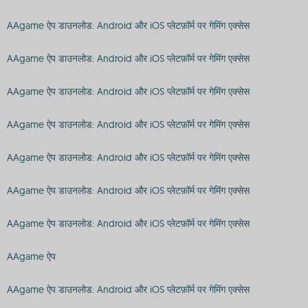
AAgame ऐप डाउनलोड: Android और iOS प्लेटफ़ॉर्म पर गेमिंग एक्सेस
AAgame ऐप डाउनलोड: Android और iOS प्लेटफ़ॉर्म पर गेमिंग एक्सेस
AAgame ऐप डाउनलोड: Android और iOS प्लेटफ़ॉर्म पर गेमिंग एक्सेस
AAgame ऐप डाउनलोड: Android और iOS प्लेटफ़ॉर्म पर गेमिंग एक्सेस
AAgame ऐप डाउनलोड: Android और iOS प्लेटफ़ॉर्म पर गेमिंग एक्सेस
AAgame ऐप डाउनलोड: Android और iOS प्लेटफ़ॉर्म पर गेमिंग एक्सेस
AAgame ऐप डाउनलोड: Android और iOS प्लेटफ़ॉर्म पर गेमिंग एक्सेस
AAgame ऐप
AAgame ऐप डाउनलोड: Android और iOS प्लेटफ़ॉर्म पर गेमिंग एक्सेस