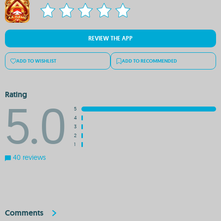
REVIEW THE APP
ADD TO WISHLIST
ADD TO RECOMMENDED
Rating
5.0
5
4
3
2
1
40 reviews
Comments