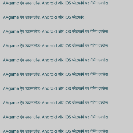
AAgame ऐप डाउनलोड: Android और iOS प्लेटफ़ॉर्म पर गेमिंग एक्सेस
AAgame ऐप डाउनलोड: Android और iOS प्लेटफ़ॉर
AAgame ऐप डाउनलोड: Android और iOS प्लेटफ़ॉर्म पर गेमिंग एक्सेस
AAgame ऐप डाउनलोड: Android और iOS प्लेटफ़ॉर्म पर गेमिंग एक्सेस
AAgame ऐप डाउनलोड: Android और iOS प्लेटफ़ॉर्म पर गेमिंग एक्सेस
AAgame ऐप डाउनलोड: Android और iOS प्लेटफ़ॉर्म पर गेमिंग एक्सेस
AAgame ऐप डाउनलोड: Android और iOS प्लेटफ़ॉर्म पर गेमिंग एक्सेस
AAgame ऐप डाउनलोड: Android और iOS प्लेटफ़ॉर्म पर गेमिंग एक्सेस
AAgame ऐप डाउनलोड: Android और iOS प्लेटफ़ॉर्म पर गेमिंग एक्सेस
AAgame ऐप डाउनलोड: Android और iOS प्लेटफ़ॉर्म पर गेमिंग एक्सेस