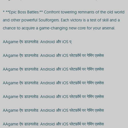
* **Epic Boss Battles:** Confront towering remnants of the old world
and other powerful Soulforgers. Each victory is a test of skill and a
chance to acquire a game-changing new core for your arsenal.
AAgame ऐप डाउनलोड: Android और iOS प्
AAgame ऐप डाउनलोड: Android और iOS प्लेटफ़ॉर्म पर गेमिंग एक्सेस
AAgame ऐप डाउनलोड: Android और iOS प्लेटफ़ॉर्म पर गेमिंग एक्सेस
AAgame ऐप डाउनलोड: Android और iOS प्लेटफ़ॉर्म पर गेमिंग एक्सेस
AAgame ऐप डाउनलोड: Android और iOS प्लेटफ़ॉर्म पर गेमिंग एक्सेस
AAgame ऐप डाउनलोड: Android और iOS प्लेटफ़ॉर्म पर गेमिंग एक्सेस
AAgame ऐप डाउनलोड: Android और iOS प्लेटफ़ॉर्म पर गेमिंग एक्सेस