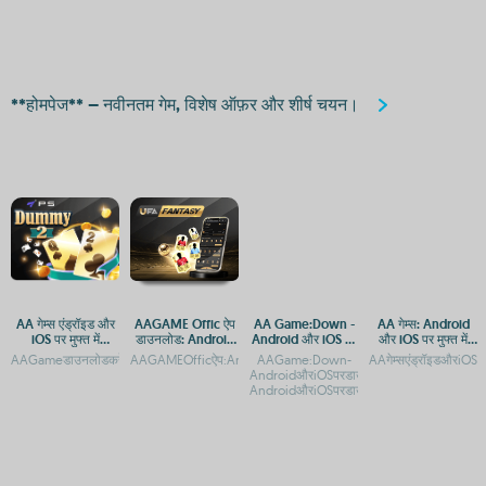
**होमपेज** – नवीनतम गेम, विशेष ऑफ़र और शीर्ष चयन।
AA गेम्स एंड्रॉइड और
AAGAME Offic ऐप
AA Game:Down -
AA गेम्स: Android
iOS पर मुफ्त में
डाउनलोड: Android
Android और iOS पर
और iOS पर मुफ्त में
डाउनलोड करें
और iOS प्लेटफ़ॉर्म
डाउनलोड करने का
खेलें
AAGameडाउनलोडकरें:AndroidऔरiOSपरमुफ्तगेमिंगएपAAगेम्स:AndroidऔरiOSपरमुफ्तगेमिंगकाआन
AAGAMEOfficऐप:AndroidऔरAppleपरडाउनलोडकरेंAAGAMEOfficऐ
AAGame:Down-
AAगेम्सएंड्रॉइडऔरiOSपर
गाइड
तरीका
AndroidऔरiOSपरडाउनलोडकरेंAAGame:Do
AndroidऔरiOSपरडाउनलोडकरेंAAGame:Do