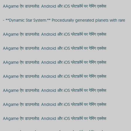
AAgame ऐप डाउनलोड: Android और iOS प्लेटफ़ॉर्म पर गेमिंग एक्सेस
- **Dynamic Star System:** Procedurally generated planets with rare
AAgame ऐप डाउनलोड: Android और iOS प्लेटफ़ॉर्म पर गेमिंग एक्सेस
AAgame ऐप डाउनलोड: Android और iOS प्लेटफ़ॉर्म पर गेमिंग एक्सेस
AAgame ऐप डाउनलोड: Android और iOS प्लेटफ़ॉर्म पर गेमिंग एक्सेस
AAgame ऐप डाउनलोड: Android और iOS प्लेटफ़ॉर्म पर गेमिंग एक्सेस
AAgame ऐप डाउनलोड: Android और iOS प्लेटफ़ॉर्म पर गेमिंग एक्सेस
AAgame ऐप डाउनलोड: Android और iOS प्लेटफ़ॉर्म पर गेमिंग एक्सेस
AAgame ऐप डाउनलोड: Android और iOS प्लेटफ़ॉर्म पर गेमिंग एक्सेस