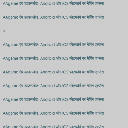
AAgame ऐप डाउनलोड: Android और iOS प्लेटफ़ॉर्म पर गेमिंग एक्सेस
AAgame ऐप डाउनलोड: Android और iOS प्लेटफ़ॉर्म पर गेमिंग एक्सेस
<
AAgame ऐप डाउनलोड: Android और iOS प्लेटफ़ॉर्म पर गेमिंग एक्सेस
AAgame ऐप डाउनलोड: Android और iOS प्लेटफ़ॉर्म पर गेमिंग एक्सेस
AAgame ऐप डाउनलोड: Android और iOS प्लेटफ़ॉर्म पर गेमिंग एक्सेस
AAgame ऐप डाउनलोड: Android और iOS प्लेटफ़ॉर्म पर गेमिंग एक्सेस
AAgame ऐप डाउनलोड: Android और iOS प्लेटफ़ॉर्म पर गेमिंग एक्सेस
AAgame ऐप डाउनलोड: Android और iOS प्लेटफ़ॉर्म पर गेमिंग एक्सेस
AAgame ऐप डाउनलोड: Android और iOS प्लेटफ़ॉर्म पर गेमिंग एक्सेस