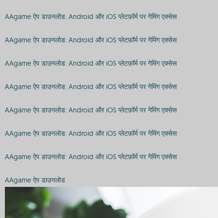
AAgame ऐप डाउनलोड: Android और iOS प्लेटफ़ॉर्म पर गेमिंग एक्सेस
AAgame ऐप डाउनलोड: Android और iOS प्लेटफ़ॉर्म पर गेमिंग एक्सेस
AAgame ऐप डाउनलोड: Android और iOS प्लेटफ़ॉर्म पर गेमिंग एक्सेस
AAgame ऐप डाउनलोड: Android और iOS प्लेटफ़ॉर्म पर गेमिंग एक्सेस
AAgame ऐप डाउनलोड: Android और iOS प्लेटफ़ॉर्म पर गेमिंग एक्सेस
AAgame ऐप डाउनलोड: Android और iOS प्लेटफ़ॉर्म पर गेमिंग एक्सेस
AAgame ऐप डाउनलोड: Android और iOS प्लेटफ़ॉर्म पर गेमिंग एक्सेस
AAgame ऐप डाउनलोड