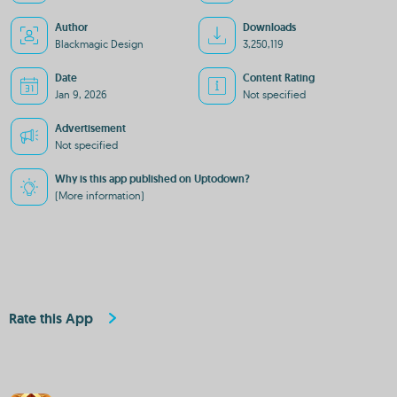
Author
Downloads
Blackmagic Design
3,250,119
Date
Content Rating
Jan 9, 2026
Not specified
Advertisement
Not specified
Why is this app published on Uptodown?
(More information)
Rate this App