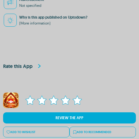
Not specified
Why is this app published on Uptodown?
(More information)
Rate this App
REVIEW THE APP
ADD TO WISHLIST
ADD TO RECOMMENDED