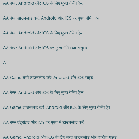
AA गेम्स: Android और iOS के लिए मुफ्त गेमिंग ऐप्स
AA गेम्स डाउनलोड करें: Android और iOS पर मुफ्त गेमिंग एप्स
AA गेम्स: Android और iOS के लिए मुफ्त गेमिंग ऐप्स
AA गेम्स: Android और iOS पर मुफ्त गेमिंग का अनुभव
A
AA Game कैसे डाउनलोड करें: Android और iOS गाइड
AA गेम्स: Android और iOS के लिए मुफ्त गेमिंग ऐप्स
AA Game डाउनलोड करें: Android और iOS के लिए मुफ्त गेमिंग ऐप
AA गेम्स एंड्रॉइड और iOS पर मुफ्त में डाउनलोड करें
AA Game: Android और iOS के लिए मुफ्त डाउनलोड और एक्सेस गाइड