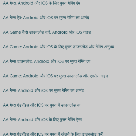
AA गेम्स: Android और iOS के लिए मुफ्त गेमिंग ऐप
AA गेम्स ऐप: Android और iOS पर मुफ्त गेमिंग का आनंद
AA Game कैसे डाउनलोड करें: Android और iOS गाइड
AA Game: Android और iOS के लिए मुफ्त डाउनलोड और गेमिंग अनुभव
AA गेम्स डाउनलोड: Android और iOS पर मुफ्त गेमिंग एप
AA Game: Android और iOS पर मुफ्त डाउनलोड और एक्सेस गाइड
AA गेम्स: Android और iOS पर मुफ्त गेमिंग का आनंद
AA गेम्स एंड्रॉइड और iOS पर मुफ्त में डाउनलोड क
AA गेम्स: Android और iOS के लिए मुफ्त गेमिंग ऐप्स
AA गेम्स एंड्रॉइड और iOS पर मुफ्त में खेलने के लिए डाउनलोड करें