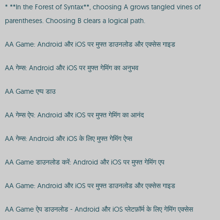
* **In the Forest of Syntax**, choosing A grows tangled vines of
parentheses. Choosing B clears a logical path.
AA Game: Android और iOS पर मुफ्त डाउनलोड और एक्सेस गाइड
AA गेम्स: Android और iOS पर मुफ्त गेमिंग का अनुभव
AA Game एप्प डाउ
AA गेम्स ऐप: Android और iOS पर मुफ्त गेमिंग का आनंद
AA गेम्स: Android और iOS के लिए मुफ्त गेमिंग ऐप्स
AA Game डाउनलोड करें: Android और iOS पर मुफ्त गेमिंग एप
AA Game: Android और iOS पर मुफ्त डाउनलोड और एक्सेस गाइड
AA Game ऐप डाउनलोड - Android और iOS प्लेटफ़ॉर्म के लिए गेमिंग एक्सेस