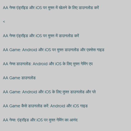
AA गेम्स एंड्रॉइड और iOS पर मुफ्त में खेलने के लिए डाउनलोड करें
<
AA गेम्स एंड्रॉइड और iOS पर मुफ्त में डाउनलोड करें
AA Game: Android और iOS पर मुफ्त डाउनलोड और एक्सेस गाइड
AA गेम्स डाउनलोड: Android और iOS के लिए मुफ्त गेमिंग एप
AA Game डाउनलोड
AA Game: Android और iOS के लिए मुफ्त डाउनलोड और प्ले
AA Game कैसे डाउनलोड करें: Android और iOS गाइड
AA गेम्स: एंड्रॉइड और iOS पर मुफ्त गेमिंग का आनंद