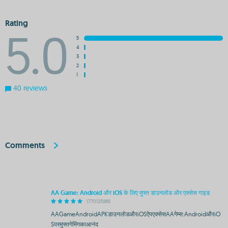
Rating
5.0
5
4
3
2
1
40 reviews
Comments
AA Game: Android और iOS के लिए मुफ्त डाउनलोड और एक्सेस गाइड
1770125965
AAGameAndroidAPKडाउनलोडऔरiOSऐपएक्सेसAAगेम्स:AndroidऔरiO
Sपरमुफ्तगेमिंगकाआनंद