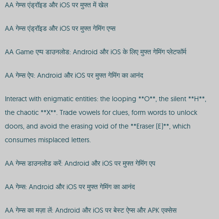
AA गेम्स एंड्रॉइड और iOS पर मुफ्त में खेल
AA गेम्स एंड्रॉइड और iOS पर मुफ्त गेमिंग एप्स
AA Game एप्प डाउनलोड: Android और iOS के लिए मुफ्त गेमिंग प्लेटफॉर्म
AA गेम्स ऐप: Android और iOS पर मुफ्त गेमिंग का आनंद
Interact with enigmatic entities: the looping **O**, the silent **H**,
the chaotic **X**. Trade vowels for clues, form words to unlock
doors, and avoid the erasing void of the **Eraser (E)**, which
consumes misplaced letters.
AA गेम्स डाउनलोड करें: Android और iOS पर मुफ्त गेमिंग एप
AA गेम्स: Android और iOS पर मुफ्त गेमिंग का आनंद
AA गेम्स का मज़ा लें: Android और iOS पर बेस्ट ऐप्स और APK एक्सेस