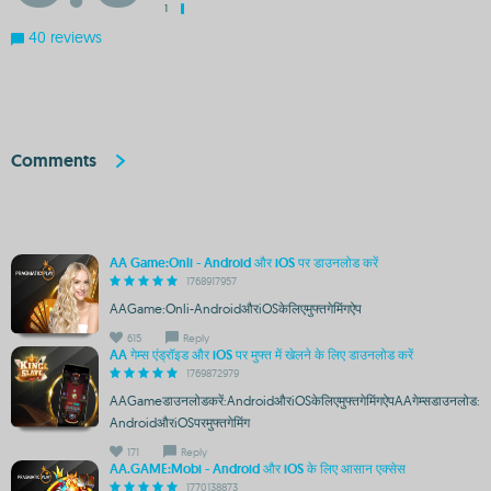
1
40 reviews
Comments
AA Game:Onli - Android और iOS पर डाउनलोड करें
1768917957
AAGame:Onli-AndroidऔरiOSकेलिएमुफ्तगेमिंगऐप
615
Reply
AA गेम्स एंड्रॉइड और iOS पर मुफ्त में खेलने के लिए डाउनलोड करें
1769872979
AAGameडाउनलोडकरें:AndroidऔरiOSकेलिएमुफ्तगेमिंगऐपAAगेम्सडाउनलोड:
AndroidऔरiOSपरमुफ्तगेमिंग
171
Reply
AA.GAME:Mobi - Android और iOS के लिए आसान एक्सेस
1770138873