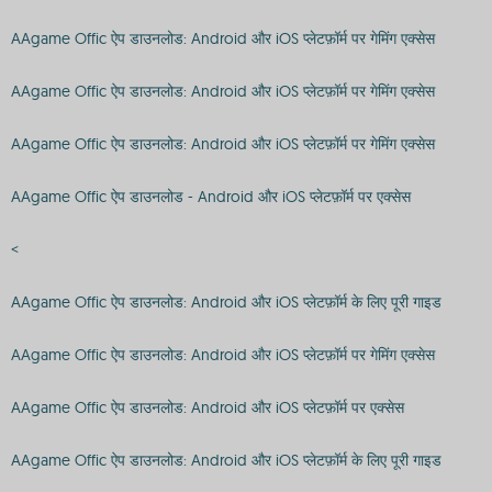
AAgame Offic ऐप डाउनलोड: Android और iOS प्लेटफ़ॉर्म पर गेमिंग एक्सेस
AAgame Offic ऐप डाउनलोड: Android और iOS प्लेटफ़ॉर्म पर गेमिंग एक्सेस
AAgame Offic ऐप डाउनलोड: Android और iOS प्लेटफ़ॉर्म पर गेमिंग एक्सेस
AAgame Offic ऐप डाउनलोड - Android और iOS प्लेटफ़ॉर्म पर एक्सेस
<
AAgame Offic ऐप डाउनलोड: Android और iOS प्लेटफ़ॉर्म के लिए पूरी गाइड
AAgame Offic ऐप डाउनलोड: Android और iOS प्लेटफ़ॉर्म पर गेमिंग एक्सेस
AAgame Offic ऐप डाउनलोड: Android और iOS प्लेटफ़ॉर्म पर एक्सेस
AAgame Offic ऐप डाउनलोड: Android और iOS प्लेटफ़ॉर्म के लिए पूरी गाइड