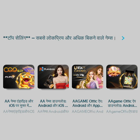
**टॉप सेलिंग** – सबसे लोकप्रिय और अधिक बिकने वाले गेम्स।
AA गेम्स एंड्रॉइड और
AA गेम्स डाउनलोड:
AAGAME Offic ऐप:
AAgame Offic ऐप
iOS पर मुफ्त में
Android और iOS पर
Android और Apple
डाउनलोड: Android
डाउनलोड करें
मुफ्त गेमिंग एप
पर डाउनलोड करें
और iOS प्लेटफ़ॉर्म पर
AAगेम्सएंड्रॉइडऔरiOSपरमुफ्तमेंखेलनेकेलिएडाउनलोडकरेंAAGame:AndroidऔरiOSपरमुफ्तडाउन
AAगेम्स:AndroidऔरiOSपरमुफ्तमेंडाउनलोडकरेंAAGameडाउनलोडकरें:And
AAGAMEOffic:AndroidऔरAppleकेलिएAPPडा
AAgameOfficऐपडाउनलो
एक्सेस