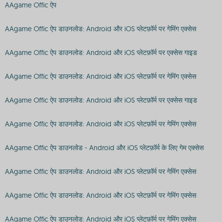
AAgame Offic ऐप
AAgame Offic ऐप डाउनलोड: Android और iOS प्लेटफ़ॉर्म पर गेमिंग एक्सेस
AAgame Offic ऐप डाउनलोड: Android और iOS प्लेटफ़ॉर्म पर एक्सेस गाइड
AAgame Offic ऐप डाउनलोड: Android और iOS प्लेटफ़ॉर्म पर गेमिंग एक्सेस
AAgame Offic ऐप डाउनलोड: Android और iOS प्लेटफ़ॉर्म पर एक्सेस गाइड
AAgame Offic ऐप डाउनलोड: Android और iOS प्लेटफ़ॉर्म पर गेमिंग एक्सेस
AAgame Offic ऐप डाउनलोड - Android और iOS प्लेटफ़ॉर्म के लिए गेम एक्सेस
AAgame Offic ऐप डाउनलोड: Android और iOS प्लेटफ़ॉर्म पर गेमिंग एक्सेस
AAgame Offic ऐप डाउनलोड: Android और iOS प्लेटफ़ॉर्म पर गेमिंग एक्सेस
AAgame Offic ऐप डाउनलोड: Android और iOS प्लेटफ़ॉर्म पर गेमिंग एक्सेस