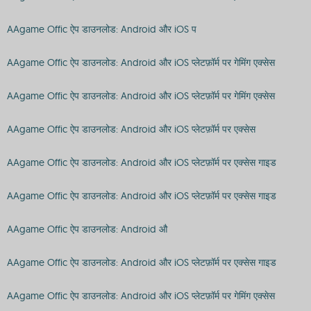
AAgame Offic ऐप डाउनलोड: Android और iOS प
AAgame Offic ऐप डाउनलोड: Android और iOS प्लेटफ़ॉर्म पर गेमिंग एक्सेस
AAgame Offic ऐप डाउनलोड: Android और iOS प्लेटफ़ॉर्म पर गेमिंग एक्सेस
AAgame Offic ऐप डाउनलोड: Android और iOS प्लेटफ़ॉर्म पर एक्सेस
AAgame Offic ऐप डाउनलोड: Android और iOS प्लेटफ़ॉर्म पर एक्सेस गाइड
AAgame Offic ऐप डाउनलोड: Android और iOS प्लेटफ़ॉर्म पर एक्सेस गाइड
AAgame Offic ऐप डाउनलोड: Android औ
AAgame Offic ऐप डाउनलोड: Android और iOS प्लेटफ़ॉर्म पर एक्सेस गाइड
AAgame Offic ऐप डाउनलोड: Android और iOS प्लेटफ़ॉर्म पर गेमिंग एक्सेस