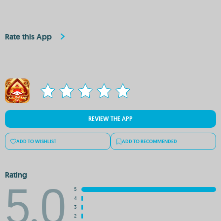
Rate this App
REVIEW THE APP
ADD TO WISHLIST
ADD TO RECOMMENDED
Rating
5.0
5
4
3
2