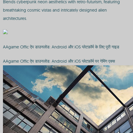
Blends cyberpunk neon aesthetics with retro-futurism, featuring
breathtaking cosmic vistas and intricately designed alien
architectures.
AAgame Offic ऐप डाउनलोड: Android और iOS प्लेटफ़ॉर्म के लिए पूरी गाइड
AAgame Offic ऐप डाउनलोड: Android और iOS प्लेटफ़ॉर्म पर गेमिंग एक्स