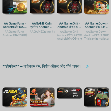
AA Game:Funn -
AAGAME Onlin
AA Game:Onli -
AA Game:Down -
Android और iOS पर
एक्सेस: Android और
Android और iOS पर
Android और iOS पर
मज़ेदार गेमिंग अनुभव
Apple के लिए APP
डाउनलोड करें
डाउनलोड और एक्सेस
AAGame:Funn-
AAGAMEOnlineप्लेटफ़ॉर्म:AndroidऔरiOSपरएक्सेसएवंडाउनलोडगाइ
AAGame:Onli-
AAGame:Down-
और APK
गाइड
AndroidऔरiOSपरमज़ेदारगेमिंगअनुभव
AndroidऔरiOSपरडाउनलोडकरेंAAGame:Onli
AndroidऔरiOSपरडाउनल
AndroidऔरiOSपरमुफ्तगेमिंगएप्सAAGame:Onl
Thisisaminimalist,a
**होमपेज** – नवीनतम गेम, विशेष ऑफ़र और शीर्ष चयन।