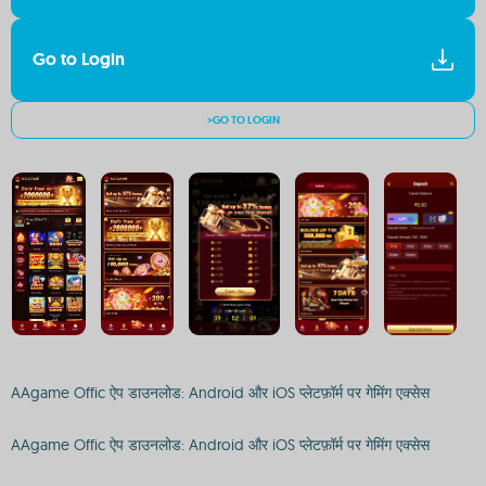
Go to Login
>GO TO LOGIN
AAgame Offic ऐप डाउनलोड: Android और iOS प्लेटफ़ॉर्म पर गेमिंग एक्सेस
AAgame Offic ऐप डाउनलोड: Android और iOS प्लेटफ़ॉर्म पर गेमिंग एक्सेस