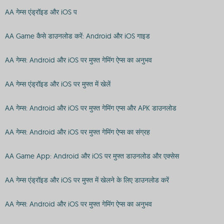
AA गेम्स एंड्रॉइड और iOS प
AA Game कैसे डाउनलोड करें: Android और iOS गाइड
AA गेम्स: Android और iOS पर मुफ्त गेमिंग ऐप्स का अनुभव
AA गेम्स एंड्रॉइड और iOS पर मुफ्त में खेलें
AA गेम्स: Android और iOS पर मुफ्त गेमिंग एप्स और APK डाउनलोड
AA गेम्स: Android और iOS पर मुफ्त गेमिंग ऐप्स का संग्रह
AA Game App: Android और iOS पर मुफ्त डाउनलोड और एक्सेस
AA गेम्स एंड्रॉइड और iOS पर मुफ्त में खेलने के लिए डाउनलोड करें
AA गेम्स: Android और iOS पर मुफ्त गेमिंग ऐप्स का अनुभव