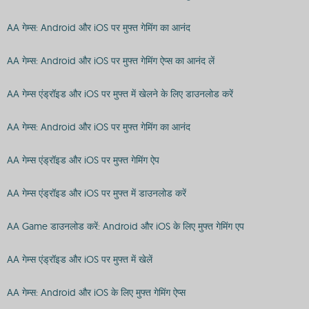
AA गेम्स: Android और iOS पर मुफ्त गेमिंग का आनंद
AA गेम्स: Android और iOS पर मुफ्त गेमिंग ऐप्स का आनंद लें
AA गेम्स एंड्रॉइड और iOS पर मुफ्त में खेलने के लिए डाउनलोड करें
AA गेम्स: Android और iOS पर मुफ्त गेमिंग का आनंद
AA गेम्स एंड्रॉइड और iOS पर मुफ्त गेमिंग ऐप
AA गेम्स एंड्रॉइड और iOS पर मुफ्त में डाउनलोड करें
AA Game डाउनलोड करें: Android और iOS के लिए मुफ्त गेमिंग एप
AA गेम्स एंड्रॉइड और iOS पर मुफ्त में खेलें
AA गेम्स: Android और iOS के लिए मुफ्त गेमिंग ऐप्स