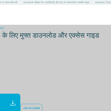
पर डाउनलोड करें
AA.GAME मोबाइल ऐप: ANDROID और IOS पर डाउनलोड व एक्सेस गाइड
AAGAME ONLIN:
 गाइड
 लिए मुफ्त डाउनलोड और एक्सेस गाइड
>GO TO LOGIN