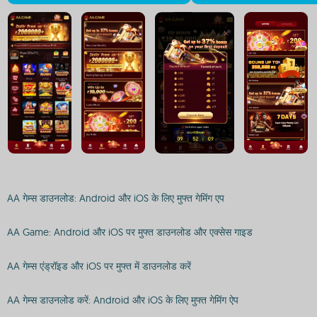
AA गेम्स डाउनलोड: Android और iOS के लिए मुफ्त गेमिंग एप
AA Game: Android और iOS पर मुफ्त डाउनलोड और एक्सेस गाइड
AA गेम्स एंड्रॉइड और iOS पर मुफ्त में डाउनलोड करें
AA गेम्स डाउनलोड करें: Android और iOS के लिए मुफ्त गेमिंग ऐप