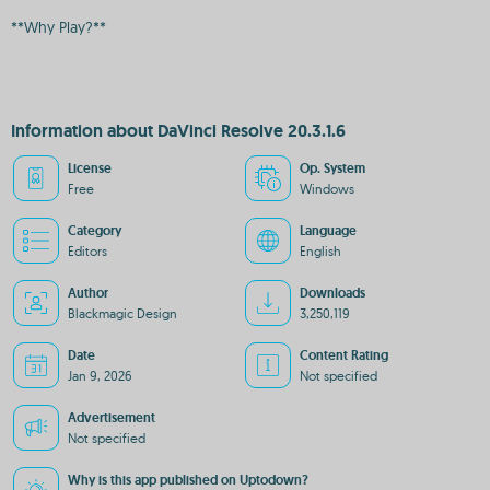
**Why Play?**
Information about DaVinci Resolve 20.3.1.6
License
Op. System
Free
Windows
Category
Language
Editors
English
Author
Downloads
Blackmagic Design
3,250,119
Date
Content Rating
Jan 9, 2026
Not specified
Advertisement
Not specified
Why is this app published on Uptodown?