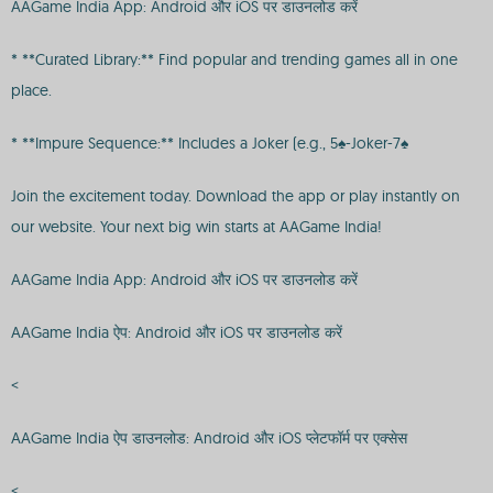
AAGame India App: Android और iOS पर डाउनलोड करें
* **Curated Library:** Find popular and trending games all in one
place.
* **Impure Sequence:** Includes a Joker (e.g., 5♠-Joker-7♠
Join the excitement today. Download the app or play instantly on
our website. Your next big win starts at AAGame India!
AAGame India App: Android और iOS पर डाउनलोड करें
AAGame India ऐप: Android और iOS पर डाउनलोड करें
<
AAGame India ऐप डाउनलोड: Android और iOS प्लेटफॉर्म पर एक्सेस
<