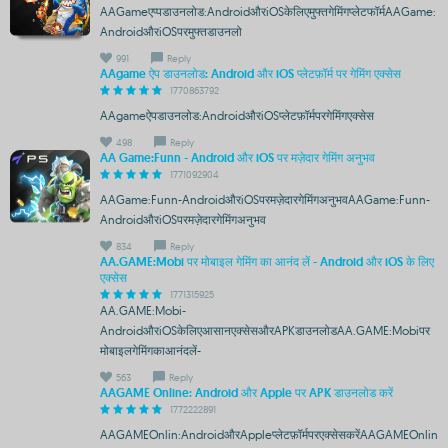
AAGameएप्पडाउनलोड:AndroidऔरiOSकेलिएमुफ्तगेमिंगप्लेटफॉर्मAAGame:
AndroidऔरiOSपरमुफ्तडाउनलो
991
Reply
AAgame ऐप डाउनलोड: Android और iOS प्लेटफ़ॉर्म पर गेमिंग एक्सेस
1770863792
AAgameऐपडाउनलोड:AndroidऔरiOSप्लेटफ़ॉर्मपरगेमिंगएक्सेस
498
Reply
AA Game:Funn - Android और iOS पर मज़ेदार गेमिंग अनुभव
1771092904
AAGame:Funn-AndroidऔरiOSपरमज़ेदारगेमिंगअनुभवAAGame:Funn-
AndroidऔरiOSपरमज़ेदारगेमिंगअनुभव
834
Reply
AA.GAME:Mobi पर मोबाइल गेमिंग का आनंद लें - Android और iOS के लिए
एक्सेस
1771315925
AA.GAME:Mobi-
AndroidऔरiOSकेलिएआसानएक्सेसऔरAPKडाउनलोडAA.GAME:Mobiपर
मोबाइलगेमिंगकाआनंदलें-
563
Reply
AAGAME Online: Android और Apple पर APK डाउनलोड करें
1772222891
AAGAMEOnlin:AndroidऔरAppleप्लेटफ़ॉर्मपरएक्सेसकरेंAAGAMEOnlin