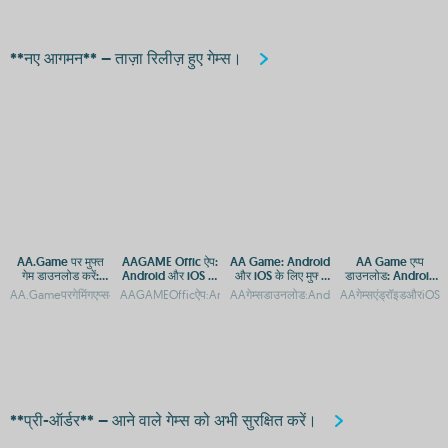
**नए आगमन** – ताज़ा रिलीज़ हुए गेम्स।
AA.Game पर मुफ्त
AAGAME Offic ऐप:
AA Game: Android
AA Game एप्प
गेम डाउनलोड करें:
Android और iOS पर
और iOS के लिए मुफ्त
डाउनलोड: Android
Android और iOS के
डाउनलोड गाइड
डाउनलोड और गेमप्ले
और iOS पर मुफ्त गेमिंग
AA.Gameपरगेमिंगएप्सऔरAPKडाउनलोडकरें:AndroidऔरAppleप्लेटफ़ॉर्मकेलिएएक्सेसAA.Gameपरमु
AAGAMEOfficऐप:AndroidऔरAppleपरडाउनलोडकरेंAAGAMEOfficऐ
AAगेम्सडाउनलोड:AndroidऔरiOSपरमुफ्तगेमिंगएप्स
AAगेम्सएंड्रॉइडऔरiOS
लिए पूरी गाइड
गाइड
**प्री-ऑर्डर** – आने वाले गेम्स को अभी सुरक्षित करें।