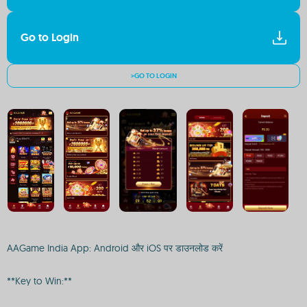
Go to Login
>GO TO LOGIN
AAGame India App: Android और iOS पर डाउनलोड करें
**Key to Win:**