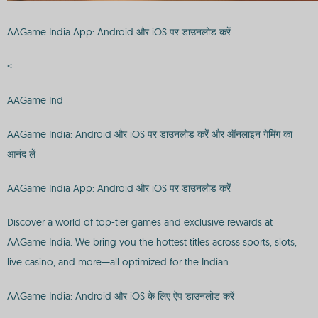
AAGame India App: Android और iOS पर डाउनलोड करें
<
AAGame Ind
AAGame India: Android और iOS पर डाउनलोड करें और ऑनलाइन गेमिंग का
आनंद लें
AAGame India App: Android और iOS पर डाउनलोड करें
Discover a world of top-tier games and exclusive rewards at
AAGame India. We bring you the hottest titles across sports, slots,
live casino, and more—all optimized for the Indian
AAGame India: Android और iOS के लिए ऐप डाउनलोड करें