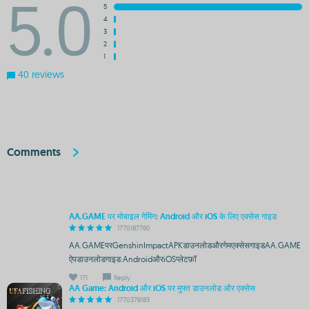
5.0
5
4
3
2
1
40 reviews
Comments
AA.GAME पर मोबाइल गेमिंग: Android और iOS के लिए एक्सेस गाइड
1770187760
AA.GAMEपरGenshinImpactAPKडाउनलोडऔरगेमएक्सेसगाइडAA.GAME
ऐपडाउनलोडगाइड:AndroidऔरiOSप्लेटफ़ॉ
171
Reply
AA Game: Android और iOS पर मुफ्त डाउनलोड और एक्सेस
1770378183