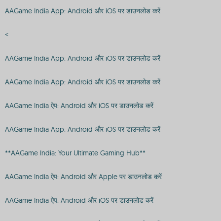
AAGame India App: Android और iOS पर डाउनलोड करें
<
AAGame India App: Android और iOS पर डाउनलोड करें
AAGame India App: Android और iOS पर डाउनलोड करें
AAGame India ऐप: Android और iOS पर डाउनलोड करें
AAGame India App: Android और iOS पर डाउनलोड करें
**AAGame India: Your Ultimate Gaming Hub**
AAGame India ऐप: Android और Apple पर डाउनलोड करें
AAGame India ऐप: Android और iOS पर डाउनलोड करें