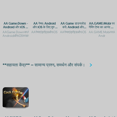
AA Game:Down -
AA गेम्स: Android
AA Game डाउनलोड
AA.GAME:Mobi पर
Android और iOS पर
और iOS के लिए मुफ्त
करें: Android और
गेमिंग ऐप्स का आनंद लें -
डाउनलोड करें
गेमिंग ऐप
iOS के लिए मुफ्त गेमिंग
Android और iOS के
AAGame:DownकाAndroidऔरiOSऐपडाउनलोडकरेंAAGame:Down-
AAगेम्सएंड्रॉइडऔरiOSपरमुफ्तमेंडाउनलोडकरनेकेलिएउपलब्धहैंAAगेम्स:Andr
AAगेम्सएंड्रॉइडऔरiOSपरमुफ्तमेंडाउनलोडकरें
AA.GAME:MobiपरAndro
ऐप
लिए एक्सेस
AndroidऔरiOSपरडाउनलोडऔरएक्सेसगाइडAAGam
Andr
**सहायता केंद्र** – सामान्य प्रश्न, समर्थन और संपर्क।