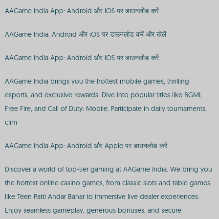
AAGame India App: Android और iOS पर डाउनलोड करें
AAGame India: Android और iOS पर डाउनलोड करें और खेलें
AAGame India App: Android और iOS पर डाउनलोड करें
AAGame India brings you the hottest mobile games, thrilling
esports, and exclusive rewards. Dive into popular titles like BGMI,
Free Fire, and Call of Duty: Mobile. Participate in daily tournaments,
clim
AAGame India App: Android और Apple पर डाउनलोड करें
Discover a world of top-tier gaming at AAGame India. We bring you
the hottest online casino games, from classic slots and table games
like Teen Patti Andar Bahar to immersive live dealer experiences.
Enjoy seamless gameplay, generous bonuses, and secure