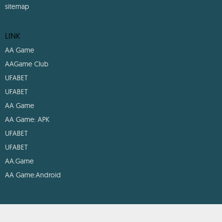
sitemap
LINK
AA Game
AAGame Club
UFABET
UFABET
AA Game
AA Game: APK
UFABET
UFABET
AA.Game
AA Game:Android