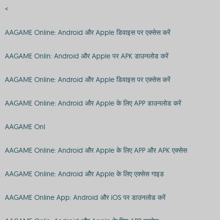
<
AAGAME Online: Android और Apple डिवाइस पर एक्सेस करें
AAGAME Onlin: Android और Apple पर APK डाउनलोड करें
AAGAME Online: Android और Apple डिवाइस पर एक्सेस करें
AAGAME Online: Android और Apple के लिए APP डाउनलोड करें
AAGAME Onl
AAGAME Online: Android और Apple के लिए APP और APK एक्सेस
AAGAME Online: Android और Apple के लिए एक्सेस गाइड
AAGAME Online App: Android और iOS पर डाउनलोड करें