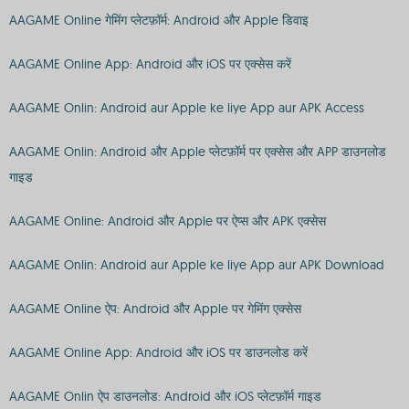
AAGAME Online गेमिंग प्लेटफ़ॉर्म: Android और Apple डिवाइ
AAGAME Online App: Android और iOS पर एक्सेस करें
AAGAME Onlin: Android aur Apple ke liye App aur APK Access
AAGAME Onlin: Android और Apple प्लेटफ़ॉर्म पर एक्सेस और APP डाउनलोड
गाइड
AAGAME Online: Android और Apple पर ऐप्स और APK एक्सेस
AAGAME Onlin: Android aur Apple ke liye App aur APK Download
AAGAME Online ऐप: Android और Apple पर गेमिंग एक्सेस
AAGAME Online App: Android और iOS पर डाउनलोड करें
AAGAME Onlin ऐप डाउनलोड: Android और iOS प्लेटफ़ॉर्म गाइड