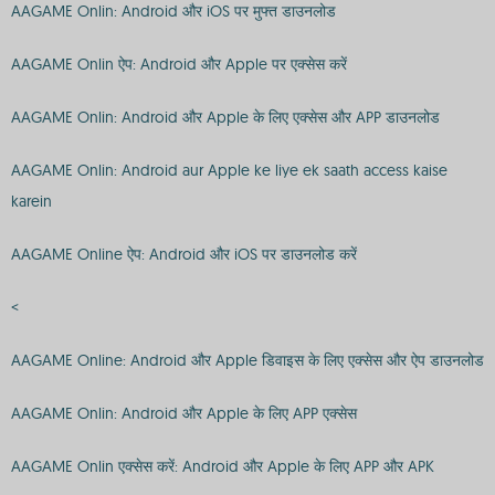
AAGAME Onlin: Android और iOS पर मुफ्त डाउनलोड
AAGAME Onlin ऐप: Android और Apple पर एक्सेस करें
AAGAME Onlin: Android और Apple के लिए एक्सेस और APP डाउनलोड
AAGAME Onlin: Android aur Apple ke liye ek saath access kaise
karein
AAGAME Online ऐप: Android और iOS पर डाउनलोड करें
<
AAGAME Online: Android और Apple डिवाइस के लिए एक्सेस और ऐप डाउनलोड
AAGAME Onlin: Android और Apple के लिए APP एक्सेस
AAGAME Onlin एक्सेस करें: Android और Apple के लिए APP और APK