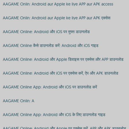
AAGAME Onlin: Android aur Apple ke liye APP aur APK access
AAGAME Onlin: Android aur Apple ke liye APP aur APK एक्सेस
AAGAME Online: Android और iOS पर मुफ्त डाउनलोड
AAGAME Online कैसे डाउनलोड करें: Android और iOS गाइड
AAGAME Online: Android और Apple डिवाइस पर एक्सेस और APP डाउनलोड
AAGAME Online: Android और iOS पर एक्सेस करें, ऐप और APK डाउनलोड
AAGAME Online App: Android और iOS पर डाउनलोड करें
AAGAME Onlin: A
AAGAME Online App: Android और iOS के लिए डाउनलोड गाइड
AAGAME Online: Android और Apple पर एक्सेस करें, APP और APK डाउनलोड