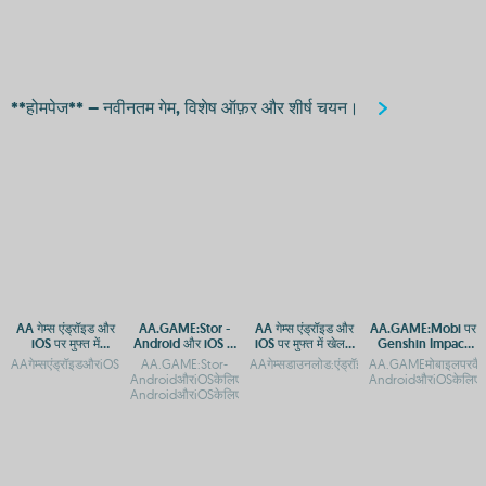
**होमपेज** – नवीनतम गेम, विशेष ऑफ़र और शीर्ष चयन।
AA गेम्स एंड्रॉइड और
AA.GAME:Stor -
AA गेम्स एंड्रॉइड और
AA.GAME:Mobi पर
iOS पर मुफ्त में
Android और iOS के
iOS पर मुफ्त में खेलने
Genshin Impact
डाउनलोड करें
लिए मुफ्त गेम डाउनलोड
के लिए डाउनलोड करें
APK डाउनलोड करें -
AAगेम्सएंड्रॉइडऔरiOSपरमुफ्तमेंडाउAAGame:AndroidऔरiOSपरमुफ्तडाउनलोडऔरएक्सेसAAG
AA.GAME:Stor-
AAगेम्सडाउनलोड:एंड्रॉइडऔरiOSपरमुफ्तगेमिंगएपA
AA.GAMEमोबाइलपरकैस
प्लेटफ़ॉर्म
Android और iOS
AndroidऔरiOSकेलिएमुफ्तऐपडाउनलोडकरेंAA.GAME:Stor-
AndroidऔरiOSकेलिएमो
गाइड
AndroidऔरiOSकेलिएआसानएक्सेस