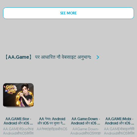
SEE MORE
【AA.Game】 पर आधारित नौ वेबसाइट अनुभाग:
AA.GAME:Stor -
AA गेम्स: Android
AA Game:Down -
AA.GAME:Mobi -
Android और iOS पर
और iOS पर मुफ्त गेमिंग
Android और iOS पर
Android और iOS के
मुफ्त गेम्स डाउनलोड
का आनंद
डाउनलोड करें
लिए आधिकारिक APP
AA.GAMEसेStorऐपडाउनलोडकरें:AndroidऔरiOSकेलिएगाइडAA.GAME:Stor-
AAगेम्सएंड्रॉइडऔरiOSपरमुफ्तमेंखेलनेकेलिएडाउनलोडकरेंAAगेम्स:Android
AAGame:Down-
AA.GAMEमोबाइलगेमिंग
करें
डाउनलोड
AndroidऔरiOSकेलिएमुफ्तऐपडाउ
AndroidऔरiOSपरडाउनलोडकरेंAAGame:Down
AndroidऔरiOSकेलिएऐ