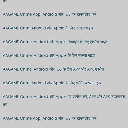
करें
AAGAME Online App: Android और iOS पर डाउनलोड करें
AAGAME Onlin: Android और Apple के लिए एक्सेस गाइड
AAGAME Online: Android और Apple डिवाइस के लिए एक्सेस गाइड
AAGAME Online: Android और Apple के लिए एक्सेस गाइड
AAGAME Online: Android और iOS के लिए APP और APK एक्सेस
AAGAME Onlin: Android और Apple के लिए APP एक्सेस गाइड
AAGAME Online: Android और Apple पर एक्सेस करें, APP और APK डाउनलोड
करें
AAGAME Online App: Android और iOS पर डाउनलोड करें