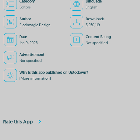
Category
Language
Editors
English
Author
Downloads
Blackmagic Design
3,250,119
Date
Content Rating
Jan 9, 2026
Not specified
Advertisement
Not specified
Why is this app published on Uptodown?
(More information)
Rate this App