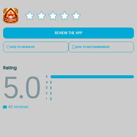
REVIEW THE APP
ADD TO WISHLIST
ADD TO RECOMMENDED
Rating
5.0
5
4
3
2
1
40 reviews