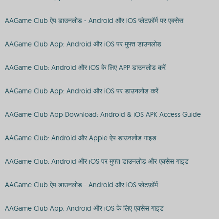
AAGame Club ऐप डाउनलोड - Android और iOS प्लेटफ़ॉर्म पर एक्सेस
AAGame Club App: Android और iOS पर मुफ्त डाउनलोड
AAGame Club: Android और iOS के लिए APP डाउनलोड करें
AAGame Club App: Android और iOS पर डाउनलोड करें
AAGame Club App Download: Android & iOS APK Access Guide
AAGame Club: Android और Apple ऐप डाउनलोड गाइड
AAGame Club: Android और iOS पर मुफ्त डाउनलोड और एक्सेस गाइड
AAGame Club ऐप डाउनलोड - Android और iOS प्लेटफ़ॉर्म
AAGame Club App: Android और iOS के लिए एक्सेस गाइड