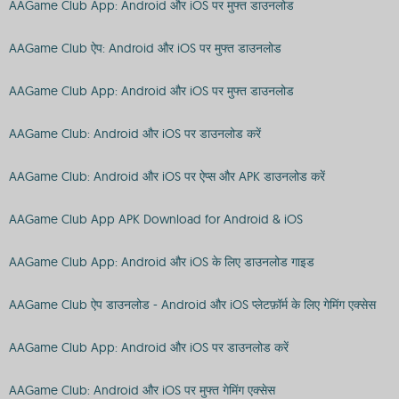
AAGame Club App: Android और iOS पर मुफ्त डाउनलोड
AAGame Club ऐप: Android और iOS पर मुफ्त डाउनलोड
AAGame Club App: Android और iOS पर मुफ्त डाउनलोड
AAGame Club: Android और iOS पर डाउनलोड करें
AAGame Club: Android और iOS पर ऐप्स और APK डाउनलोड करें
AAGame Club App APK Download for Android & iOS
AAGame Club App: Android और iOS के लिए डाउनलोड गाइड
AAGame Club ऐप डाउनलोड - Android और iOS प्लेटफ़ॉर्म के लिए गेमिंग एक्सेस
AAGame Club App: Android और iOS पर डाउनलोड करें
AAGame Club: Android और iOS पर मुफ्त गेमिंग एक्सेस