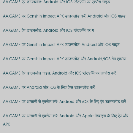
AA.GAME ऐप डाउनलोड: Android और iOS प्लेटफ़ॉर्म पर एक्सेस गाइड
AA.GAME पर Genshin Impact APK डाउनलोड करें: Android और iOS गाइड
AA.GAME ऐप डाउनलोड: Android और iOS प्लेटफ़ॉर्म पर ग
AA.GAME पर Genshin Impact APK डाउनलोड: Android और iOS गाइड
AA.GAME पर Genshin Impact APK डाउनलोड और Android/iOS गेम एक्सेस
AA.GAME ऐप डाउनलोड गाइड: Android और iOS प्लेटफ़ॉर्म पर एक्सेस करें
AA.GAME पर Android और iOS के लिए ऐप्स डाउनलोड करें
AA.GAME पर आसानी से एक्सेस करें: Android और iOS के लिए ऐप डाउनलोड करें
AA.GAME पर आसानी से एक्सेस करें: Android और Apple डिवाइस के लिए ऐप और
APK