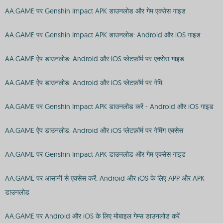
AA.GAME पर Genshin Impact APK डाउनलोड और गेम एक्सेस गाइड
AA.GAME पर Genshin Impact APK डाउनलोड: Android और iOS गाइड
AA.GAME ऐप डाउनलोड: Android और iOS प्लेटफ़ॉर्म पर एक्सेस गाइड
AA.GAME ऐप डाउनलोड: Android और iOS प्लेटफ़ॉर्म पर गेमि
AA.GAME पर Genshin Impact APK डाउनलोड करें - Android और iOS गाइड
AA.GAME ऐप डाउनलोड: Android और iOS प्लेटफ़ॉर्म पर गेमिंग एक्सेस
AA.GAME पर Genshin Impact APK डाउनलोड और गेम एक्सेस गाइड
AA.GAME पर आसानी से एक्सेस करें: Android और iOS के लिए APP और APK
डाउनलोड
AA.GAME पर Android और iOS के लिए मोबाइल गेम्स डाउनलोड करें