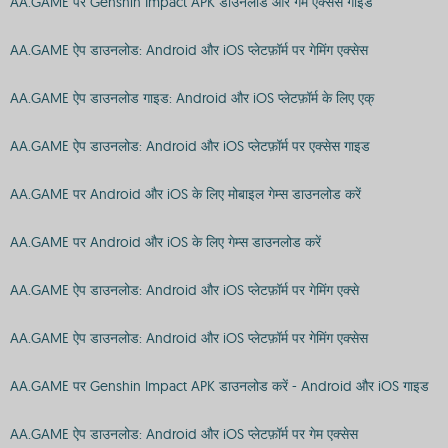
AA.GAME पर Genshin Impact APK डाउनलोड और गेम एक्सेस गाइड
AA.GAME ऐप डाउनलोड: Android और iOS प्लेटफ़ॉर्म पर गेमिंग एक्सेस
AA.GAME ऐप डाउनलोड गाइड: Android और iOS प्लेटफ़ॉर्म के लिए एक्
AA.GAME ऐप डाउनलोड: Android और iOS प्लेटफ़ॉर्म पर एक्सेस गाइड
AA.GAME पर Android और iOS के लिए मोबाइल गेम्स डाउनलोड करें
AA.GAME पर Android और iOS के लिए गेम्स डाउनलोड करें
AA.GAME ऐप डाउनलोड: Android और iOS प्लेटफ़ॉर्म पर गेमिंग एक्से
AA.GAME ऐप डाउनलोड: Android और iOS प्लेटफ़ॉर्म पर गेमिंग एक्सेस
AA.GAME पर Genshin Impact APK डाउनलोड करें - Android और iOS गाइड
AA.GAME ऐप डाउनलोड: Android और iOS प्लेटफ़ॉर्म पर गेम एक्सेस