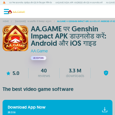
AA गेम्स डाउनलोड: एंड्रॉइड और IOS के लिए मुफ्त गेमिंग ऐप
AAGAME INDIA APP: ANDROID और IOS पर डाउनलोड करें
AA.GAME म
HOME
/
【AA.GAME】 पर आधारित नौ वेबसाइट अनुभाग:
/
AA.GAME पर GENSHIN IMPACT APK डाउनलोड करें: ANDROID और IO
AA.GAME पर Genshin
Impact APK डाउनलोड करें:
Android और iOS गाइड
AA.Game
#2
EDITORS
40
3.3 M
5.0
reviews
downloads
The best video game software
Download App Now
20.3.1.6