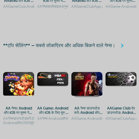
Android और iOS के
iOS पर मुफ्त में
Android और iOS पर
और iOS पर मुफ्त
लिए ऐप डाउनलोड गाइड
डाउनलोड करने के लिए
गेमिंग अनुभव
डाउनलोड और एक्सेस
AAGameClub:AndroidऔरiOSकेलिएऐप्सऔरAPKएक्सेसAAGameClubApp:AndroidऔरiOSप्लेट
AAगेम्सकामोबाइलअनुभव:AndroidऔरiOSपरगेमिंग***TheSurge:**Ever
AAGameClubApp:AndroidऔरiOSपरमुफ्तडा
AAGame:AndroidऔरiOS
उपलब्ध हैं
**टॉप सेलिंग** – सबसे लोकप्रिय और अधिक बिकने वाले गेम्स।
AA गेम्स: Android
AA Game: Android
AA गेम्स डाउनलोड
AAGame Club ऐप
और iOS पर मुफ्त गेमिंग
और iOS के लिए मुफ्त
करें: Android और
डाउनलोड: Android
का आनंद
डाउनलोड और एक्सेस
iOS के लिए मुफ्त गेमिंग
और iOS प्लेटफ़ॉर्म पर
AAगेम्सडाउनलोडकरें:एंड्रॉइडऔरiOSकेलिएमुफ्तगेमिंगऐपAAGame-
AAगेम्स:AndroidऔरiOSकेलिएमुफ्तगेमिंगऐपAAगेम्सडाउनलोड:AndroidऔरiO
AAGame:AndroidऔरiOSकेलिएमुफ्तडाउनलोडऔरप
AAGameClubApp:Andr
गाइड
ऐप
एक्सेस गाइड
AndroidऔरiOSपरमुफ्तडाउनलोडकरेंA