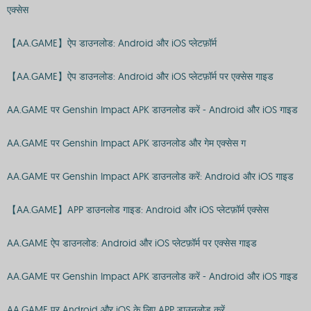
एक्सेस
【AA.GAME】ऐप डाउनलोड: Android और iOS प्लेटफ़ॉर्म
【AA.GAME】ऐप डाउनलोड: Android और iOS प्लेटफ़ॉर्म पर एक्सेस गाइड
AA.GAME पर Genshin Impact APK डाउनलोड करें - Android और iOS गाइड
AA.GAME पर Genshin Impact APK डाउनलोड और गेम एक्सेस ग
AA.GAME पर Genshin Impact APK डाउनलोड करें: Android और iOS गाइड
【AA.GAME】APP डाउनलोड गाइड: Android और iOS प्लेटफ़ॉर्म एक्सेस
AA.GAME ऐप डाउनलोड: Android और iOS प्लेटफ़ॉर्म पर एक्सेस गाइड
AA.GAME पर Genshin Impact APK डाउनलोड करें - Android और iOS गाइड
AA.GAME पर Android और iOS के लिए APP डाउनलोड करें