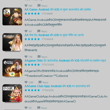
586
Reply
AA Game: Android और iOS पर मुफ्त डाउनलोड और एक्सेस
1770196691
AAGame:AndroidऔरiOSपरमुफ्तडाउनलोडऔरएक्सेसगाइडAAगेम्सडाउनलो
ड:AndroidऔरiOSकेलिएमुफ्तगेमिंग
180
Reply
AA गेम्स ऐप: Android और iOS पर मुफ्त गेमिंग का आनंद
1770916418
AAगेम्सएंड्रॉइडऔरiOSपरमुफ्तमेंडाउनलोडकरेंAAगेम्स:एंड्रॉइडऔरiOSपरमुफ्तगे
मिंगकाआनंद
738
Reply
AAgame Offic ऐप डाउनलोड: Android और iOS प्लेटफ़ॉर्म पर एक्सेस गाइड
1771070455
AAgameOfficऐपडाउनलोड:AndroidऔरiOSप्लेटफ़ॉर्मपरएक्सेसगाइड-
**FreedomofCreation:**Collectre
1089
Reply
AAGame Club App: Android और iOS पर डाउनलोड करें
1771543456
AAGameClubApp:AndroidऔरiOSपरमुफ्तडाउनलोडAAGameClub:An
droidऔरAppleकेलिएएक्सेसगाइडAAGameCl
310
Reply