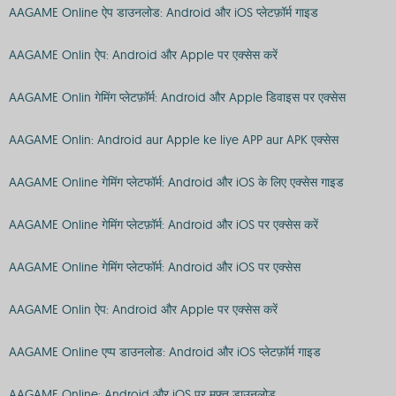
AAGAME Online ऐप डाउनलोड: Android और iOS प्लेटफ़ॉर्म गाइड
AAGAME Onlin ऐप: Android और Apple पर एक्सेस करें
AAGAME Onlin गेमिंग प्लेटफ़ॉर्म: Android और Apple डिवाइस पर एक्सेस
AAGAME Onlin: Android aur Apple ke liye APP aur APK एक्सेस
AAGAME Online गेमिंग प्लेटफॉर्म: Android और iOS के लिए एक्सेस गाइड
AAGAME Online गेमिंग प्लेटफ़ॉर्म: Android और iOS पर एक्सेस करें
AAGAME Online गेमिंग प्लेटफॉर्म: Android और iOS पर एक्सेस
AAGAME Onlin ऐप: Android और Apple पर एक्सेस करें
AAGAME Online एप्प डाउनलोड: Android और iOS प्लेटफ़ॉर्म गाइड
AAGAME Online: Android और iOS पर मुफ्त डाउनलोड