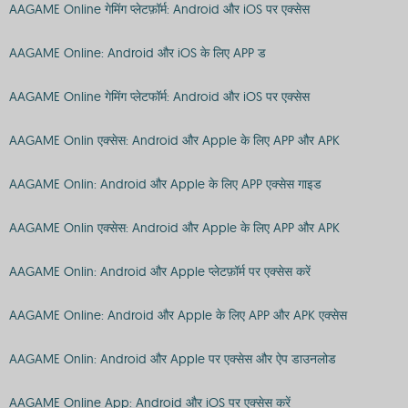
AAGAME Online गेमिंग प्लेटफ़ॉर्म: Android और iOS पर एक्सेस
AAGAME Online: Android और iOS के लिए APP ड
AAGAME Online गेमिंग प्लेटफॉर्म: Android और iOS पर एक्सेस
AAGAME Onlin एक्सेस: Android और Apple के लिए APP और APK
AAGAME Onlin: Android और Apple के लिए APP एक्सेस गाइड
AAGAME Onlin एक्सेस: Android और Apple के लिए APP और APK
AAGAME Onlin: Android और Apple प्लेटफ़ॉर्म पर एक्सेस करें
AAGAME Online: Android और Apple के लिए APP और APK एक्सेस
AAGAME Onlin: Android और Apple पर एक्सेस और ऐप डाउनलोड
AAGAME Online App: Android और iOS पर एक्सेस करें