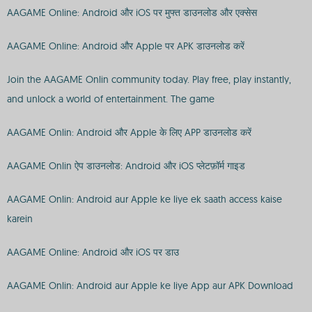
AAGAME Online: Android और iOS पर मुफ्त डाउनलोड और एक्सेस
AAGAME Online: Android और Apple पर APK डाउनलोड करें
Join the AAGAME Onlin community today. Play free, play instantly,
and unlock a world of entertainment. The game
AAGAME Onlin: Android और Apple के लिए APP डाउनलोड करें
AAGAME Onlin ऐप डाउनलोड: Android और iOS प्लेटफ़ॉर्म गाइड
AAGAME Onlin: Android aur Apple ke liye ek saath access kaise
karein
AAGAME Online: Android और iOS पर डाउ
AAGAME Onlin: Android aur Apple ke liye App aur APK Download