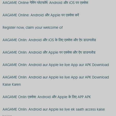
AAGAME Online गेमिंग प्लेटफॉर्म: Android और iOS पर एक्सेस
AAGAME Online: Android और Apple पर एक्सेस करें
Register now, claim your welcome of
AAGAME Onlin: Android और iOS के लिए एक्सेस और ऐप डाउनलोड
AAGAME Onlin: Android और Apple पर एक्सेस और ऐप डाउनलोड
AAGAME Onlin: Android aur Apple ke liye App aur APK Download
AAGAME Onlin: Android aur Apple ke liye App aur APK Download
Kaise Karen
AAGAME Onlin एक्सेस: Android और Apple के लिए APP APK
AAGAME Onlin: Android aur Apple ke liye ek saath access kaise