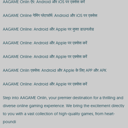
AAGAME Onlin ऐप: Android और iOS पर एक्सेस करें
AAGAME Online गेमिंग प्लेटफॉर्म: Android और iOS पर एक्सेस
AAGAME Online: Android और Apple पर मुफ्त डाउनलोड
AAGAME Online: Android और Apple पर एक्सेस करें
AAGAME Online: Android और Apple पर एक्सेस करें
AAGAME Onlin एक्सेस: Android और Apple के लिए APP और APK
AAGAME Online: Android और Apple पर एक्सेस करें
Step into AAGAME Onlin, your premier destination for a thrilling and
diverse online gaming experience. We bring the excitement directly
to you with a vast collection of high-quality games, from heart-
poundi