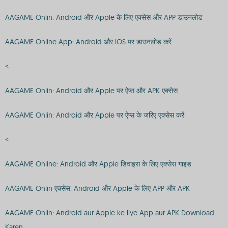
AAGAME Onlin: Android और Apple के लिए एक्सेस और APP डाउनलोड
AAGAME Online App: Android और iOS पर डाउनलोड करें
<
AAGAME Onlin: Android और Apple पर ऐप्स और APK एक्सेस
AAGAME Onlin: Android और Apple पर ऐप्स के जरिए एक्सेस करें
<
AAGAME Online: Android और Apple डिवाइस के लिए एक्सेस गाइड
AAGAME Onlin एक्सेस: Android और Apple के लिए APP और APK
AAGAME Onlin: Android aur Apple ke liye App aur APK Download
Karen