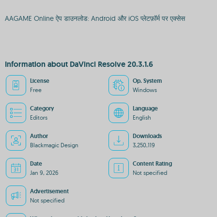
AAGAME Online ऐप डाउनलोड: Android और iOS प्लेटफ़ॉर्म पर एक्सेस
Information about DaVinci Resolve 20.3.1.6
License
Op. System
Free
Windows
Category
Language
Editors
English
Author
Downloads
Blackmagic Design
3,250,119
Date
Content Rating
Jan 9, 2026
Not specified
Advertisement
Not specified