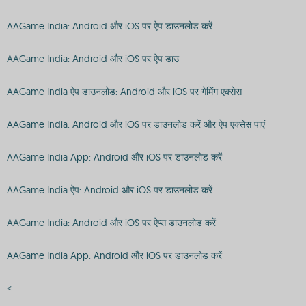
AAGame India: Android और iOS पर ऐप डाउनलोड करें
AAGame India: Android और iOS पर ऐप डाउ
AAGame India ऐप डाउनलोड: Android और iOS पर गेमिंग एक्सेस
AAGame India: Android और iOS पर डाउनलोड करें और ऐप एक्सेस पाएं
AAGame India App: Android और iOS पर डाउनलोड करें
AAGame India ऐप: Android और iOS पर डाउनलोड करें
AAGame India: Android और iOS पर ऐप्स डाउनलोड करें
AAGame India App: Android और iOS पर डाउनलोड करें
<