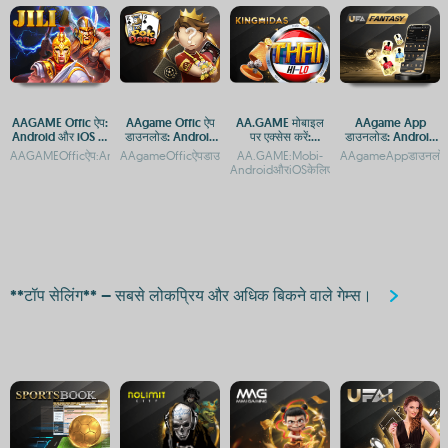
AAGAME Offic ऐप:
AAgame Offic ऐप
AA.GAME मोबाइल
AAgame App
Android और iOS पर
डाउनलोड: Android
पर एक्सेस करें:
डाउनलोड: Android
डाउनलोड गाइड
और iOS प्लेटफ़ॉर्म पर
Android और iOS के
और iOS के लिए गेमिंग
AAGAMEOfficऐप:AndroidऔरiOSपरमुफ्तडाउनलोडAAGAMEOfficऐप:AndroidऔरAppleडिवाइ
AAgameOfficऐपडाउनलोड:AndroidऔरiOSप्लेटफ़ॉर्मपरएक्सेसगाइडA
AA.GAME:Mobi-
AAgameAppडाउनलोड:An
गेमिंग एक्सेस
लिए APP और APK
प्लेटफ़ॉर्म
AndroidऔरiOSकेलिएआसानएक्सेसऔरडाउनलोड
**टॉप सेलिंग** – सबसे लोकप्रिय और अधिक बिकने वाले गेम्स।