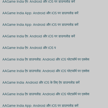
AAGame India ऐप: Android और iOS पर डाउनलोड करें
AAGame India App: Android और iOS पर डाउनलोड करें
AAGame India App: Android और iOS पर डाउनलोड करें
AAGame India ऐप: Android और iOS पर डाउनलोड करें
AAGame India ऐप: Android और iOS प
AAGame India ऐप डाउनलोड: Android और iOS प्लेटफॉर्म पर एक्सेस
AAGame India ऐप डाउनलोड: Android और iOS प्लेटफॉर्म पर एक्सेस
AAGame India: Android और iOS के लिए ऐप डाउनलोड करें
AAGame India ऐप डाउनलोड: Android और iOS प्लेटफ़ॉर्म पर एक्सेस
AAGame India App: Android और iOS पर डाउनलोड करें