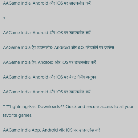
AAGame India: Android और iOS पर डाउनलोड करें
<
AAGame India: Android और iOS पर डाउनलोड करें
AAGame India ऐप डाउनलोड: Android और iOS प्लेटफ़ॉर्म पर एक्सेस
AAGame India ऐप: Android और iOS पर डाउनलोड करें
AAGame India: Android और iOS पर बेस्ट गेमिंग अनुभव
AAGame India: Android और iOS पर डाउनलोड करें
* **Lightning-Fast Downloads:** Quick and secure access to all your
favorite games.
AAGame India App: Android और iOS पर डाउनलोड करें