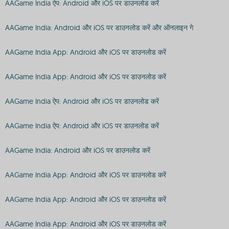
AAGame India ऐप: Android और iOS पर डाउनलोड करें
AAGame India: Android और iOS पर डाउनलोड करें और ऑनलाइन गे
AAGame India App: Android और iOS पर डाउनलोड करें
AAGame India App: Android और iOS पर डाउनलोड करें
AAGame India ऐप: Android और iOS पर डाउनलोड करें
AAGame India ऐप: Android और iOS पर डाउनलोड करें
AAGame India: Android और iOS पर डाउनलोड करें
AAGame India App: Android और iOS पर डाउनलोड करें
AAGame India App: Android और iOS पर डाउनलोड करें
AAGame India App: Android और iOS पर डाउनलोड करें