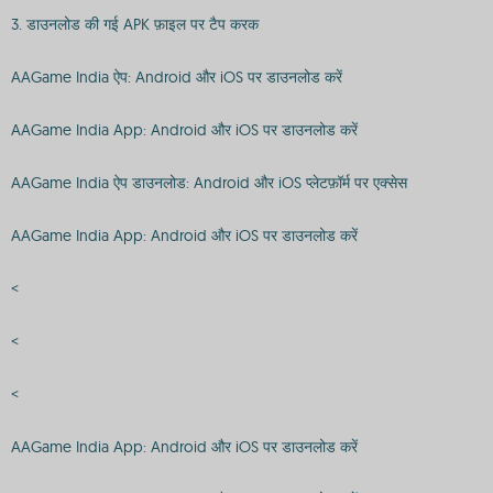
3. डाउनलोड की गई APK फ़ाइल पर टैप करक
AAGame India ऐप: Android और iOS पर डाउनलोड करें
AAGame India App: Android और iOS पर डाउनलोड करें
AAGame India ऐप डाउनलोड: Android और iOS प्लेटफ़ॉर्म पर एक्सेस
AAGame India App: Android और iOS पर डाउनलोड करें
<
<
<
AAGame India App: Android और iOS पर डाउनलोड करें