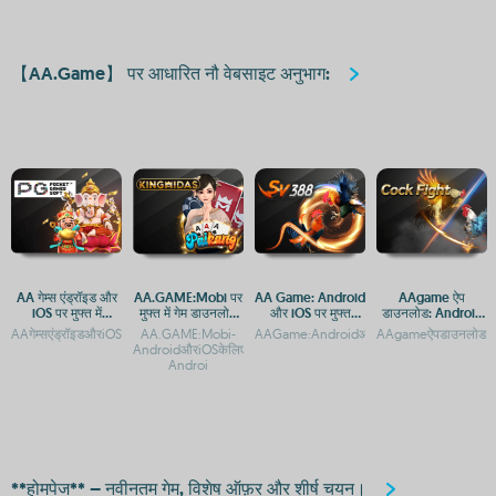
【AA.Game】 पर आधारित नौ वेबसाइट अनुभाग:
AA गेम्स एंड्रॉइड और
AA.GAME:Mobi पर
AA Game: Android
AAgame ऐप
iOS पर मुफ्त में
मुफ्त में गेम डाउनलोड
और iOS पर मुफ्त
डाउनलोड: Android
डाउनलोड करें
करें - Android और
डाउनलोड और एक्सेस
और iOS प्लेटफ़ॉर्म पर
AAगेम्सएंड्रॉइडऔरiOSपरमुफ्तमेंडाउनलोडकरेंAAगेम्स:एंड्रॉइडऔरiOSपरमुफ्तगेमिंगकाआनंदAAगेम्स
AA.GAME:Mobi-
AAGame:AndroidऔरiOSपरमुफ्तडाउनलोडऔरए
AAgameऐपडाउनलोड:And
iOS के लिए APK
गेमिंग एक्सेस
AndroidऔरiOSकेलिएमोबाइलएक्सेसगाइडAA.GAME:Mobiपरमोबाइलगेमिंगक
Androi
**होमपेज** – नवीनतम गेम, विशेष ऑफ़र और शीर्ष चयन।