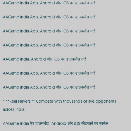
AAGame India App: Android और iOS पर डाउनलोड करें
AAGame India App: Android और iOS पर डाउनलोड करें
AAGame India App: Android और iOS पर डाउनलोड करें
AAGame India App: Android और iOS पर डाउनलोड करें
AAGame India: Android और iOS पर डाउनलोड करें
AAGame India App: Android और iOS पर डाउनलोड करें
AAGame India App: Android और iOS पर डाउनलोड करें
* **Real Players:** Compete with thousands of live opponents
across India.
AAGame India ऐप डाउनलोड: Android और iOS प्लेटफॉर्म पर एक्सेस