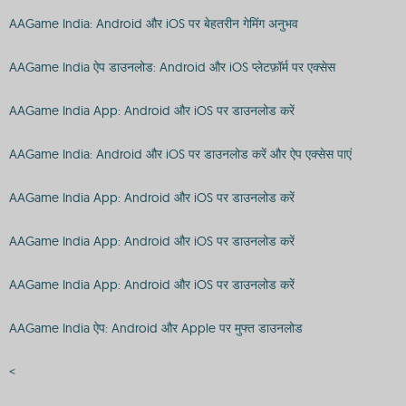
AAGame India: Android और iOS पर बेहतरीन गेमिंग अनुभव
AAGame India ऐप डाउनलोड: Android और iOS प्लेटफ़ॉर्म पर एक्सेस
AAGame India App: Android और iOS पर डाउनलोड करें
AAGame India: Android और iOS पर डाउनलोड करें और ऐप एक्सेस पाएं
AAGame India App: Android और iOS पर डाउनलोड करें
AAGame India App: Android और iOS पर डाउनलोड करें
AAGame India App: Android और iOS पर डाउनलोड करें
AAGame India ऐप: Android और Apple पर मुफ्त डाउनलोड
<