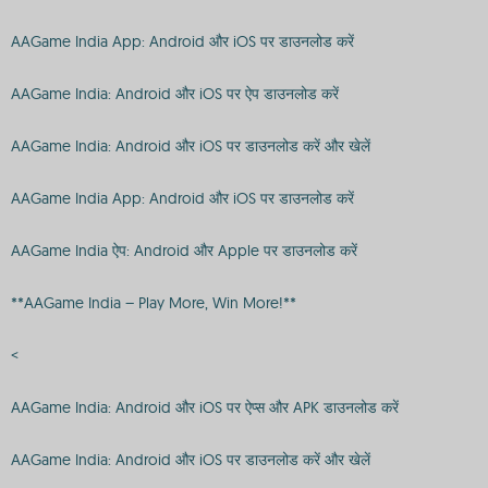
AAGame India App: Android और iOS पर डाउनलोड करें
AAGame India: Android और iOS पर ऐप डाउनलोड करें
AAGame India: Android और iOS पर डाउनलोड करें और खेलें
AAGame India App: Android और iOS पर डाउनलोड करें
AAGame India ऐप: Android और Apple पर डाउनलोड करें
**AAGame India – Play More, Win More!**
<
AAGame India: Android और iOS पर ऐप्स और APK डाउनलोड करें
AAGame India: Android और iOS पर डाउनलोड करें और खेलें