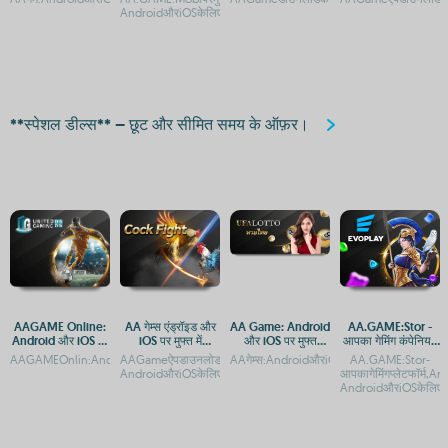
गाइड
गाइड
AndroidऔरiOSकेलिएएक्सेसAA.GAME:Mobiपरमोबाइलगेमिंगका
**स्पेशल डील्स** – छूट और सीमित समय के ऑफ़र।
AAGAME Online:
AA गेम्स एंड्रॉइड और
AA Game: Android
AA.GAME:Stor -
Android और iOS पर
iOS पर मुफ्त में
और iOS पर मुफ्त
आपका गेमिंग कंपेनियन
मुफ्त डाउनलोड और
डाउनलोड करें
डाउनलोड और एक्सेस
ऐप
AAGAMEOnlin:AndroidऔरAppleकेलिएएक्सेसगाइडAAGAMEOnlineकैसेडाउनलोडकरें:And
AAGameऐपडाउनलोड-
AAगेम्स:AndroidऔरiOSपरमुफ
AA.GAME:Stor-
एक्सेस
गाइड
AndroidऔरiOSकेलिएमुफ्तगेमिंगप्लेटफॉर्मAAGameडाउनलोड:Androidऔर
आपकागेमिंगप्लेटफॉर्म,
AndroidऔरiOSकेलिए