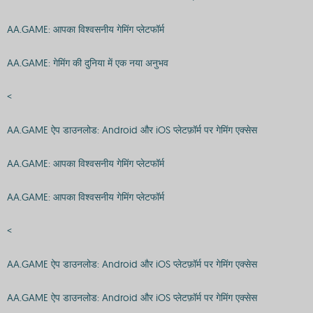
AA.GAME: आपका विश्वसनीय गेमिंग प्लेटफॉर्म
AA.GAME: गेमिंग की दुनिया में एक नया अनुभव
<
AA.GAME ऐप डाउनलोड: Android और iOS प्लेटफ़ॉर्म पर गेमिंग एक्सेस
AA.GAME: आपका विश्वसनीय गेमिंग प्लेटफॉर्म
AA.GAME: आपका विश्वसनीय गेमिंग प्लेटफॉर्म
<
AA.GAME ऐप डाउनलोड: Android और iOS प्लेटफ़ॉर्म पर गेमिंग एक्सेस
AA.GAME ऐप डाउनलोड: Android और iOS प्लेटफ़ॉर्म पर गेमिंग एक्सेस