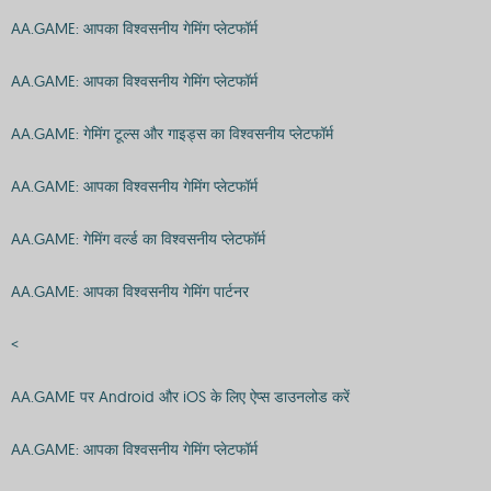
AA.GAME: आपका विश्वसनीय गेमिंग प्लेटफॉर्म
AA.GAME: आपका विश्वसनीय गेमिंग प्लेटफॉर्म
AA.GAME: गेमिंग टूल्स और गाइड्स का विश्वसनीय प्लेटफॉर्म
AA.GAME: आपका विश्वसनीय गेमिंग प्लेटफॉर्म
AA.GAME: गेमिंग वर्ल्ड का विश्वसनीय प्लेटफॉर्म
AA.GAME: आपका विश्वसनीय गेमिंग पार्टनर
<
AA.GAME पर Android और iOS के लिए ऐप्स डाउनलोड करें
AA.GAME: आपका विश्वसनीय गेमिंग प्लेटफॉर्म