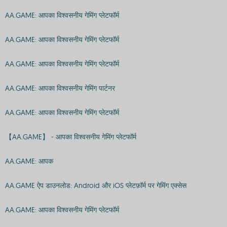
AA.GAME: आपका विश्वसनीय गेमिंग प्लेटफॉर्म
AA.GAME: आपका विश्वसनीय गेमिंग प्लेटफॉर्म
AA.GAME: आपका विश्वसनीय गेमिंग प्लेटफॉर्म
AA.GAME: आपका विश्वसनीय गेमिंग पार्टनर
AA.GAME: आपका विश्वसनीय गेमिंग प्लेटफॉर्म
【AA.GAME】 - आपका विश्वसनीय गेमिंग प्लेटफॉर्म
AA.GAME: आपक
AA.GAME ऐप डाउनलोड: Android और iOS प्लेटफ़ॉर्म पर गेमिंग एक्सेस
AA.GAME: आपका विश्वसनीय गेमिंग प्लेटफॉर्म