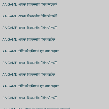
AA.GAME: आपका विश्वसनीय गेमिंग प्लेटफॉर्म
AA.GAME: आपका विश्वसनीय गेमिंग प्लेटफॉर्म
AA.GAME: आपका विश्वसनीय गेमिंग प्लेटफॉर्म
AA.GAME: आपका विश्वसनीय गेमिंग पार्टनर
AA.GAME: गेमिंग की दुनिया में एक नया अनुभव
AA.GAME: आपका विश्वसनीय गेमिंग प्लेटफॉर्म
AA.GAME: आपका विश्वसनीय गेमिंग पार्टनर
AA.GAME: गेमिंग की दुनिया में एक नया अनुभव
AA.GAME: आपका विश्वसनीय गेमिंग प्लेटफॉर्म