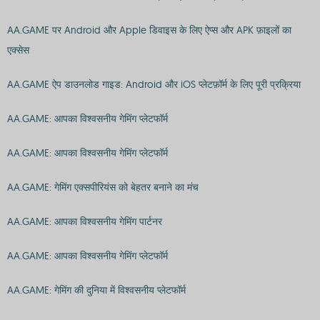
AA.GAME पर Android और Apple डिवाइस के लिए ऐप्स और APK फ़ाइलों का
एक्सेस
AA.GAME ऐप डाउनलोड गाइड: Android और iOS प्लेटफ़ॉर्म के लिए पूरी प्रक्रिया
AA.GAME: आपका विश्वसनीय गेमिंग प्लेटफॉर्म
AA.GAME: आपका विश्वसनीय गेमिंग प्लेटफॉर्म
AA.GAME: गेमिंग एक्सपीरियंस को बेहतर बनाने का मंच
AA.GAME: आपका विश्वसनीय गेमिंग पार्टनर
AA.GAME: आपका विश्वसनीय गेमिंग प्लेटफॉर्म
AA.GAME: गेमिंग की दुनिया में विश्वसनीय प्लेटफॉर्म