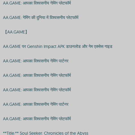
AA.GAME: आपका विश्वसनीय गेमिंग प्लेटफॉर्म
AA.GAME: गेमिंग की दुनिया में विश्वसनीय प्लेटफॉर्म
【AA.GAME】
AA.GAME पर Genshin Impact APK डाउनलोड और गेम एक्सेस गाइड
AA.GAME: आपका विश्वसनीय गेमिंग पार्टनर
AA.GAME: आपका विश्वसनीय गेमिंग प्लेटफॉर्म
AA.GAME: आपका विश्वसनीय गेमिंग प्लेटफॉर्म
AA.GAME: आपका विश्वसनीय गेमिंग पार्टनर
AA.GAME: आपका विश्वसनीय गेमिंग प्लेटफॉर्म
**Title:** Soul Seeker: Chronicles of the Abyss