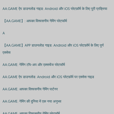
AA.GAME ऐप डाउनलोड गाइड: Android और iOS प्लेटफ़ॉर्म के लिए पूरी प्रक्रिया
【AA.GAME】: आपका विश्वसनीय गेमिंग प्लेटफॉर्म
A
【AA.GAME】APP डाउनलोड गाइड: Android और iOS प्लेटफ़ॉर्म के लिए पूर्ण
एक्सेस
AA.GAME: गेमिंग टॉप-अप और एक्सचेंज प्लेटफॉर्म
AA.GAME ऐप डाउनलोड: Android और iOS प्लेटफ़ॉर्म पर एक्सेस गाइड
AA.GAME: आपका विश्वसनीय गेमिंग पार्टनर
AA.GAME: गेमिंग की दुनिया में एक नया अनुभव
AA.GAME: आपका विश्वसनीय गेमिंग प्लेटफॉर्म