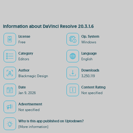
Information about DaVinci Resolve 20.3.1.6
License
Op. System
Free
Windows
Category
Language
Editors
English
Author
Downloads
Blackmagic Design
3,250,119
Date
Content Rating
Jan 9, 2026
Not specified
Advertisement
Not specified
Why is this app published on Uptodown?
(More information)