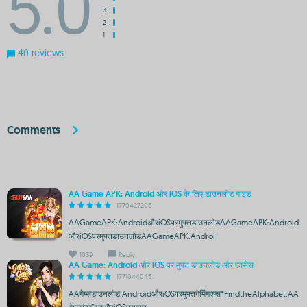
5.0
3
2
1
40 reviews
Comments
AA Game APK: Android और iOS के लिए डाउनलोड गाइड
1770427206
AAGameAPK:AndroidऔरiOSपरमुफ्तडाउनलोडAAGameAPK:Android
औरiOSपरमुफ्तडाउनलोडAAGameAPK:Androi
1039
Reply
AA Game: Android और iOS पर मुफ्त डाउनलोड और एक्सेस
1771044045
AAगेम्सडाउनलोड:AndroidऔरiOSपरमुफ्तगेमिंगएप्स*FindtheAlphabet.AA