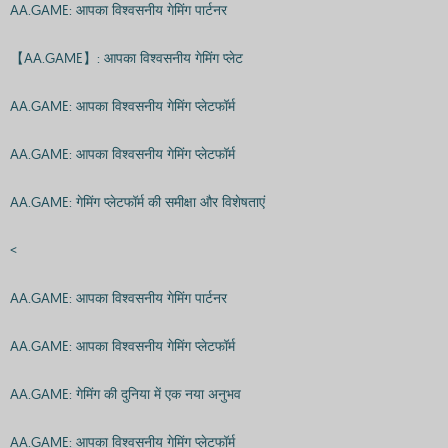
AA.GAME: आपका विश्वसनीय गेमिंग पार्टनर
【AA.GAME】: आपका विश्वसनीय गेमिंग प्लेट
AA.GAME: आपका विश्वसनीय गेमिंग प्लेटफॉर्म
AA.GAME: आपका विश्वसनीय गेमिंग प्लेटफॉर्म
AA.GAME: गेमिंग प्लेटफॉर्म की समीक्षा और विशेषताएं
<
AA.GAME: आपका विश्वसनीय गेमिंग पार्टनर
AA.GAME: आपका विश्वसनीय गेमिंग प्लेटफॉर्म
AA.GAME: गेमिंग की दुनिया में एक नया अनुभव
AA.GAME: आपका विश्वसनीय गेमिंग प्लेटफॉर्म